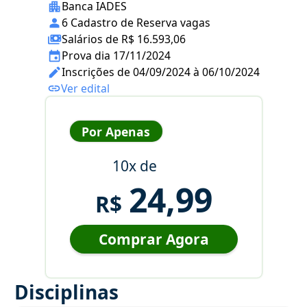
Banca IADES
6 Cadastro de Reserva vagas
Salários de R$ 16.593,06
Prova dia 17/11/2024
Inscrições de 04/09/2024 à 06/10/2024
Ver edital
Por Apenas
10x de
24,99
R$
Comprar Agora
Disciplinas