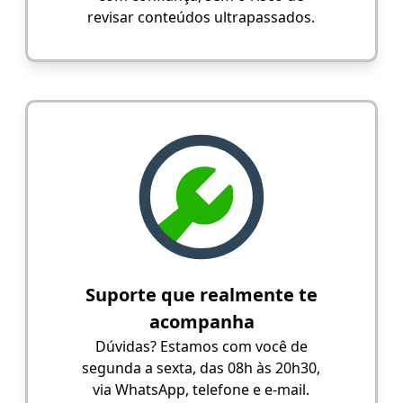
revisar conteúdos ultrapassados.
Suporte que realmente te
acompanha
Dúvidas? Estamos com você de
segunda a sexta, das 08h às 20h30,
via WhatsApp, telefone e e-mail.