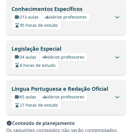
Conhecimentos Específicos
213 aulas
Vários professores
95 horas de estudo
Legislação Especial
24 aulas
Vários professores
8 horas de estudo
Língua Portuguesa e Redação Oficial
65 aulas
Vários professores
27 horas de estudo
Conteúdo de planejamento
Os seguintes conteúdos não serão contemplados