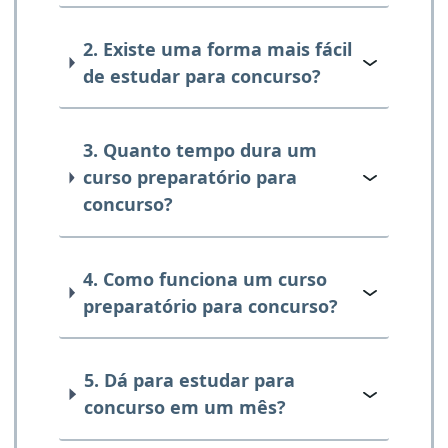
2. Existe uma forma mais fácil
de estudar para concurso?
3. Quanto tempo dura um
curso preparatório para
concurso?
4. Como funciona um curso
preparatório para concurso?
5. Dá para estudar para
concurso em um mês?