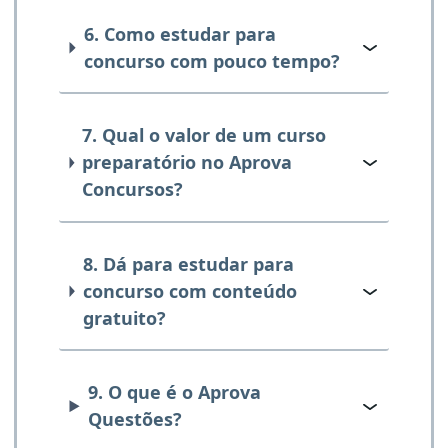
6. Como estudar para
concurso com pouco tempo?
7. Qual o valor de um curso
preparatório no Aprova
Concursos?
8. Dá para estudar para
concurso com conteúdo
gratuito?
9. O que é o Aprova
Questões?