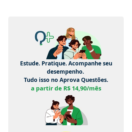
Estude. Pratique. Acompanhe seu
desempenho.
Tudo isso no Aprova Questões.
a partir de R$ 14,90/mês