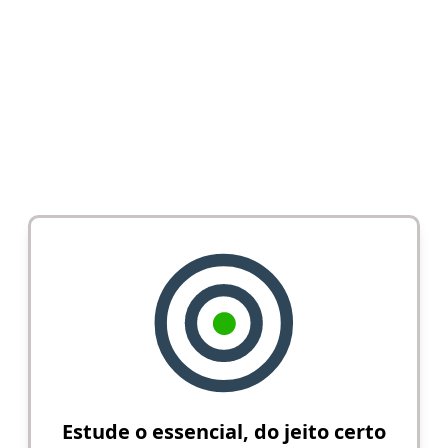
Estude o essencial, do jeito certo