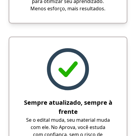
para otimizar seu aprendizado.
Menos esforço, mais resultados.
Sempre atualizado, sempre à
frente
Se o edital muda, seu material muda
com ele. No Aprova, você estuda
com confiança, sem o risco de