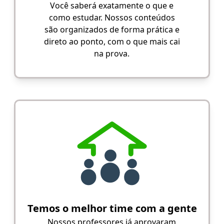
Você saberá exatamente o que e
como estudar. Nossos conteúdos
são organizados de forma prática e
direto ao ponto, com o que mais cai
na prova.
Temos o melhor time com a gente
Nossos professores já aprovaram