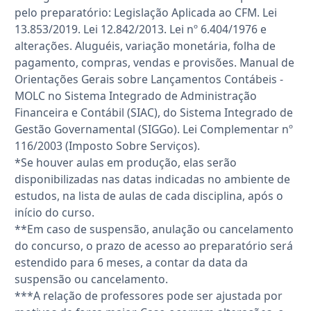
pelo preparatório: Legislação Aplicada ao CFM. Lei
13.853/2019. Lei 12.842/2013. Lei nº 6.404/1976 e
alterações. Aluguéis, variação monetária, folha de
pagamento, compras, vendas e provisões. Manual de
Orientações Gerais sobre Lançamentos Contábeis -
MOLC no Sistema Integrado de Administração
Financeira e Contábil (SIAC), do Sistema Integrado de
Gestão Governamental (SIGGo). Lei Complementar nº
116/2003 (Imposto Sobre Serviços).
*Se houver aulas em produção, elas serão
disponibilizadas nas datas indicadas no ambiente de
estudos, na lista de aulas de cada disciplina, após o
início do curso.
**Em caso de suspensão, anulação ou cancelamento
do concurso, o prazo de acesso ao preparatório será
estendido para 6 meses, a contar da data da
suspensão ou cancelamento.
***A relação de professores pode ser ajustada por