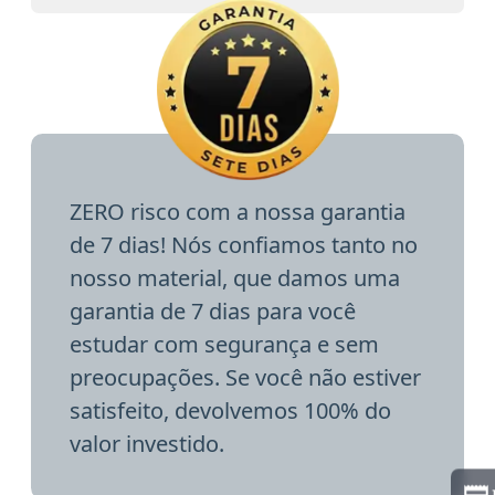
ZERO risco com a nossa garantia
de 7 dias! Nós confiamos tanto no
nosso material, que damos uma
garantia de 7 dias para você
estudar com segurança e sem
preocupações. Se você não estiver
satisfeito, devolvemos 100% do
valor investido.