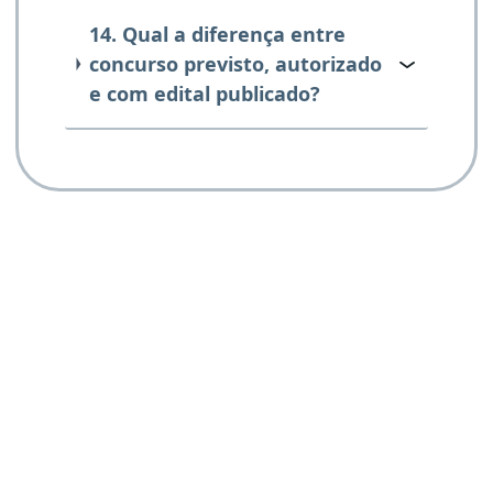
14. Qual a diferença entre
concurso previsto, autorizado
e com edital publicado?