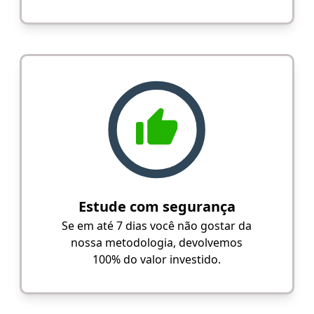
Estude com segurança
Se em até 7 dias você não gostar da
nossa metodologia, devolvemos
100% do valor investido.