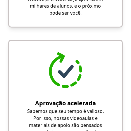
milhares de alunos, e o próximo
pode ser você.
Aprovação acelerada
Sabemos que seu tempo é valioso.
Por isso, nossas videoaulas e
materiais de apoio são pensados