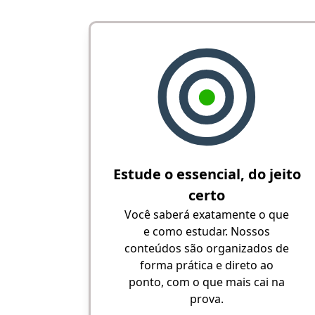
Estude o essencial, do jeito
certo
Você saberá exatamente o que
e como estudar. Nossos
conteúdos são organizados de
forma prática e direto ao
ponto, com o que mais cai na
prova.