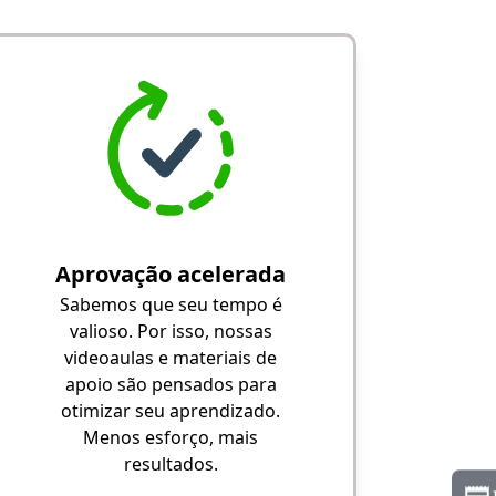
Aprovação acelerada
Sabemos que seu tempo é
valioso. Por isso, nossas
videoaulas e materiais de
apoio são pensados para
otimizar seu aprendizado.
Menos esforço, mais
resultados.