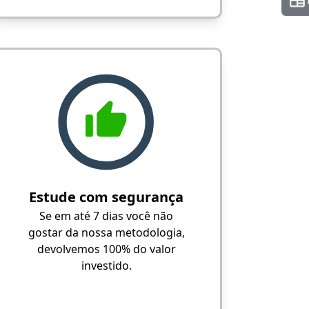
Estude com segurança
Se em até 7 dias você não
gostar da nossa metodologia,
devolvemos 100% do valor
investido.