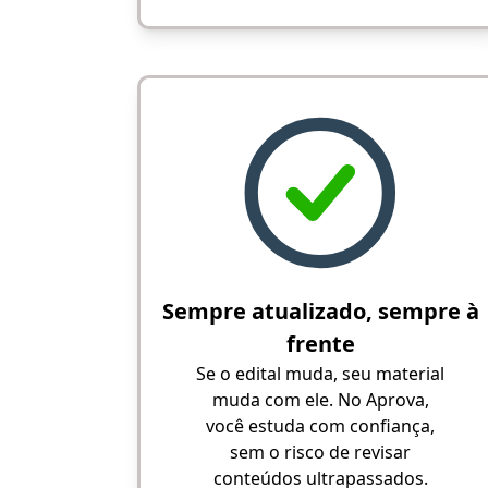
Sempre atualizado, sempre à
frente
Se o edital muda, seu material
muda com ele. No Aprova,
você estuda com confiança,
sem o risco de revisar
conteúdos ultrapassados.