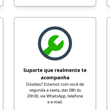
Suporte que realmente te
acompanha
Dúvidas? Estamos com você de
segunda a sexta, das 08h às
20h30, via WhatsApp, telefone
e e-mail.