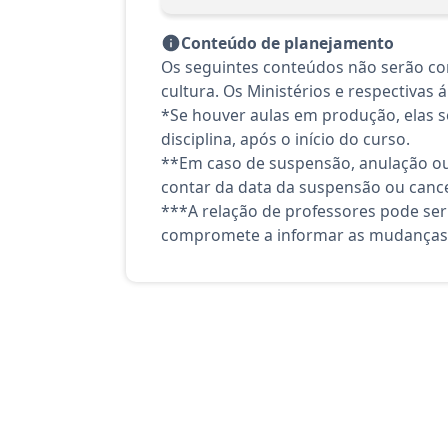
Conteúdo de planejamento
Os seguintes conteúdos não serão con
cultura. Os Ministérios e respectivas 
*Se houver aulas em produção, elas se
disciplina, após o início do curso.
**Em caso de suspensão, anulação ou
contar da data da suspensão ou canc
***A relação de professores pode ser
compromete a informar as mudanças 