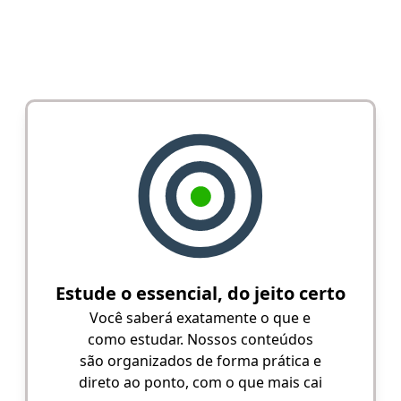
Estude o essencial, do jeito certo
Você saberá exatamente o que e
como estudar. Nossos conteúdos
são organizados de forma prática e
direto ao ponto, com o que mais cai