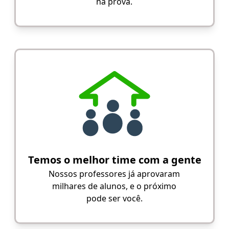
na prova.
Temos o melhor time com a gente
Nossos professores já aprovaram
milhares de alunos, e o próximo
pode ser você.