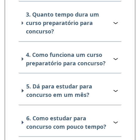
3. Quanto tempo dura um
curso preparatório para
concurso?
4. Como funciona um curso
preparatório para concurso?
5. Dá para estudar para
concurso em um mês?
6. Como estudar para
concurso com pouco tempo?