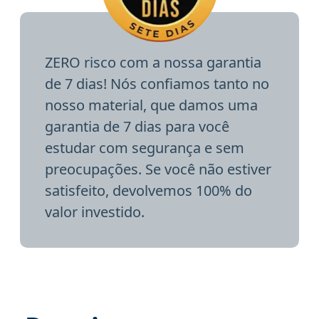
ZERO risco com a nossa garantia
de 7 dias! Nós confiamos tanto no
nosso material, que damos uma
garantia de 7 dias para você
estudar com segurança e sem
preocupações. Se você não estiver
satisfeito, devolvemos 100% do
valor investido.