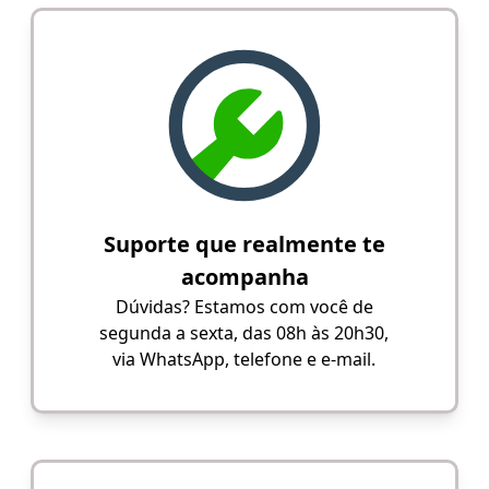
Suporte que realmente te
acompanha
Dúvidas? Estamos com você de
segunda a sexta, das 08h às 20h30,
via WhatsApp, telefone e e-mail.