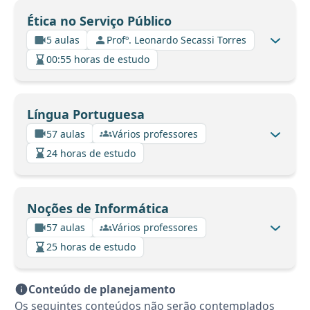
Ética no Serviço Público
5 aulas
Profº. Leonardo Secassi Torres
00:55 horas de estudo
Língua Portuguesa
57 aulas
Vários professores
24 horas de estudo
Noções de Informática
57 aulas
Vários professores
25 horas de estudo
Conteúdo de planejamento
Os seguintes conteúdos não serão contemplados