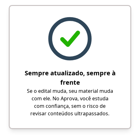
Sempre atualizado, sempre à
frente
Se o edital muda, seu material muda
com ele. No Aprova, você estuda
com confiança, sem o risco de
revisar conteúdos ultrapassados.