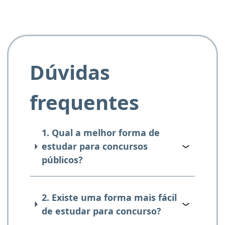
Dúvidas
frequentes
1. Qual a melhor forma de
estudar para concursos
públicos?
2. Existe uma forma mais fácil
de estudar para concurso?