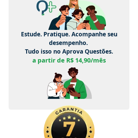
Estude. Pratique. Acompanhe seu
desempenho.
Tudo isso no Aprova Questões.
a partir de R$ 14,90/mês