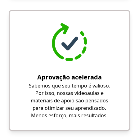
Aprovação acelerada
Sabemos que seu tempo é valioso.
Por isso, nossas videoaulas e
materiais de apoio são pensados
para otimizar seu aprendizado.
Menos esforço, mais resultados.