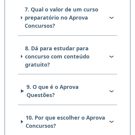
7. Qual o valor de um curso
preparatório no Aprova
Concursos?
8. Dá para estudar para
concurso com conteúdo
gratuito?
9. O que é o Aprova
Questões?
10. Por que escolher o Aprova
Concursos?