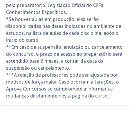
pelo preparatório: Legislação Oficial do CFFa.
Conhecimentos Específicos.
*Se houver aulas em produção, elas serão
disponibilizadas nas datas indicadas no ambiente de
estudos, na lista de aulas de cada disciplina, após o
início do curso.
**Em caso de suspensão, anulação ou cancelamento
do concurso, o prazo de acesso ao preparatório será
estendido para 6 meses, a contar da data da
suspensão ou cancelamento.
***A relação de professores pode ser ajustada por
motivos de força maior. Caso ocorram alterações, o
Aprova Concursos se compromete a informar as
mudanças diretamente nesta página do curso.