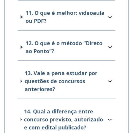
11. O que é melhor: videoaula
ou PDF?
12. O que é o método “Direto
ao Ponto”?
13. Vale a pena estudar por
questões de concursos
anteriores?
14. Qual a diferença entre
concurso previsto, autorizado
e com edital publicado?