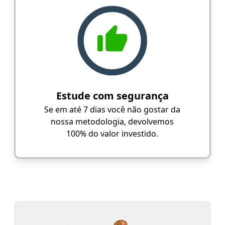
Estude com segurança
Se em até 7 dias você não gostar da
nossa metodologia, devolvemos
100% do valor investido.