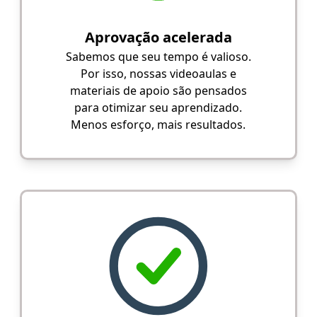
Aprovação acelerada
Sabemos que seu tempo é valioso.
Por isso, nossas videoaulas e
materiais de apoio são pensados
para otimizar seu aprendizado.
Menos esforço, mais resultados.