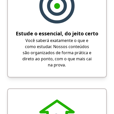
Estude o essencial, do jeito certo
Você saberá exatamente o que e
como estudar. Nossos conteúdos
são organizados de forma prática e
direto ao ponto, com o que mais cai
na prova.