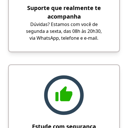
Suporte que realmente te
acompanha
Dúvidas? Estamos com você de
segunda a sexta, das 08h às 20h30,
via WhatsApp, telefone e e-mail.
Estude com segurança