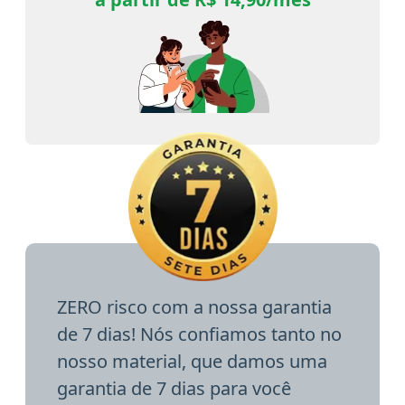
ZERO risco com a nossa garantia
de 7 dias! Nós confiamos tanto no
nosso material, que damos uma
garantia de 7 dias para você