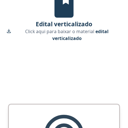
Edital verticalizado
Click aqui para baixar o material
edital
verticalizado