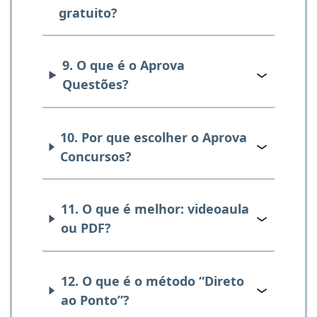
gratuito?
9. O que é o Aprova
Questões?
10. Por que escolher o Aprova
Concursos?
11. O que é melhor: videoaula
ou PDF?
12. O que é o método “Direto
ao Ponto”?