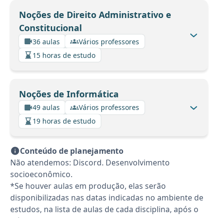
Noções de Direito Administrativo e
Constitucional
36 aulas
Vários professores
15 horas de estudo
Noções de Informática
49 aulas
Vários professores
19 horas de estudo
Conteúdo de planejamento
Não atendemos: Discord. Desenvolvimento
socioeconômico.
*Se houver aulas em produção, elas serão
disponibilizadas nas datas indicadas no ambiente de
estudos, na lista de aulas de cada disciplina, após o