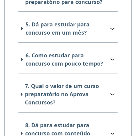
preparatório para concurso?
5. Dá para estudar para
concurso em um mês?
6. Como estudar para
concurso com pouco tempo?
7. Qual o valor de um curso
preparatório no Aprova
Concursos?
8. Dá para estudar para
concurso com conteúdo