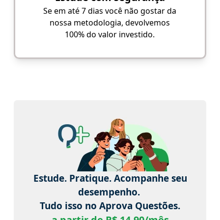
Se em até 7 dias você não gostar da
nossa metodologia, devolvemos
100% do valor investido.
Estude. Pratique. Acompanhe seu
desempenho.
Tudo isso no Aprova Questões.
a partir de R$ 14,90/mês