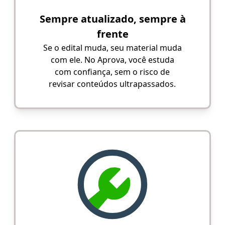
Sempre atualizado, sempre à
frente
Se o edital muda, seu material muda
com ele. No Aprova, você estuda
com confiança, sem o risco de
revisar conteúdos ultrapassados.