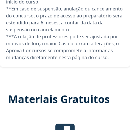
início do curso.
**Em caso de suspensão, anulação ou cancelamento
do concurso, o prazo de acesso ao preparatório será
estendido para 6 meses, a contar da data da
suspensão ou cancelamento.
***A relação de professores pode ser ajustada por
motivos de força maior. Caso ocorram alterações, o
Aprova Concursos se compromete a informar as
mudanças diretamente nesta página do curso.
Materiais Gratuitos
edital verticalizado, material gr