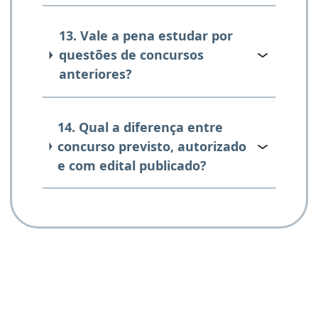
13. Vale a pena estudar por
questões de concursos
anteriores?
14. Qual a diferença entre
concurso previsto, autorizado
e com edital publicado?