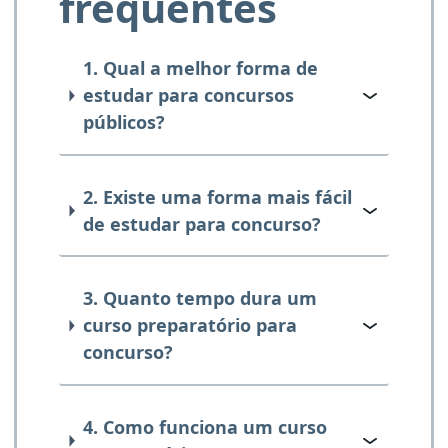
frequentes
1. Qual a melhor forma de
estudar para concursos
públicos?
2. Existe uma forma mais fácil
de estudar para concurso?
3. Quanto tempo dura um
curso preparatório para
concurso?
4. Como funciona um curso