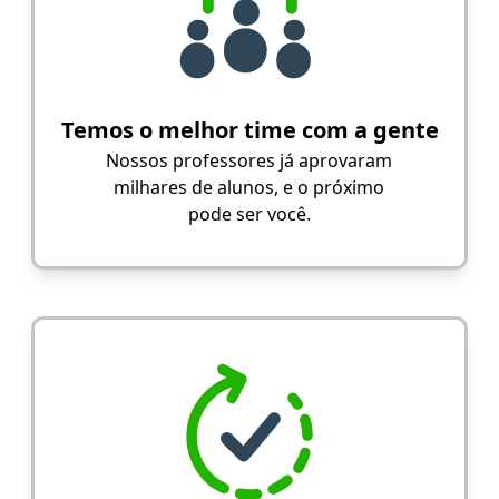
Temos o melhor time com a gente
Nossos professores já aprovaram
milhares de alunos, e o próximo
pode ser você.