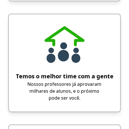
Temos o melhor time com a gente
Nossos professores já aprovaram
milhares de alunos, e o próximo
pode ser você.