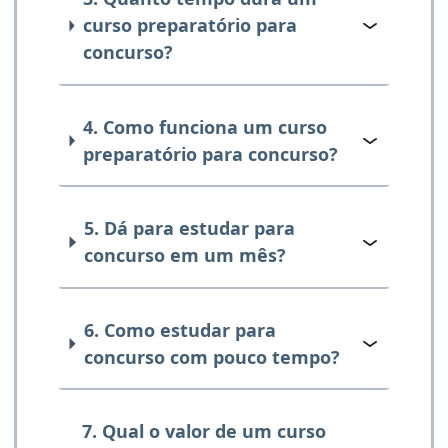
curso preparatório para
concurso?
4. Como funciona um curso
preparatório para concurso?
5. Dá para estudar para
concurso em um mês?
6. Como estudar para
concurso com pouco tempo?
7. Qual o valor de um curso