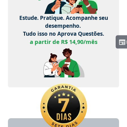
Estude. Pratique. Acompanhe seu
desempenho.
Tudo isso no Aprova Questões.
a partir de R$ 14,90/mês