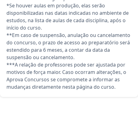
*Se houver aulas em produção, elas serão
disponibilizadas nas datas indicadas no ambiente de
estudos, na lista de aulas de cada disciplina, após o
início do curso.
**Em caso de suspensão, anulação ou cancelamento
do concurso, o prazo de acesso ao preparatório será
estendido para 6 meses, a contar da data da
suspensão ou cancelamento.
***A relação de professores pode ser ajustada por
motivos de força maior. Caso ocorram alterações, o
Aprova Concursos se compromete a informar as
mudanças diretamente nesta página do curso.