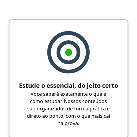
Estude o essencial, do jeito certo
Você saberá exatamente o que e
como estudar. Nossos conteúdos
são organizados de forma prática e
direto ao ponto, com o que mais cai
na prova.