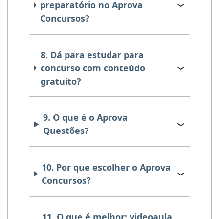
preparatório no Aprova
Concursos?
8. Dá para estudar para
concurso com conteúdo
gratuito?
9. O que é o Aprova
Questões?
10. Por que escolher o Aprova
Concursos?
11. O que é melhor: videoaula