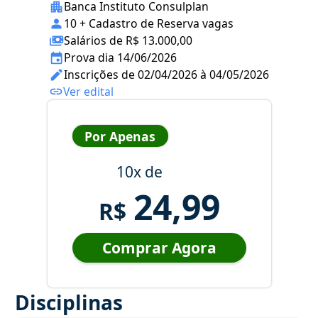
Banca Instituto Consulplan
10 + Cadastro de Reserva vagas
Salários de R$ 13.000,00
Prova dia 14/06/2026
Inscrições de 02/04/2026 à 04/05/2026
Ver edital
Por Apenas
10x de
24,99
R$
Comprar Agora
Disciplinas