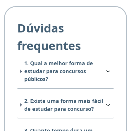
Dúvidas
frequentes
1. Qual a melhor forma de
estudar para concursos
públicos?
2. Existe uma forma mais fácil
de estudar para concurso?
3. Quanto tempo dura um