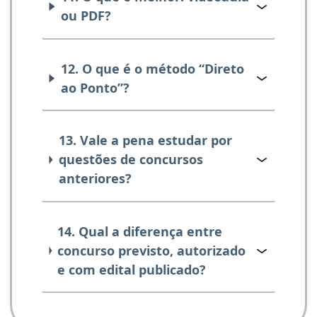
ou PDF?
12. O que é o método “Direto
ao Ponto”?
13. Vale a pena estudar por
questões de concursos
anteriores?
14. Qual a diferença entre
concurso previsto, autorizado
e com edital publicado?