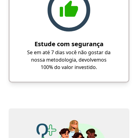
Estude com segurança
Se em até 7 dias você não gostar da
nossa metodologia, devolvemos
100% do valor investido.