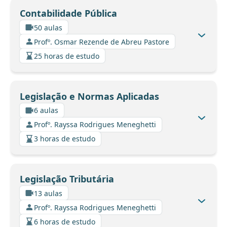
Contabilidade Pública
50 aulas
Profº. Osmar Rezende de Abreu Pastore
25 horas de estudo
Legislação e Normas Aplicadas
6 aulas
Profº. Rayssa Rodrigues Meneghetti
3 horas de estudo
Legislação Tributária
13 aulas
Profº. Rayssa Rodrigues Meneghetti
6 horas de estudo