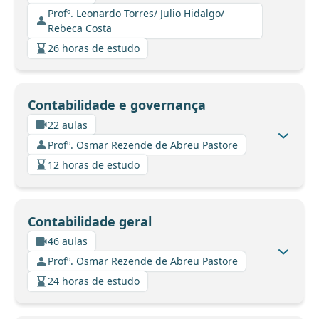
Profº. Leonardo Torres/ Julio Hidalgo/
Rebeca Costa
26 horas de estudo
Contabilidade e governança
22 aulas
Profº. Osmar Rezende de Abreu Pastore
12 horas de estudo
Contabilidade geral
46 aulas
Profº. Osmar Rezende de Abreu Pastore
24 horas de estudo