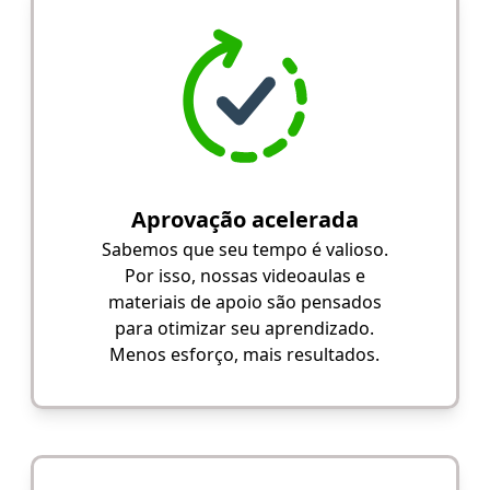
Aprovação acelerada
Sabemos que seu tempo é valioso.
Por isso, nossas videoaulas e
materiais de apoio são pensados
para otimizar seu aprendizado.
Menos esforço, mais resultados.