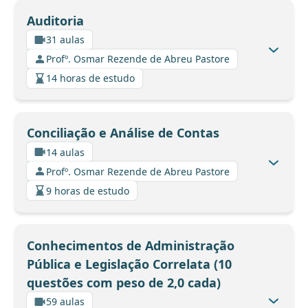
Auditoria
31 aulas
Profº. Osmar Rezende de Abreu Pastore
14 horas de estudo
Conciliação e Análise de Contas
14 aulas
Profº. Osmar Rezende de Abreu Pastore
9 horas de estudo
Conhecimentos de Administração
Pública e Legislação Correlata (10
questões com peso de 2,0 cada)
59 aulas