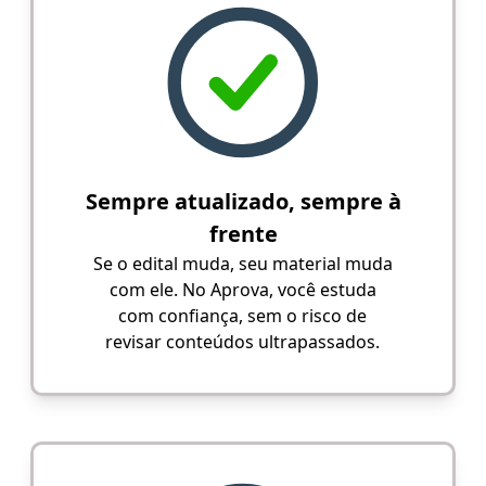
Sempre atualizado, sempre à
frente
Se o edital muda, seu material muda
com ele. No Aprova, você estuda
com confiança, sem o risco de
revisar conteúdos ultrapassados.