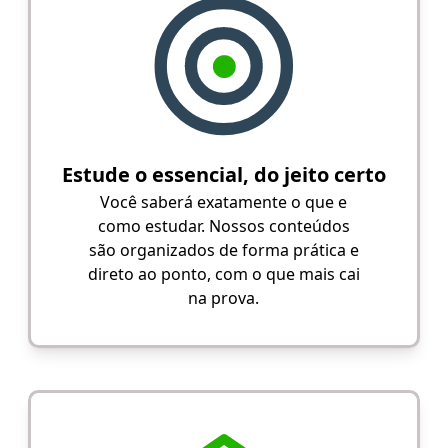
Estude o essencial, do jeito certo
Você saberá exatamente o que e
como estudar. Nossos conteúdos
são organizados de forma prática e
direto ao ponto, com o que mais cai
na prova.