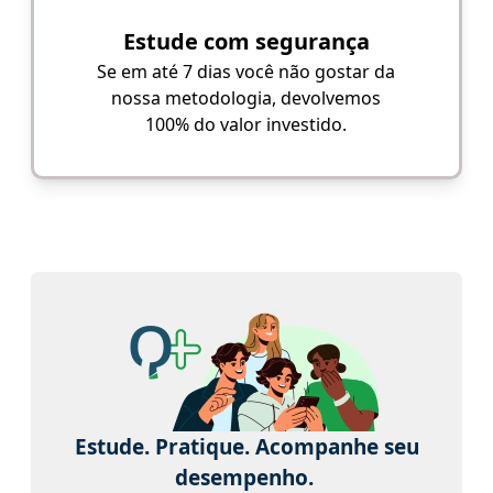
Estude com segurança
Se em até 7 dias você não gostar da
nossa metodologia, devolvemos
100% do valor investido.
Estude. Pratique. Acompanhe seu
desempenho.