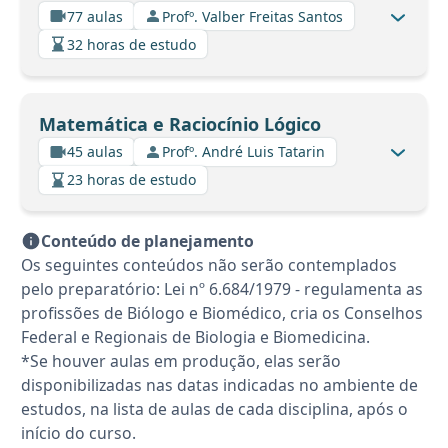
77 aulas
Profº. Valber Freitas Santos
32 horas de estudo
Matemática e Raciocínio Lógico
45 aulas
Profº. André Luis Tatarin
23 horas de estudo
Conteúdo de planejamento
Os seguintes conteúdos não serão contemplados
pelo preparatório: Lei nº 6.684/1979 - regulamenta as
profissões de Biólogo e Biomédico, cria os Conselhos
Federal e Regionais de Biologia e Biomedicina.
*Se houver aulas em produção, elas serão
disponibilizadas nas datas indicadas no ambiente de
estudos, na lista de aulas de cada disciplina, após o
início do curso.