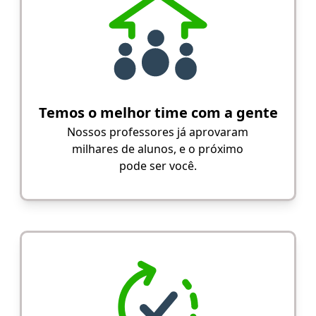
Temos o melhor time com a gente
Nossos professores já aprovaram
milhares de alunos, e o próximo
pode ser você.