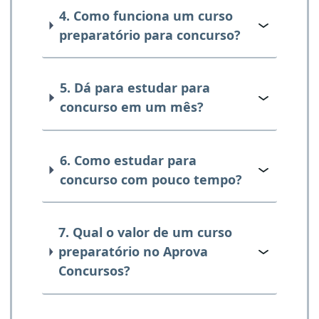
4. Como funciona um curso
preparatório para concurso?
5. Dá para estudar para
concurso em um mês?
6. Como estudar para
concurso com pouco tempo?
7. Qual o valor de um curso
preparatório no Aprova
Concursos?