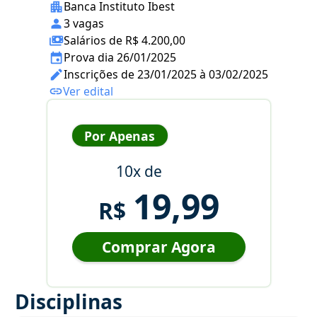
Banca Instituto Ibest
3 vagas
Salários de R$ 4.200,00
Prova dia 26/01/2025
Inscrições de 23/01/2025 à 03/02/2025
Ver edital
Por Apenas
10x de
19,99
R$
Comprar Agora
Disciplinas