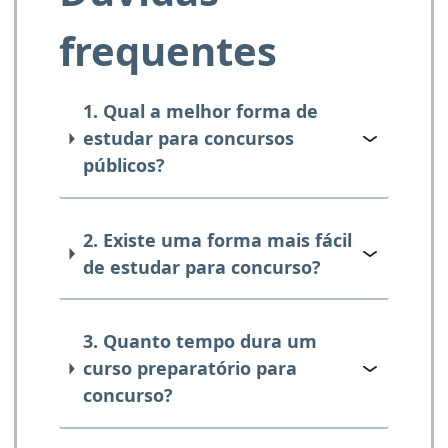
frequentes
1. Qual a melhor forma de
estudar para concursos
públicos?
2. Existe uma forma mais fácil
de estudar para concurso?
3. Quanto tempo dura um
curso preparatório para
concurso?