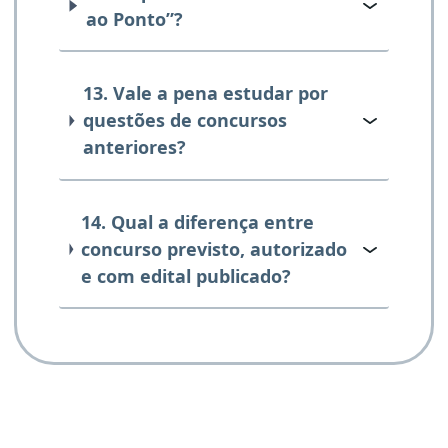
ao Ponto”?
13. Vale a pena estudar por
questões de concursos
anteriores?
14. Qual a diferença entre
concurso previsto, autorizado
e com edital publicado?