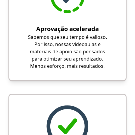
Aprovação acelerada
Sabemos que seu tempo é valioso.
Por isso, nossas videoaulas e
materiais de apoio são pensados
para otimizar seu aprendizado.
Menos esforço, mais resultados.