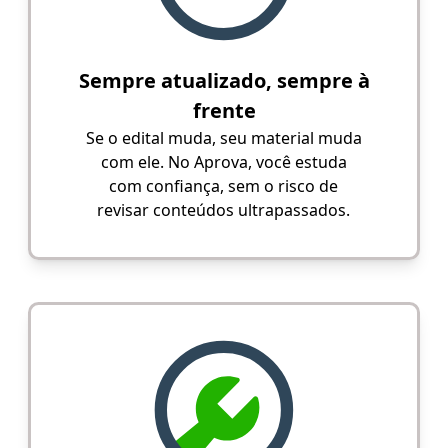
Sempre atualizado, sempre à
frente
Se o edital muda, seu material muda
com ele. No Aprova, você estuda
com confiança, sem o risco de
revisar conteúdos ultrapassados.