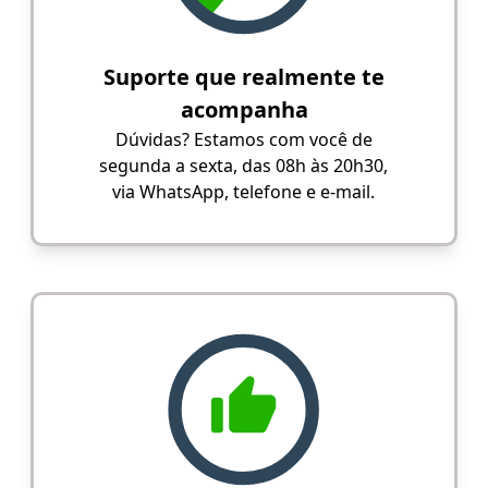
Suporte que realmente te
acompanha
Dúvidas? Estamos com você de
segunda a sexta, das 08h às 20h30,
via WhatsApp, telefone e e-mail.