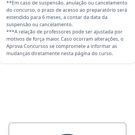
**Em caso de suspensão, anulação ou cancelamento
do concurso, o prazo de acesso ao preparatório será
estendido para 6 meses, a contar da data da
suspensão ou cancelamento.
***A relação de professores pode ser ajustada por
motivos de força maior. Caso ocorram alterações, o
Aprova Concursos se compromete a informar as
mudanças diretamente nesta página do curso.