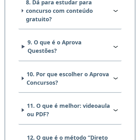
8. Dá para estudar para
concurso com conteúdo
gratuito?
9. O que é o Aprova
Questões?
10. Por que escolher o Aprova
Concursos?
11. O que é melhor: videoaula
ou PDF?
12. O que é o método “Direto