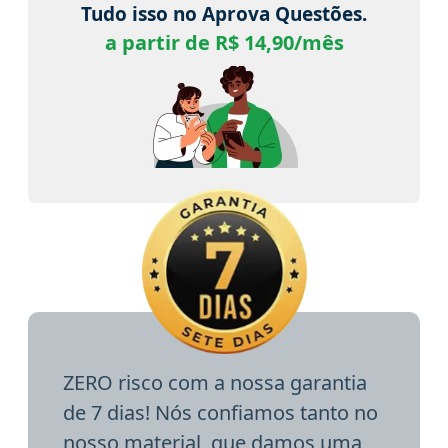
Tudo isso no Aprova Questões.
a partir de R$ 14,90/mês
ZERO risco com a nossa garantia
de 7 dias! Nós confiamos tanto no
nosso material, que damos uma