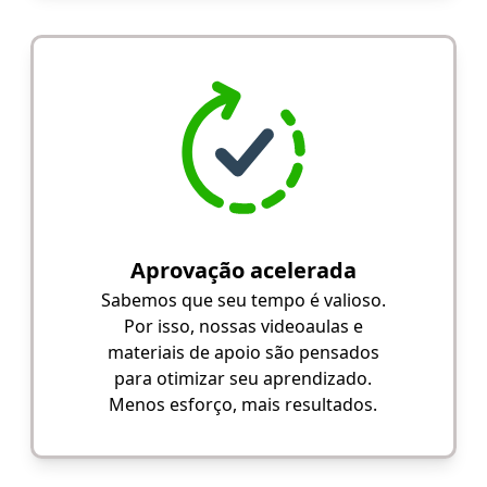
Aprovação acelerada
Sabemos que seu tempo é valioso.
Por isso, nossas videoaulas e
materiais de apoio são pensados
para otimizar seu aprendizado.
Menos esforço, mais resultados.