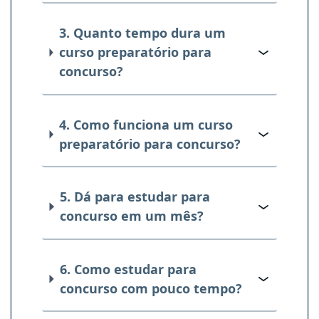
3. Quanto tempo dura um
curso preparatório para
concurso?
4. Como funciona um curso
preparatório para concurso?
5. Dá para estudar para
concurso em um mês?
6. Como estudar para
concurso com pouco tempo?