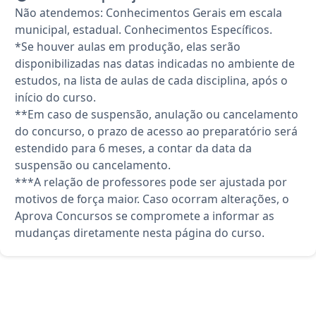
Não atendemos: Conhecimentos Gerais em escala
municipal, estadual. Conhecimentos Específicos.
*Se houver aulas em produção, elas serão
disponibilizadas nas datas indicadas no ambiente de
estudos, na lista de aulas de cada disciplina, após o
início do curso.
**Em caso de suspensão, anulação ou cancelamento
do concurso, o prazo de acesso ao preparatório será
estendido para 6 meses, a contar da data da
suspensão ou cancelamento.
***A relação de professores pode ser ajustada por
motivos de força maior. Caso ocorram alterações, o
Aprova Concursos se compromete a informar as
mudanças diretamente nesta página do curso.