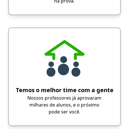
na prova.
Temos o melhor time com a gente
Nossos professores já aprovaram
milhares de alunos, e o próximo
pode ser você.