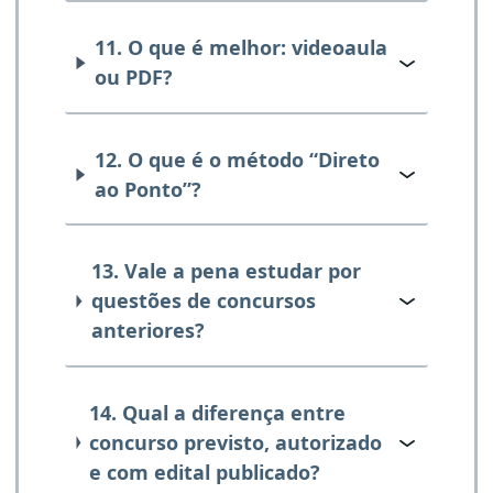
11. O que é melhor: videoaula
ou PDF?
12. O que é o método “Direto
ao Ponto”?
13. Vale a pena estudar por
questões de concursos
anteriores?
14. Qual a diferença entre
concurso previsto, autorizado
e com edital publicado?