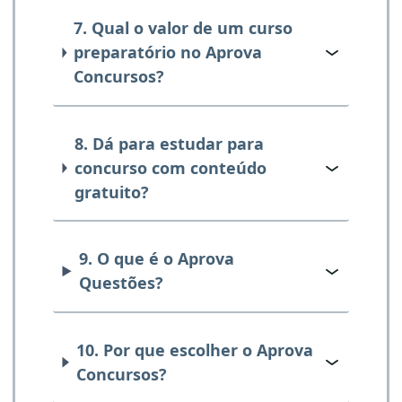
7. Qual o valor de um curso
preparatório no Aprova
Concursos?
8. Dá para estudar para
concurso com conteúdo
gratuito?
9. O que é o Aprova
Questões?
10. Por que escolher o Aprova
Concursos?