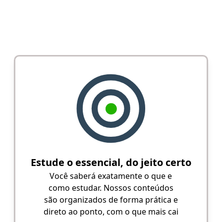
Estude o essencial, do jeito certo
Você saberá exatamente o que e
como estudar. Nossos conteúdos
são organizados de forma prática e
direto ao ponto, com o que mais cai