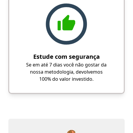
Estude com segurança
Se em até 7 dias você não gostar da
nossa metodologia, devolvemos
100% do valor investido.