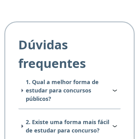
Dúvidas
frequentes
1. Qual a melhor forma de
estudar para concursos
públicos?
2. Existe uma forma mais fácil
de estudar para concurso?