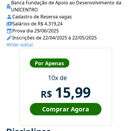
Banca Fundação de Apoio ao Desenvolvimento da
UNICENTRO
Cadastro de Reserva vagas
Salários de R$ 4.319,24
Prova dia 29/06/2025
Inscrições de 22/04/2025 à 22/05/2025
Ver edital
Por Apenas
10x de
15,99
R$
Comprar Agora