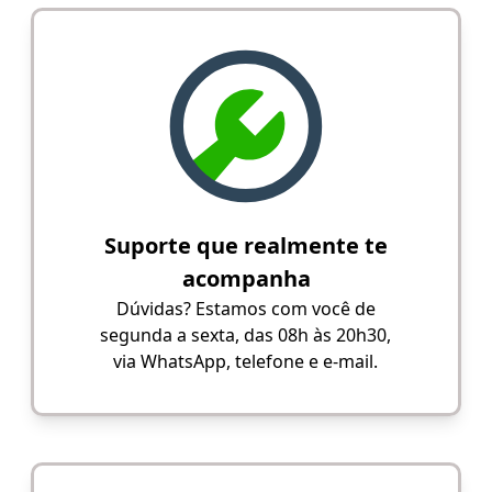
Suporte que realmente te
acompanha
Dúvidas? Estamos com você de
segunda a sexta, das 08h às 20h30,
via WhatsApp, telefone e e-mail.