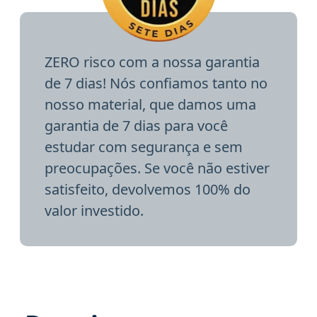
ZERO risco com a nossa garantia
de 7 dias! Nós confiamos tanto no
nosso material, que damos uma
garantia de 7 dias para você
estudar com segurança e sem
preocupações. Se você não estiver
satisfeito, devolvemos 100% do
valor investido.