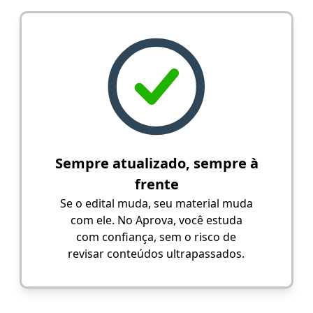
Sempre atualizado, sempre à
frente
Se o edital muda, seu material muda
com ele. No Aprova, você estuda
com confiança, sem o risco de
revisar conteúdos ultrapassados.