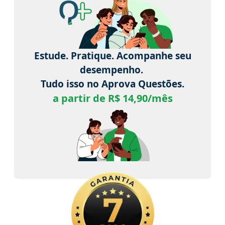
Estude. Pratique. Acompanhe seu
desempenho.
Tudo isso no Aprova Questões.
a partir de R$ 14,90/mês