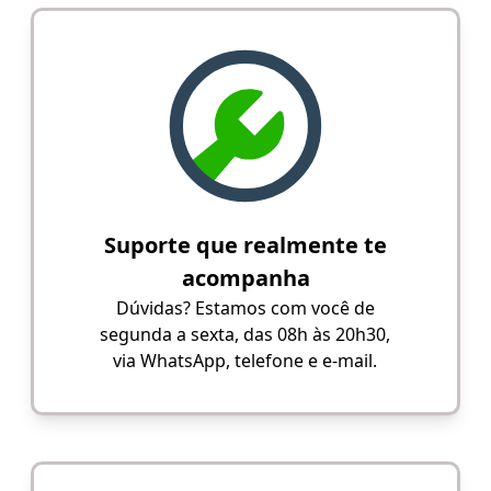
Suporte que realmente te
acompanha
Dúvidas? Estamos com você de
segunda a sexta, das 08h às 20h30,
via WhatsApp, telefone e e-mail.