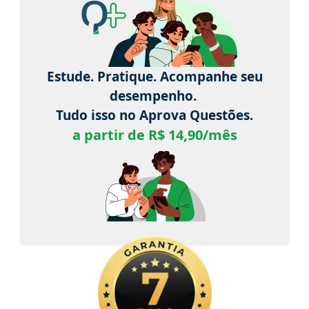
Estude. Pratique. Acompanhe seu
desempenho.
Tudo isso no Aprova Questões.
a partir de R$ 14,90/mês