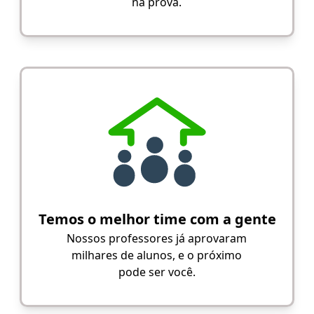
na prova.
Temos o melhor time com a gente
Nossos professores já aprovaram
milhares de alunos, e o próximo
pode ser você.