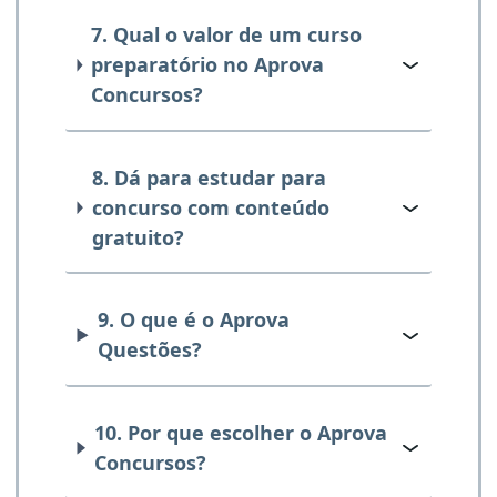
7. Qual o valor de um curso
preparatório no Aprova
Concursos?
8. Dá para estudar para
concurso com conteúdo
gratuito?
9. O que é o Aprova
Questões?
10. Por que escolher o Aprova
Concursos?