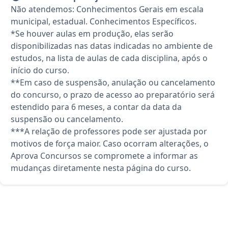
Não atendemos: Conhecimentos Gerais em escala
municipal, estadual. Conhecimentos Específicos.
*Se houver aulas em produção, elas serão
disponibilizadas nas datas indicadas no ambiente de
estudos, na lista de aulas de cada disciplina, após o
início do curso.
**Em caso de suspensão, anulação ou cancelamento
do concurso, o prazo de acesso ao preparatório será
estendido para 6 meses, a contar da data da
suspensão ou cancelamento.
***A relação de professores pode ser ajustada por
motivos de força maior. Caso ocorram alterações, o
Aprova Concursos se compromete a informar as
mudanças diretamente nesta página do curso.