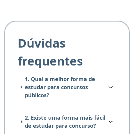
Dúvidas
frequentes
1. Qual a melhor forma de
estudar para concursos
públicos?
2. Existe uma forma mais fácil
de estudar para concurso?