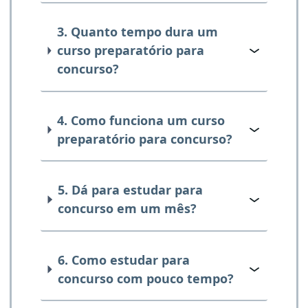
3. Quanto tempo dura um
curso preparatório para
concurso?
4. Como funciona um curso
preparatório para concurso?
5. Dá para estudar para
concurso em um mês?
6. Como estudar para
concurso com pouco tempo?