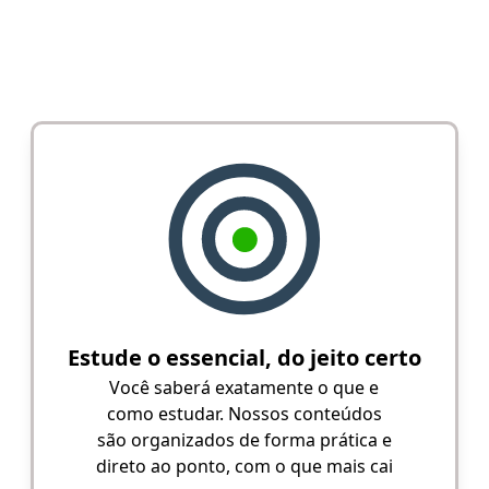
Estude o essencial, do jeito certo
Você saberá exatamente o que e
como estudar. Nossos conteúdos
são organizados de forma prática e
direto ao ponto, com o que mais cai