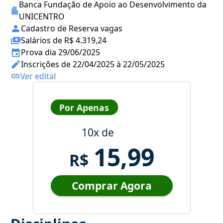
Banca Fundação de Apoio ao Desenvolvimento da
UNICENTRO
Cadastro de Reserva vagas
Salários de R$ 4.319,24
Prova dia 29/06/2025
Inscrições de 22/04/2025 à 22/05/2025
Ver edital
Por Apenas
10x de
15,99
R$
Comprar Agora