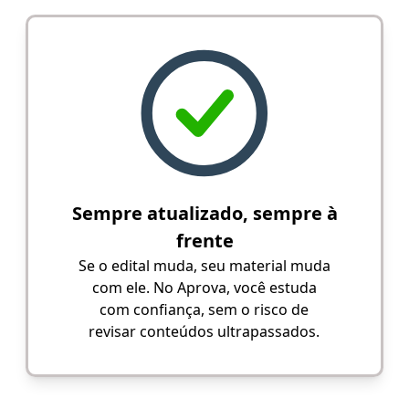
Sempre atualizado, sempre à
frente
Se o edital muda, seu material muda
com ele. No Aprova, você estuda
com confiança, sem o risco de
revisar conteúdos ultrapassados.