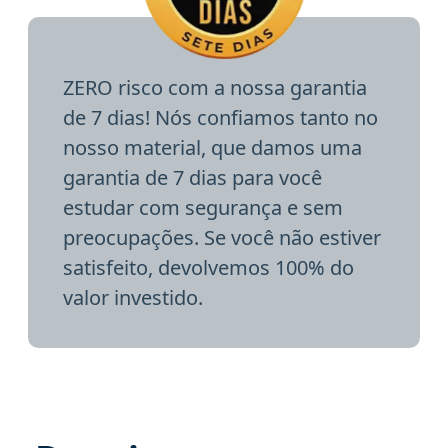
ZERO risco com a nossa garantia
de 7 dias! Nós confiamos tanto no
nosso material, que damos uma
garantia de 7 dias para você
estudar com segurança e sem
preocupações. Se você não estiver
satisfeito, devolvemos 100% do
valor investido.