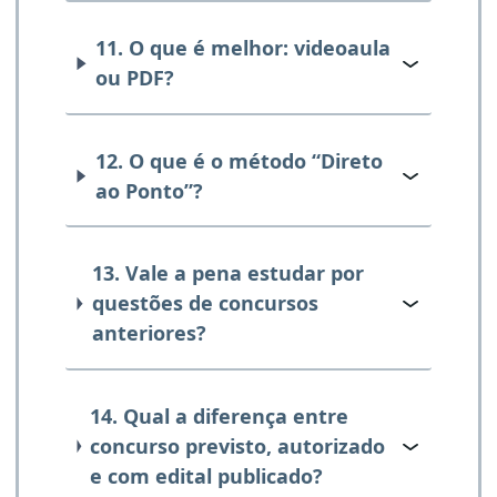
11. O que é melhor: videoaula
ou PDF?
12. O que é o método “Direto
ao Ponto”?
13. Vale a pena estudar por
questões de concursos
anteriores?
14. Qual a diferença entre
concurso previsto, autorizado
e com edital publicado?