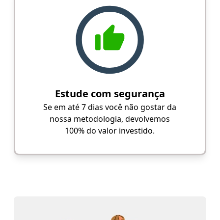
Estude com segurança
Se em até 7 dias você não gostar da
nossa metodologia, devolvemos
100% do valor investido.