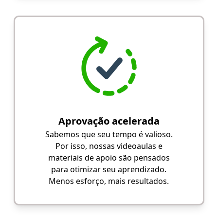
Aprovação acelerada
Sabemos que seu tempo é valioso.
Por isso, nossas videoaulas e
materiais de apoio são pensados
para otimizar seu aprendizado.
Menos esforço, mais resultados.