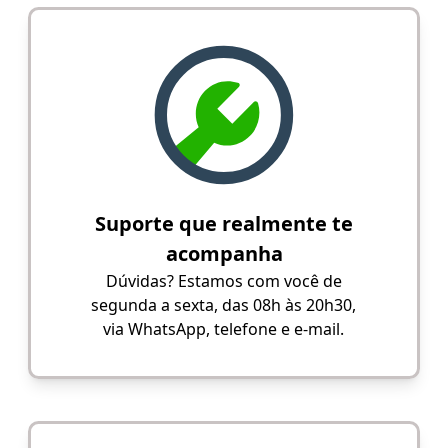
Suporte que realmente te
acompanha
Dúvidas? Estamos com você de
segunda a sexta, das 08h às 20h30,
via WhatsApp, telefone e e-mail.