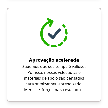
Aprovação acelerada
Sabemos que seu tempo é valioso.
Por isso, nossas videoaulas e
materiais de apoio são pensados
para otimizar seu aprendizado.
Menos esforço, mais resultados.