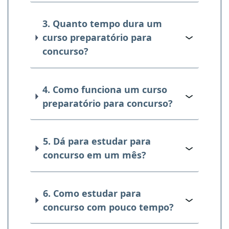
3. Quanto tempo dura um
curso preparatório para
concurso?
4. Como funciona um curso
preparatório para concurso?
5. Dá para estudar para
concurso em um mês?
6. Como estudar para
concurso com pouco tempo?