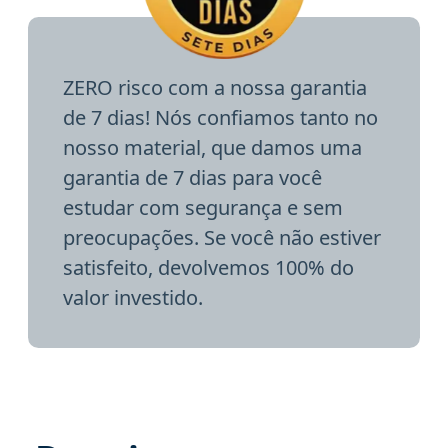
ZERO risco com a nossa garantia
de 7 dias! Nós confiamos tanto no
nosso material, que damos uma
garantia de 7 dias para você
estudar com segurança e sem
preocupações. Se você não estiver
satisfeito, devolvemos 100% do
valor investido.