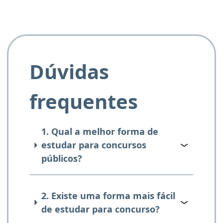
Dúvidas
frequentes
1. Qual a melhor forma de
estudar para concursos
públicos?
2. Existe uma forma mais fácil
de estudar para concurso?