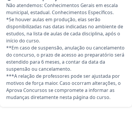
Não atendemos: Conhecimentos Gerais em escala
municipal, estadual. Conhecimentos Específicos.
*Se houver aulas em produção, elas serão
disponibilizadas nas datas indicadas no ambiente de
estudos, na lista de aulas de cada disciplina, após o
início do curso.
**Em caso de suspensão, anulação ou cancelamento
do concurso, o prazo de acesso ao preparatório será
estendido para 6 meses, a contar da data da
suspensão ou cancelamento.
***A relação de professores pode ser ajustada por
motivos de força maior. Caso ocorram alterações, o
Aprova Concursos se compromete a informar as
mudanças diretamente nesta página do curso.