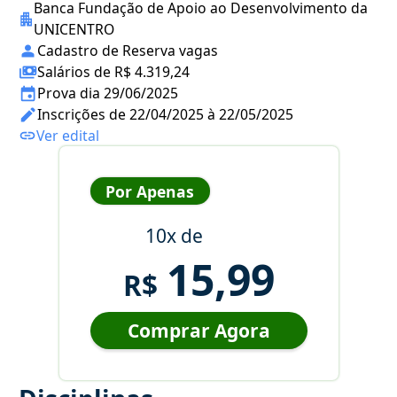
Banca Fundação de Apoio ao Desenvolvimento da
UNICENTRO
Cadastro de Reserva vagas
Salários de R$ 4.319,24
Prova dia 29/06/2025
Inscrições de 22/04/2025 à 22/05/2025
Ver edital
Por Apenas
10x de
15,99
R$
Comprar Agora