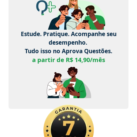
Estude. Pratique. Acompanhe seu
desempenho.
Tudo isso no Aprova Questões.
a partir de R$ 14,90/mês