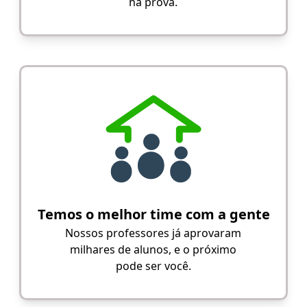
na prova.
Temos o melhor time com a gente
Nossos professores já aprovaram
milhares de alunos, e o próximo
pode ser você.