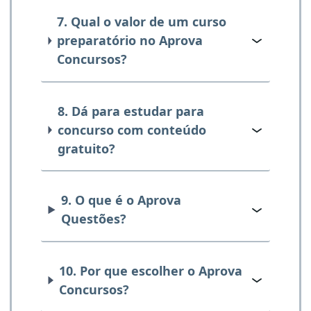
7. Qual o valor de um curso
preparatório no Aprova
Concursos?
8. Dá para estudar para
concurso com conteúdo
gratuito?
9. O que é o Aprova
Questões?
10. Por que escolher o Aprova
Concursos?