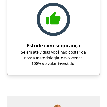
Estude com segurança
Se em até 7 dias você não gostar da
nossa metodologia, devolvemos
100% do valor investido.