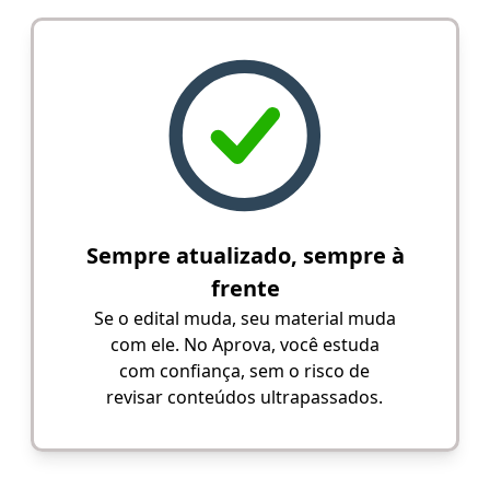
Sempre atualizado, sempre à
frente
Se o edital muda, seu material muda
com ele. No Aprova, você estuda
com confiança, sem o risco de
revisar conteúdos ultrapassados.