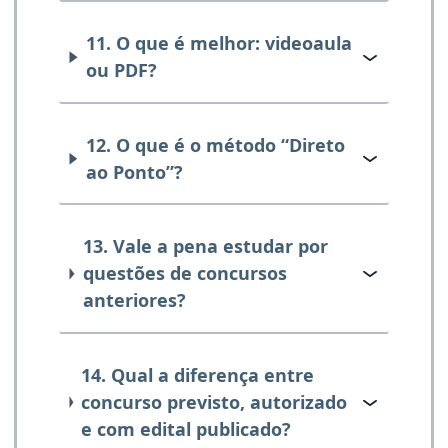
11. O que é melhor: videoaula
ou PDF?
12. O que é o método “Direto
ao Ponto”?
13. Vale a pena estudar por
questões de concursos
anteriores?
14. Qual a diferença entre
concurso previsto, autorizado
e com edital publicado?