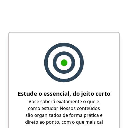
Estude o essencial, do jeito certo
Você saberá exatamente o que e
como estudar. Nossos conteúdos
são organizados de forma prática e
direto ao ponto, com o que mais cai