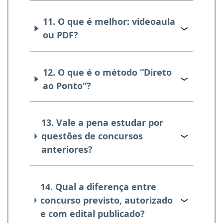
11. O que é melhor: videoaula
ou PDF?
12. O que é o método “Direto
ao Ponto”?
13. Vale a pena estudar por
questões de concursos
anteriores?
14. Qual a diferença entre
concurso previsto, autorizado
e com edital publicado?