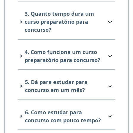
3. Quanto tempo dura um
curso preparatório para
concurso?
4. Como funciona um curso
preparatório para concurso?
5. Dá para estudar para
concurso em um mês?
6. Como estudar para
concurso com pouco tempo?