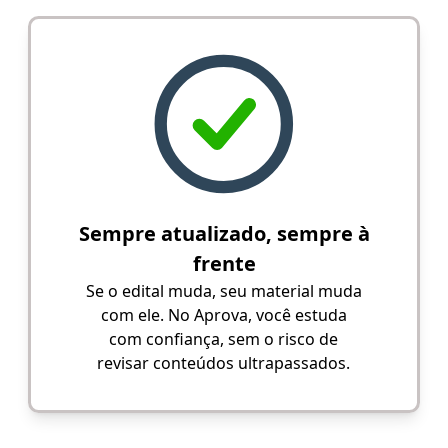
Sempre atualizado, sempre à
frente
Se o edital muda, seu material muda
com ele. No Aprova, você estuda
com confiança, sem o risco de
revisar conteúdos ultrapassados.