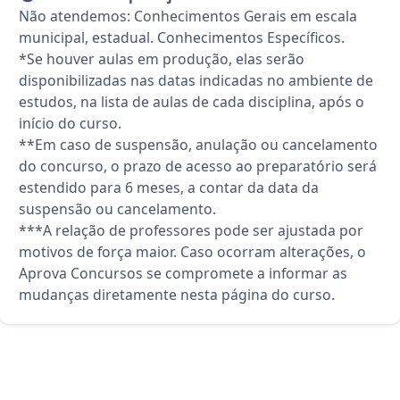
Não atendemos: Conhecimentos Gerais em escala
municipal, estadual. Conhecimentos Específicos.
*Se houver aulas em produção, elas serão
disponibilizadas nas datas indicadas no ambiente de
estudos, na lista de aulas de cada disciplina, após o
início do curso.
**Em caso de suspensão, anulação ou cancelamento
do concurso, o prazo de acesso ao preparatório será
estendido para 6 meses, a contar da data da
suspensão ou cancelamento.
***A relação de professores pode ser ajustada por
motivos de força maior. Caso ocorram alterações, o
Aprova Concursos se compromete a informar as
mudanças diretamente nesta página do curso.