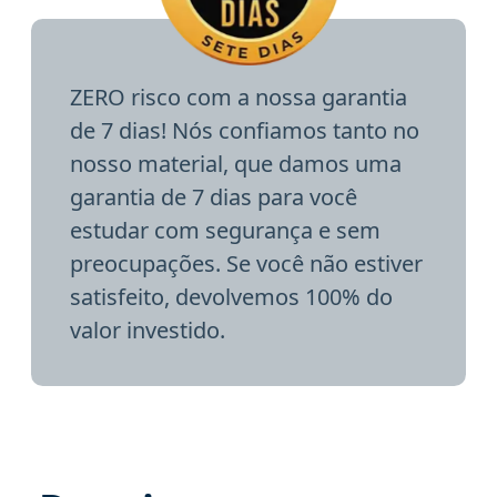
ZERO risco com a nossa garantia
de 7 dias! Nós confiamos tanto no
nosso material, que damos uma
garantia de 7 dias para você
estudar com segurança e sem
preocupações. Se você não estiver
satisfeito, devolvemos 100% do
valor investido.