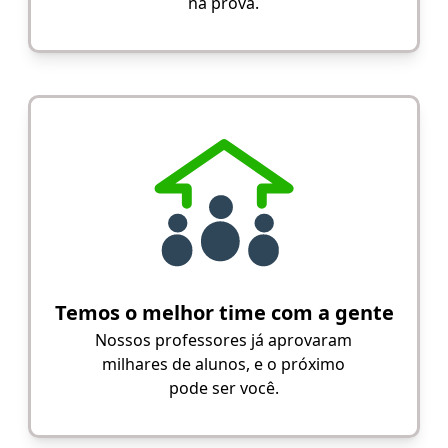
na prova.
Temos o melhor time com a gente
Nossos professores já aprovaram
milhares de alunos, e o próximo
pode ser você.