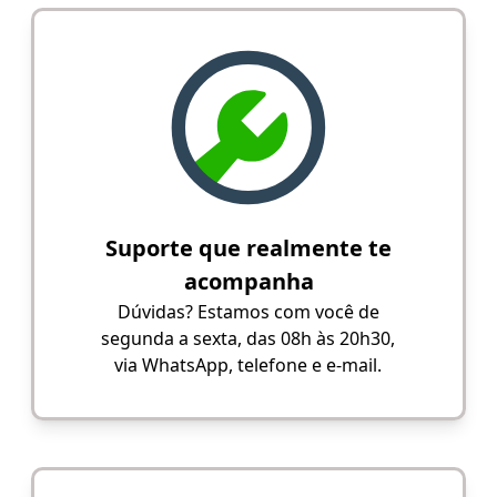
Suporte que realmente te
acompanha
Dúvidas? Estamos com você de
segunda a sexta, das 08h às 20h30,
via WhatsApp, telefone e e-mail.