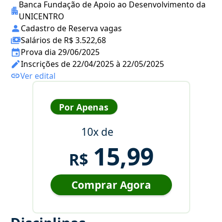
Banca Fundação de Apoio ao Desenvolvimento da
UNICENTRO
Cadastro de Reserva vagas
Salários de R$ 3.522,68
Prova dia 29/06/2025
Inscrições de 22/04/2025 à 22/05/2025
Ver edital
Por Apenas
10x de
15,99
R$
Comprar Agora