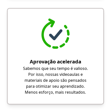
Aprovação acelerada
Sabemos que seu tempo é valioso.
Por isso, nossas videoaulas e
materiais de apoio são pensados
para otimizar seu aprendizado.
Menos esforço, mais resultados.