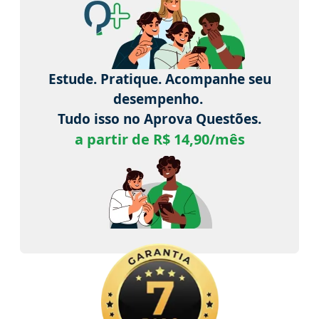
Estude. Pratique. Acompanhe seu
desempenho.
Tudo isso no Aprova Questões.
a partir de R$ 14,90/mês