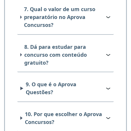
7. Qual o valor de um curso
preparatório no Aprova
Concursos?
8. Dá para estudar para
concurso com conteúdo
gratuito?
9. O que é o Aprova
Questões?
10. Por que escolher o Aprova
Concursos?