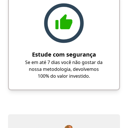
Estude com segurança
Se em até 7 dias você não gostar da
nossa metodologia, devolvemos
100% do valor investido.