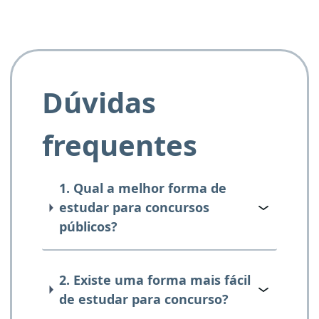
Dúvidas
frequentes
1. Qual a melhor forma de
estudar para concursos
públicos?
2. Existe uma forma mais fácil
de estudar para concurso?