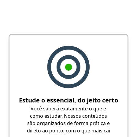
Estude o essencial, do jeito certo
Você saberá exatamente o que e
como estudar. Nossos conteúdos
são organizados de forma prática e
direto ao ponto, com o que mais cai