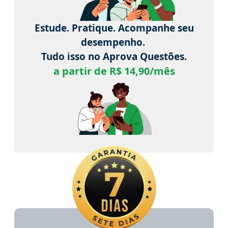
Estude. Pratique. Acompanhe seu
desempenho.
Tudo isso no Aprova Questões.
a partir de R$ 14,90/mês