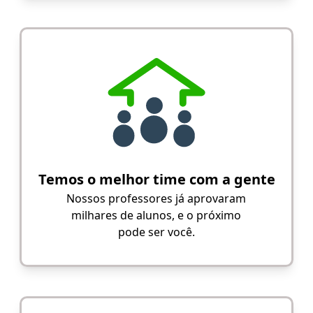
Temos o melhor time com a gente
Nossos professores já aprovaram
milhares de alunos, e o próximo
pode ser você.