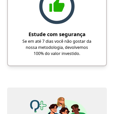
Estude com segurança
Se em até 7 dias você não gostar da
nossa metodologia, devolvemos
100% do valor investido.