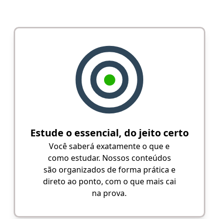
Estude o essencial, do jeito certo
Você saberá exatamente o que e
como estudar. Nossos conteúdos
são organizados de forma prática e
direto ao ponto, com o que mais cai
na prova.