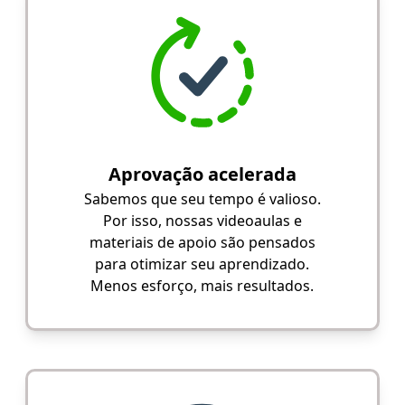
Aprovação acelerada
Sabemos que seu tempo é valioso.
Por isso, nossas videoaulas e
materiais de apoio são pensados
para otimizar seu aprendizado.
Menos esforço, mais resultados.