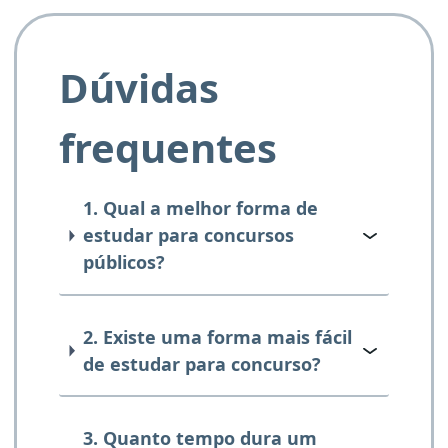
Dúvidas
frequentes
1. Qual a melhor forma de
estudar para concursos
públicos?
2. Existe uma forma mais fácil
de estudar para concurso?
3. Quanto tempo dura um