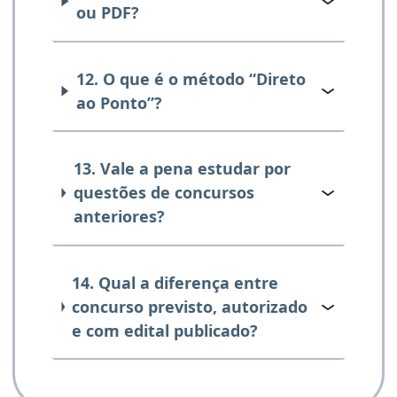
ou PDF?
12. O que é o método “Direto
ao Ponto”?
13. Vale a pena estudar por
questões de concursos
anteriores?
14. Qual a diferença entre
concurso previsto, autorizado
e com edital publicado?