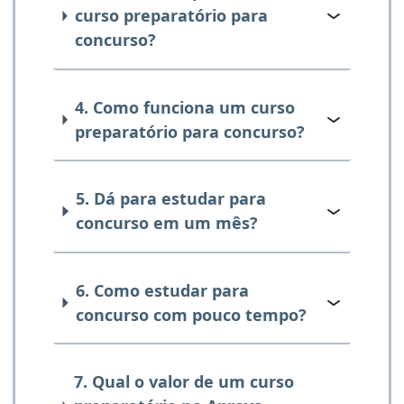
curso preparatório para
concurso?
4. Como funciona um curso
preparatório para concurso?
5. Dá para estudar para
concurso em um mês?
6. Como estudar para
concurso com pouco tempo?
7. Qual o valor de um curso