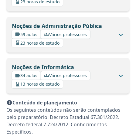
23 horas de estudo
Noções de Administração Pública
59 aulas
Vários professores
23 horas de estudo
Noções de Informática
34 aulas
Vários professores
13 horas de estudo
Conteúdo de planejamento
Os seguintes conteúdos não serão contemplados
pelo preparatório: Decreto Estadual 67.301/2022.
Decreto federal 7.724/2012. Conhecimentos
Específicos.