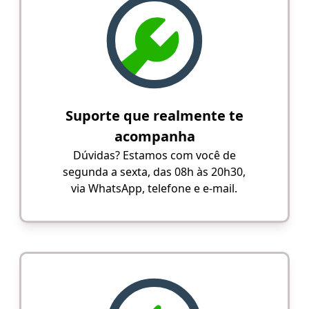
Suporte que realmente te
acompanha
Dúvidas? Estamos com você de
segunda a sexta, das 08h às 20h30,
via WhatsApp, telefone e e-mail.