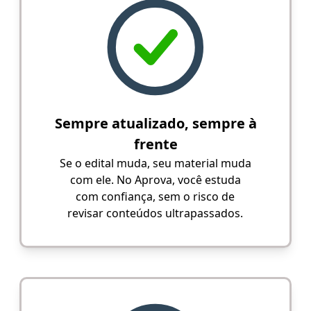
Sempre atualizado, sempre à
frente
Se o edital muda, seu material muda
com ele. No Aprova, você estuda
com confiança, sem o risco de
revisar conteúdos ultrapassados.