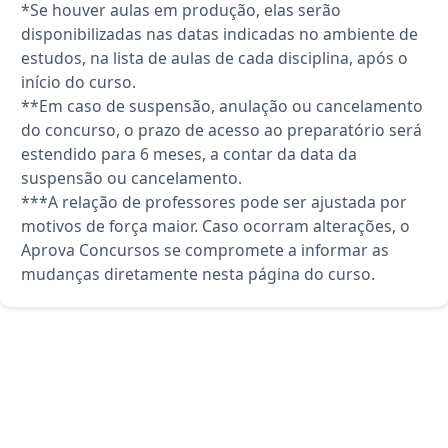
*Se houver aulas em produção, elas serão
disponibilizadas nas datas indicadas no ambiente de
estudos, na lista de aulas de cada disciplina, após o
início do curso.
**Em caso de suspensão, anulação ou cancelamento
do concurso, o prazo de acesso ao preparatório será
estendido para 6 meses, a contar da data da
suspensão ou cancelamento.
***A relação de professores pode ser ajustada por
motivos de força maior. Caso ocorram alterações, o
Aprova Concursos se compromete a informar as
mudanças diretamente nesta página do curso.