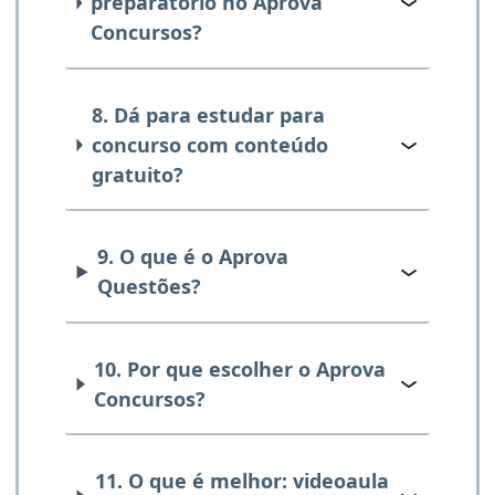
preparatório no Aprova
Concursos?
8. Dá para estudar para
concurso com conteúdo
gratuito?
9. O que é o Aprova
Questões?
10. Por que escolher o Aprova
Concursos?
11. O que é melhor: videoaula