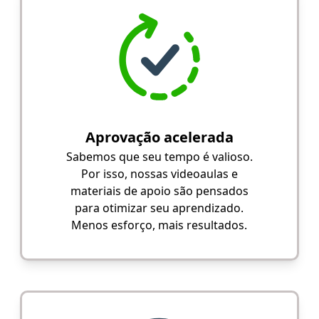
Aprovação acelerada
Sabemos que seu tempo é valioso.
Por isso, nossas videoaulas e
materiais de apoio são pensados
para otimizar seu aprendizado.
Menos esforço, mais resultados.