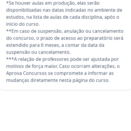
*Se houver aulas em produção, elas serão
disponibilizadas nas datas indicadas no ambiente de
estudos, na lista de aulas de cada disciplina, após o
início do curso.
**Em caso de suspensão, anulação ou cancelamento
do concurso, o prazo de acesso ao preparatório será
estendido para 6 meses, a contar da data da
suspensão ou cancelamento.
***A relação de professores pode ser ajustada por
motivos de força maior. Caso ocorram alterações, o
Aprova Concursos se compromete a informar as
mudanças diretamente nesta página do curso.