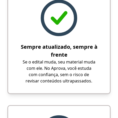
Sempre atualizado, sempre à
frente
Se o edital muda, seu material muda
com ele. No Aprova, você estuda
com confiança, sem o risco de
revisar conteúdos ultrapassados.