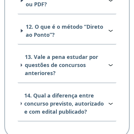
ou PDF?
12. O que é o método “Direto
ao Ponto”?
13. Vale a pena estudar por
questões de concursos
anteriores?
14. Qual a diferença entre
concurso previsto, autorizado
e com edital publicado?