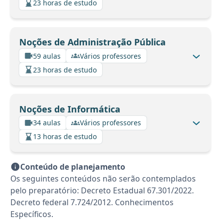
23 horas de estudo
Noções de Administração Pública
59 aulas
Vários professores
23 horas de estudo
Noções de Informática
34 aulas
Vários professores
13 horas de estudo
Conteúdo de planejamento
Os seguintes conteúdos não serão contemplados
pelo preparatório: Decreto Estadual 67.301/2022.
Decreto federal 7.724/2012. Conhecimentos
Específicos.