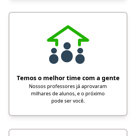
Temos o melhor time com a gente
Nossos professores já aprovaram
milhares de alunos, e o próximo
pode ser você.