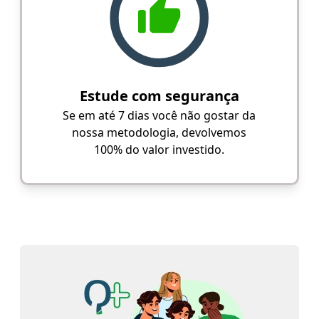
Estude com segurança
Se em até 7 dias você não gostar da
nossa metodologia, devolvemos
100% do valor investido.