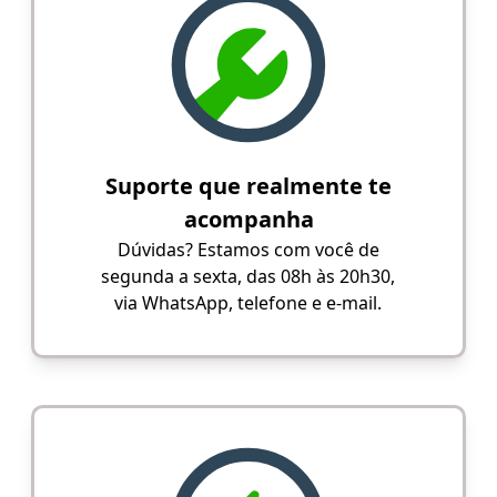
Suporte que realmente te
acompanha
Dúvidas? Estamos com você de
segunda a sexta, das 08h às 20h30,
via WhatsApp, telefone e e-mail.