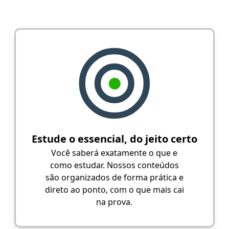
Estude o essencial, do jeito certo
Você saberá exatamente o que e
como estudar. Nossos conteúdos
são organizados de forma prática e
direto ao ponto, com o que mais cai
na prova.