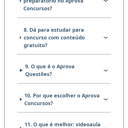
preparatório no Aprova
Concursos?
8. Dá para estudar para
concurso com conteúdo
gratuito?
9. O que é o Aprova
Questões?
10. Por que escolher o Aprova
Concursos?
11. O que é melhor: videoaula