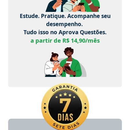
Estude. Pratique. Acompanhe seu
desempenho.
Tudo isso no Aprova Questões.
a partir de R$ 14,90/mês