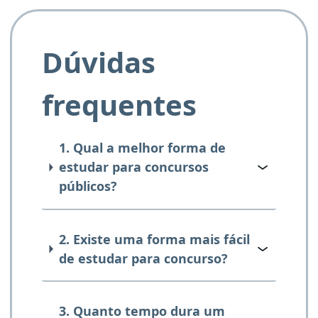
Dúvidas
frequentes
1. Qual a melhor forma de
estudar para concursos
públicos?
2. Existe uma forma mais fácil
de estudar para concurso?
3. Quanto tempo dura um