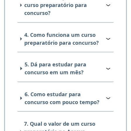
curso preparatório para
concurso?
4. Como funciona um curso
preparatório para concurso?
5. Dá para estudar para
concurso em um mês?
6. Como estudar para
concurso com pouco tempo?
7. Qual o valor de um curso