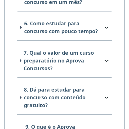
concurso em um mês?
6. Como estudar para
concurso com pouco tempo?
7. Qual o valor de um curso
preparatório no Aprova
Concursos?
8. Dá para estudar para
concurso com conteúdo
gratuito?
9. O que é o Aprova