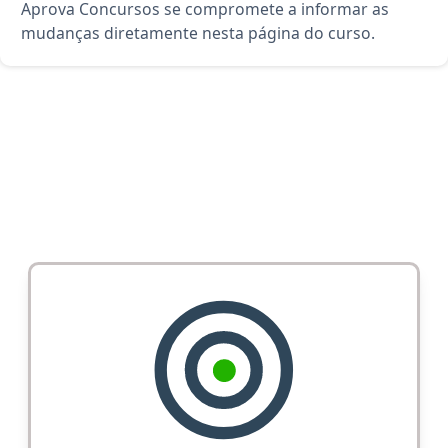
Aprova Concursos se compromete a informar as
mudanças diretamente nesta página do curso.