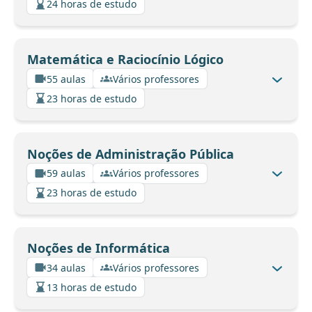
24 horas de estudo
Matemática e Raciocínio Lógico
55 aulas
Vários professores
23 horas de estudo
Noções de Administração Pública
59 aulas
Vários professores
23 horas de estudo
Noções de Informática
34 aulas
Vários professores
13 horas de estudo