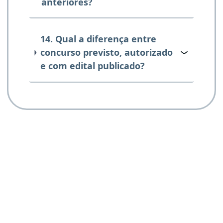
anteriores?
14. Qual a diferença entre
concurso previsto, autorizado
e com edital publicado?