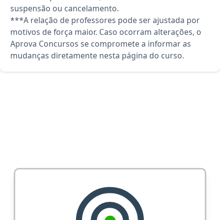
suspensão ou cancelamento.
***A relação de professores pode ser ajustada por
motivos de força maior. Caso ocorram alterações, o
Aprova Concursos se compromete a informar as
mudanças diretamente nesta página do curso.