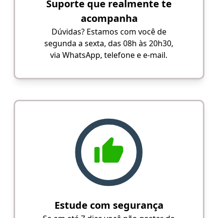
Suporte que realmente te
acompanha
Dúvidas? Estamos com você de
segunda a sexta, das 08h às 20h30,
via WhatsApp, telefone e e-mail.
Estude com segurança