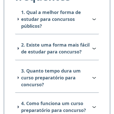
1. Qual a melhor forma de
estudar para concursos
públicos?
2. Existe uma forma mais fácil
de estudar para concurso?
3. Quanto tempo dura um
curso preparatório para
concurso?
4. Como funciona um curso
preparatório para concurso?