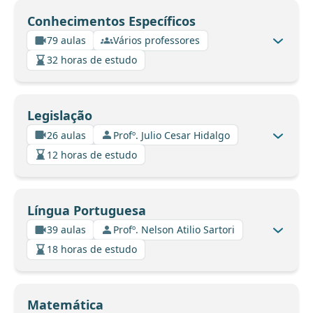
Conhecimentos Específicos
79 aulas
Vários professores
32 horas de estudo
Legislação
26 aulas
Profº. Julio Cesar Hidalgo
12 horas de estudo
Língua Portuguesa
39 aulas
Profº. Nelson Atilio Sartori
18 horas de estudo
Matemática