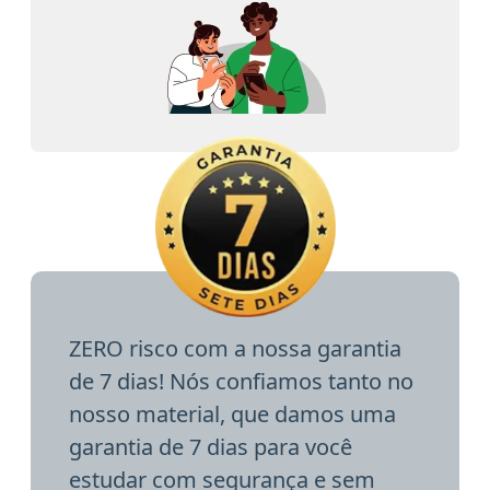
ZERO risco com a nossa garantia
de 7 dias! Nós confiamos tanto no
nosso material, que damos uma
garantia de 7 dias para você
estudar com segurança e sem