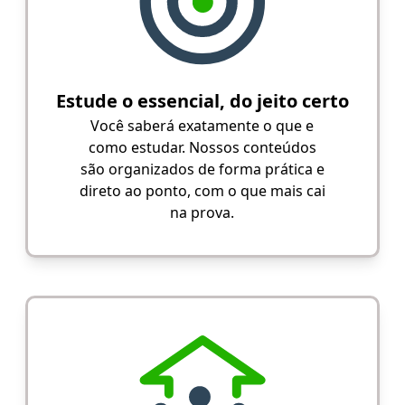
Estude o essencial, do jeito certo
Você saberá exatamente o que e
como estudar. Nossos conteúdos
são organizados de forma prática e
direto ao ponto, com o que mais cai
na prova.