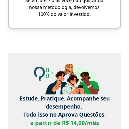
Se em até 7 dias você não gostar da
nossa metodologia, devolvemos
100% do valor investido.
Estude. Pratique. Acompanhe seu
desempenho.
Tudo isso no Aprova Questões.
a partir de R$ 14,90/mês