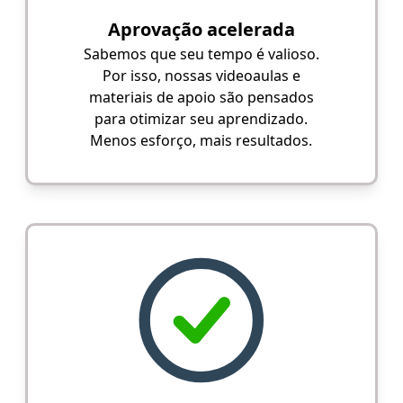
Aprovação acelerada
Sabemos que seu tempo é valioso.
Por isso, nossas videoaulas e
materiais de apoio são pensados
para otimizar seu aprendizado.
Menos esforço, mais resultados.