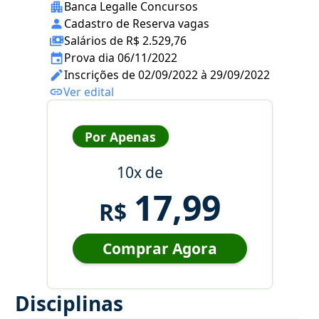
Banca Legalle Concursos
Cadastro de Reserva vagas
Salários de R$ 2.529,76
Prova dia 06/11/2022
Inscrições de 02/09/2022 à 29/09/2022
Ver edital
Por Apenas
10x de
17,99
R$
Comprar Agora
Disciplinas