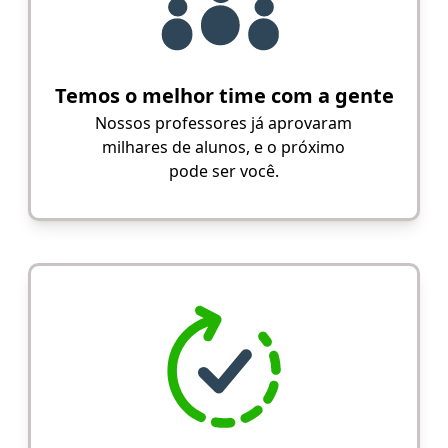
Temos o melhor time com a gente
Nossos professores já aprovaram
milhares de alunos, e o próximo
pode ser você.