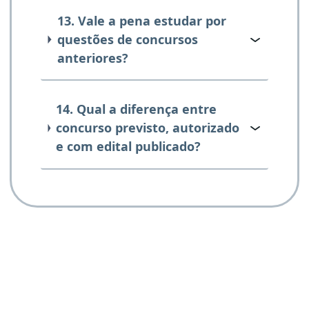
13. Vale a pena estudar por
questões de concursos
anteriores?
14. Qual a diferença entre
concurso previsto, autorizado
e com edital publicado?