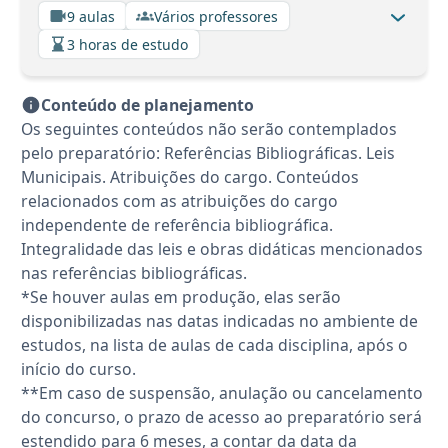
9 aulas
Vários professores
3 horas de estudo
Conteúdo de planejamento
Os seguintes conteúdos não serão contemplados
pelo preparatório: Referências Bibliográficas. Leis
Municipais. Atribuições do cargo. Conteúdos
relacionados com as atribuições do cargo
independente de referência bibliográfica.
Integralidade das leis e obras didáticas mencionados
nas referências bibliográficas.
*Se houver aulas em produção, elas serão
disponibilizadas nas datas indicadas no ambiente de
estudos, na lista de aulas de cada disciplina, após o
início do curso.
**Em caso de suspensão, anulação ou cancelamento
do concurso, o prazo de acesso ao preparatório será
estendido para 6 meses, a contar da data da