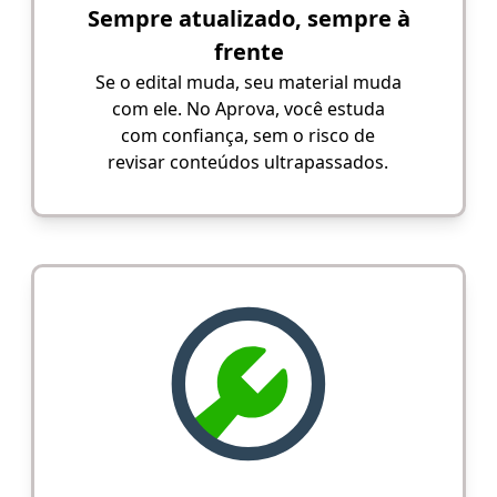
Sempre atualizado, sempre à
frente
Se o edital muda, seu material muda
com ele. No Aprova, você estuda
com confiança, sem o risco de
revisar conteúdos ultrapassados.