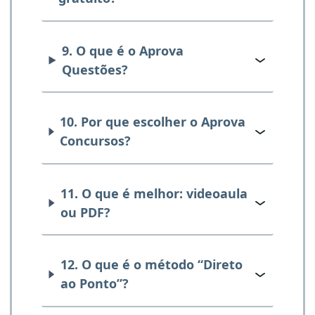
9. O que é o Aprova
Questões?
10. Por que escolher o Aprova
Concursos?
11. O que é melhor: videoaula
ou PDF?
12. O que é o método “Direto
ao Ponto”?