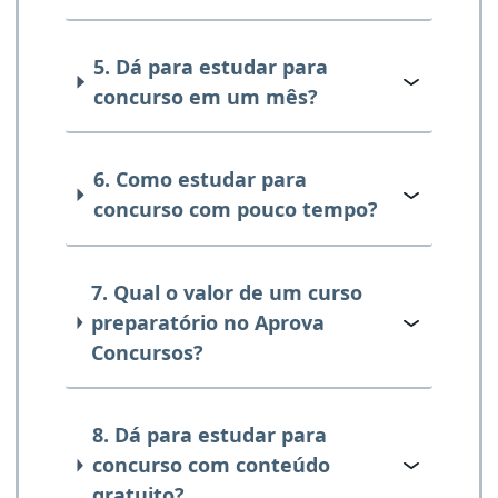
5. Dá para estudar para
concurso em um mês?
6. Como estudar para
concurso com pouco tempo?
7. Qual o valor de um curso
preparatório no Aprova
Concursos?
8. Dá para estudar para
concurso com conteúdo
gratuito?