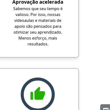
Aprovação acelerada
Sabemos que seu tempo é
valioso. Por isso, nossas
videoaulas e materiais de
apoio são pensados para
otimizar seu aprendizado.
Menos esforço, mais
resultados.