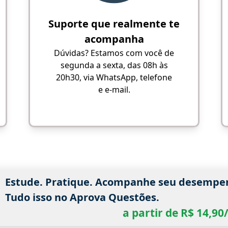
Suporte que realmente te
acompanha
Dúvidas? Estamos com você de
segunda a sexta, das 08h às
20h30, via WhatsApp, telefone
e e-mail.
Estude. Pratique. Acompanhe seu desempe
Tudo isso no Aprova Questões.
a partir de R$ 14,9