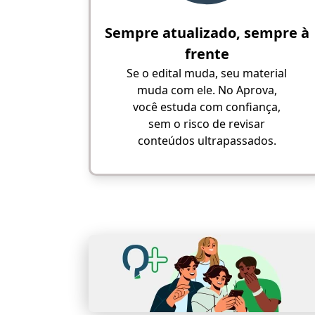
Sempre atualizado, sempre à
frente
Se o edital muda, seu material
muda com ele. No Aprova,
você estuda com confiança,
sem o risco de revisar
conteúdos ultrapassados.