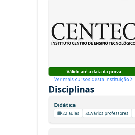
Válido até a data da prova
Ver mais cursos desta instituição
Disciplinas
Didática
22 aulas
Vários professores