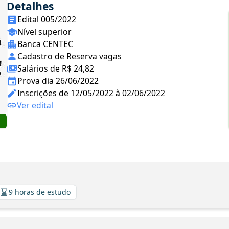
Detalhes
Edital 005/2022
Nível superior
Banca CENTEC
Cadastro de Reserva vagas
Salários de R$ 24,82
Prova dia 26/06/2022
Inscrições de 12/05/2022 à 02/06/2022
Ver edital
9 horas de estudo