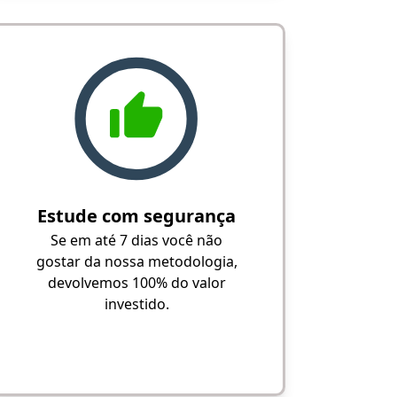
Estude com segurança
Se em até 7 dias você não
gostar da nossa metodologia,
devolvemos 100% do valor
investido.