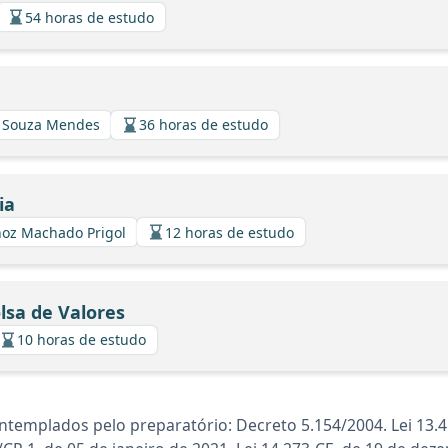
54 horas de estudo
e Souza Mendes
36 horas de estudo
ia
hoz Machado Prigol
12 horas de estudo
lsa de Valores
10 horas de estudo
templados pelo preparatório: Decreto 5.154/2004. Lei 13.