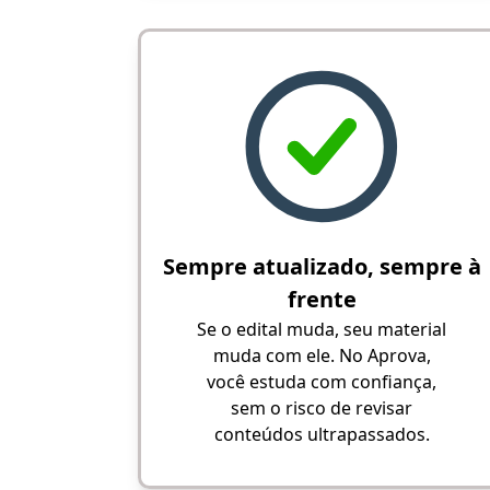
Sempre atualizado, sempre à
frente
Se o edital muda, seu material
muda com ele. No Aprova,
você estuda com confiança,
sem o risco de revisar
conteúdos ultrapassados.