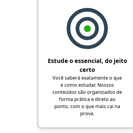
Estude o essencial, do jeito
certo
Você saberá exatamente o que
e como estudar. Nossos
conteúdos são organizados de
forma prática e direto ao
ponto, com o que mais cai na
prova.