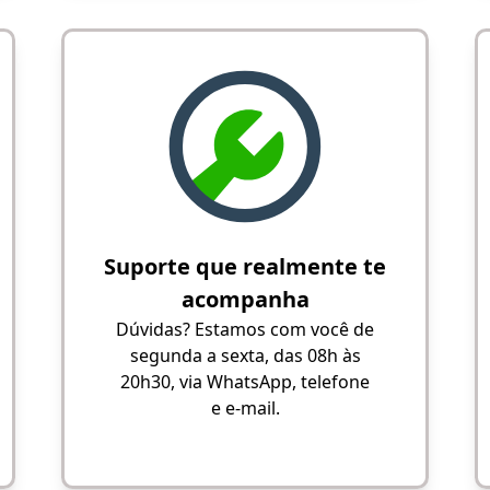
Suporte que realmente te
acompanha
Dúvidas? Estamos com você de
segunda a sexta, das 08h às
20h30, via WhatsApp, telefone
e e-mail.