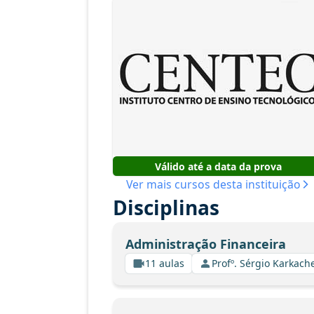
Válido até a data da prova
Ver mais cursos desta instituição
Disciplinas
Administração Financeira
11 aulas
Profº. Sérgio Karkach