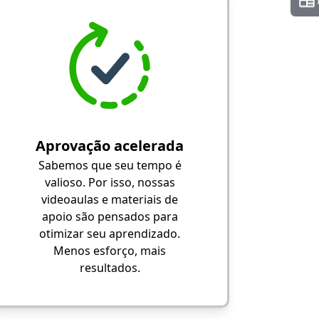
Aprovação acelerada
Sabemos que seu tempo é
valioso. Por isso, nossas
videoaulas e materiais de
apoio são pensados para
otimizar seu aprendizado.
Menos esforço, mais
resultados.