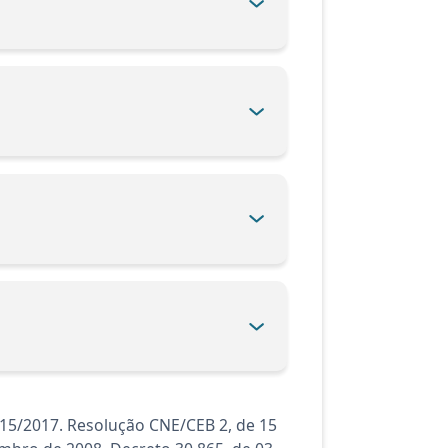
415/2017. Resolução CNE/CEB 2, de 15