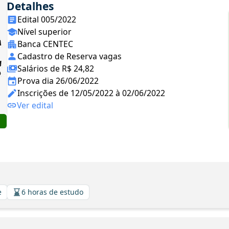
Detalhes
Edital 005/2022
Nível superior
Banca CENTEC
Cadastro de Reserva vagas
Salários de R$ 24,82
Prova dia 26/06/2022
Inscrições de 12/05/2022 à 02/06/2022
Ver edital
e
6 horas de estudo