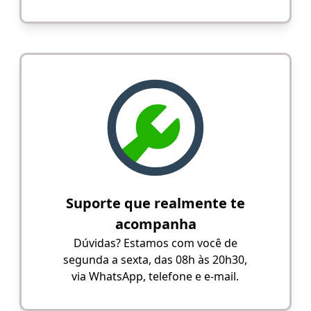
Suporte que realmente te
acompanha
Dúvidas? Estamos com você de
segunda a sexta, das 08h às 20h30,
via WhatsApp, telefone e e-mail.