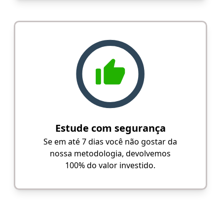
Estude com segurança
Se em até 7 dias você não gostar da
nossa metodologia, devolvemos
100% do valor investido.