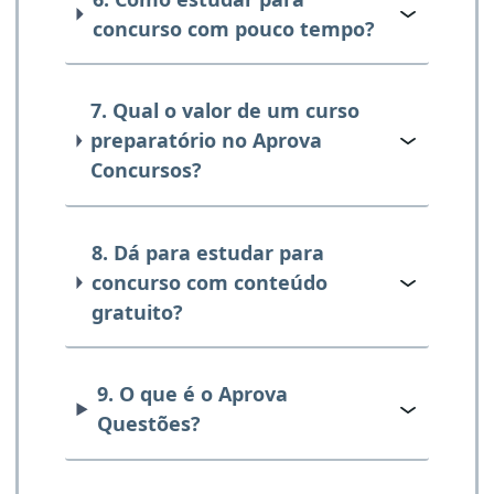
concurso com pouco tempo?
7. Qual o valor de um curso
preparatório no Aprova
Concursos?
8. Dá para estudar para
concurso com conteúdo
gratuito?
9. O que é o Aprova
Questões?