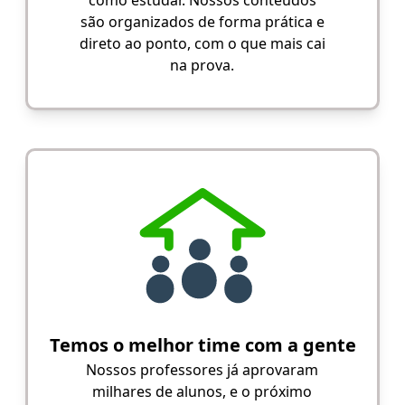
como estudar. Nossos conteúdos
são organizados de forma prática e
direto ao ponto, com o que mais cai
na prova.
Temos o melhor time com a gente
Nossos professores já aprovaram
milhares de alunos, e o próximo