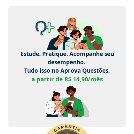
Estude. Pratique. Acompanhe seu
desempenho.
Tudo isso no Aprova Questões.
a partir de R$ 14,90/mês