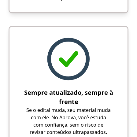
Sempre atualizado, sempre à
frente
Se o edital muda, seu material muda
com ele. No Aprova, você estuda
com confiança, sem o risco de
revisar conteúdos ultrapassados.