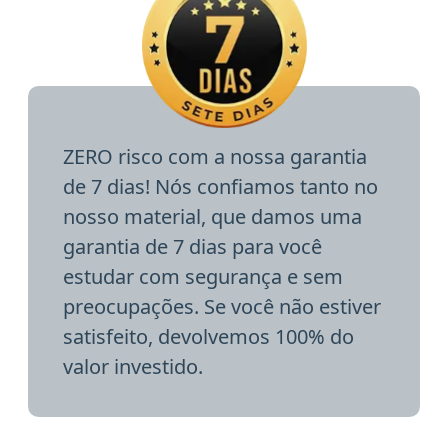
ZERO risco com a nossa garantia
de 7 dias! Nós confiamos tanto no
nosso material, que damos uma
garantia de 7 dias para você
estudar com segurança e sem
preocupações. Se você não estiver
satisfeito, devolvemos 100% do
valor investido.