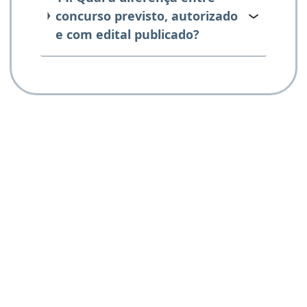
concurso previsto, autorizado
e com edital publicado?