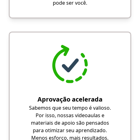
pode ser você.
Aprovação acelerada
Sabemos que seu tempo é valioso.
Por isso, nossas videoaulas e
materiais de apoio são pensados
para otimizar seu aprendizado.
Menos esforço, mais resultados.