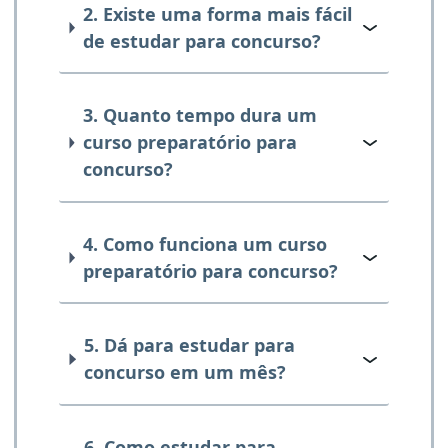
2. Existe uma forma mais fácil
de estudar para concurso?
3. Quanto tempo dura um
curso preparatório para
concurso?
4. Como funciona um curso
preparatório para concurso?
5. Dá para estudar para
concurso em um mês?
6. Como estudar para