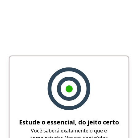
Estude o essencial, do jeito certo
Você saberá exatamente o que e