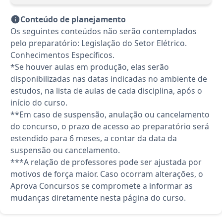
Conteúdo de planejamento
Os seguintes conteúdos não serão contemplados
pelo preparatório: Legislação do Setor Elétrico.
Conhecimentos Específicos.
*Se houver aulas em produção, elas serão
disponibilizadas nas datas indicadas no ambiente de
estudos, na lista de aulas de cada disciplina, após o
início do curso.
**Em caso de suspensão, anulação ou cancelamento
do concurso, o prazo de acesso ao preparatório será
estendido para 6 meses, a contar da data da
suspensão ou cancelamento.
***A relação de professores pode ser ajustada por
motivos de força maior. Caso ocorram alterações, o
Aprova Concursos se compromete a informar as
mudanças diretamente nesta página do curso.