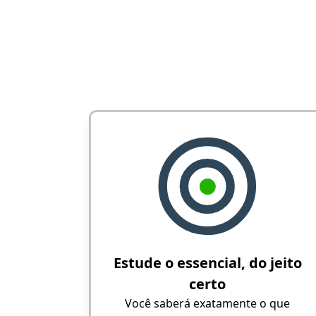
Estude o essencial, do jeito
certo
Você saberá exatamente o que