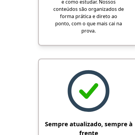
e como estudar. Nossos
conteúdos são organizados de
forma prática e direto ao
ponto, com o que mais cai na
prova.
Sempre atualizado, sempre à
frente