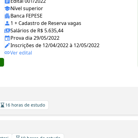
Edital 001/2022
Nível superior
Banca FEPESE
1 + Cadastro de Reserva vagas
Salários de R$ 5.635,44
Prova dia 29/05/2022
Inscrições de 12/04/2022 à 12/05/2022
Ver edital
16 horas de estudo