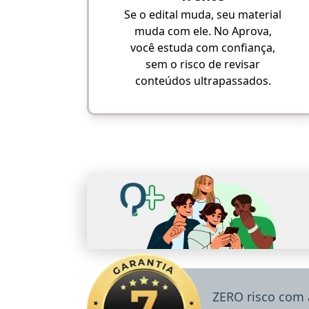
Se o edital muda, seu material
muda com ele. No Aprova,
você estuda com confiança,
sem o risco de revisar
conteúdos ultrapassados.
ZERO risco com 