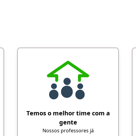
Temos o melhor time com a
gente
Nossos professores já