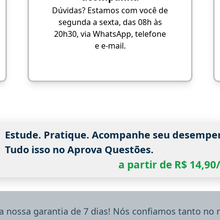
Dúvidas? Estamos com você de
segunda a sexta, das 08h às
20h30, via WhatsApp, telefone
e e-mail.
Estude. Pratique. Acompanhe seu desempe
Tudo isso no Aprova Questões.
a partir de R$ 14,9
a nossa garantia de 7 dias! Nós confiamos tanto no