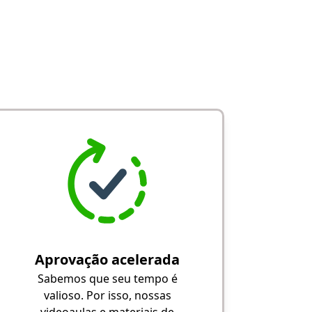
Aprovação acelerada
Sabemos que seu tempo é
valioso. Por isso, nossas