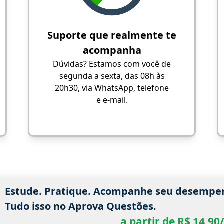
Suporte que realmente te
acompanha
Dúvidas? Estamos com você de
segunda a sexta, das 08h às
20h30, via WhatsApp, telefone
e e-mail.
Estude. Pratique. Acompanhe seu desempe
Tudo isso no Aprova Questões.
a partir de R$ 14,9