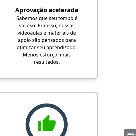
Aprovação acelerada
Sabemos que seu tempo é
valioso. Por isso, nossas
videoaulas e materiais de
apoio são pensados para
otimizar seu aprendizado.
Menos esforço, mais
resultados.