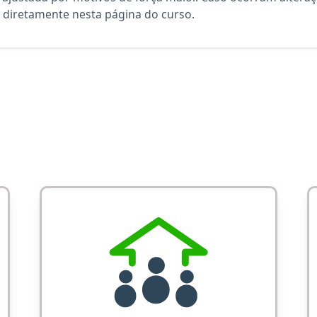
diretamente nesta página do curso.