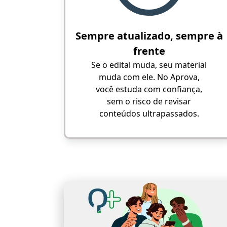
Sempre atualizado, sempre à
frente
Se o edital muda, seu material
muda com ele. No Aprova,
você estuda com confiança,
sem o risco de revisar
conteúdos ultrapassados.