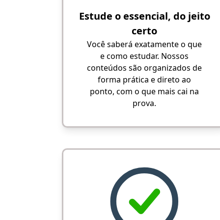
Estude o essencial, do jeito
certo
Você saberá exatamente o que
e como estudar. Nossos
conteúdos são organizados de
forma prática e direto ao
ponto, com o que mais cai na
prova.