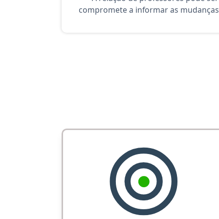
compromete a informar as mudanças 