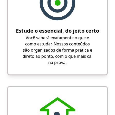
Estude o essencial, do jeito certo
Você saberá exatamente o que e
como estudar. Nossos conteúdos
são organizados de forma prática e
direto ao ponto, com o que mais cai
na prova.