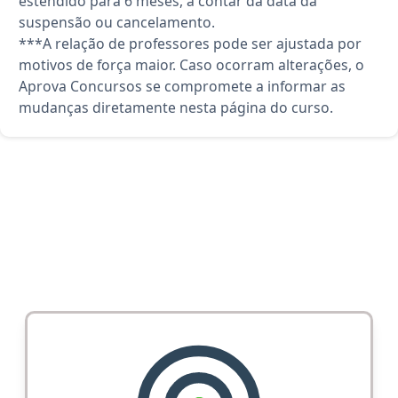
estendido para 6 meses, a contar da data da
suspensão ou cancelamento.
***A relação de professores pode ser ajustada por
motivos de força maior. Caso ocorram alterações, o
Aprova Concursos se compromete a informar as
mudanças diretamente nesta página do curso.