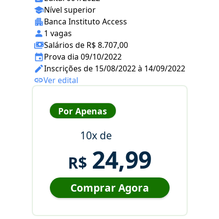
Nível superior
Banca Instituto Access
1 vagas
Salários de R$ 8.707,00
Prova dia 09/10/2022
Inscrições de 15/08/2022 à 14/09/2022
Ver edital
Por Apenas
10x de
24,99
R$
Comprar Agora