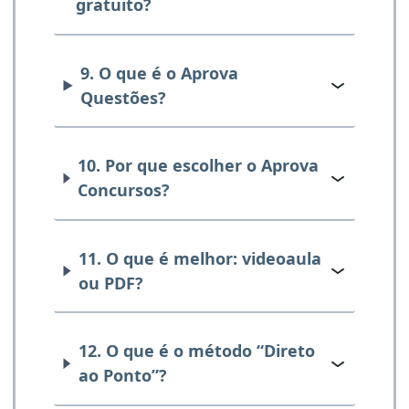
gratuito?
9. O que é o Aprova
Questões?
10. Por que escolher o Aprova
Concursos?
11. O que é melhor: videoaula
ou PDF?
12. O que é o método “Direto
ao Ponto”?