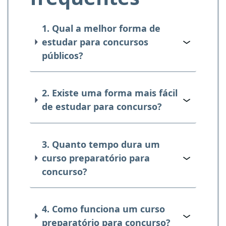
1. Qual a melhor forma de
estudar para concursos
públicos?
2. Existe uma forma mais fácil
de estudar para concurso?
3. Quanto tempo dura um
curso preparatório para
concurso?
4. Como funciona um curso
preparatório para concurso?