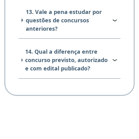
13. Vale a pena estudar por
questões de concursos
anteriores?
14. Qual a diferença entre
concurso previsto, autorizado
e com edital publicado?