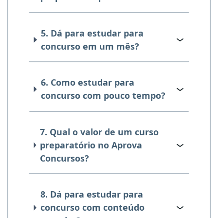
5. Dá para estudar para
concurso em um mês?
6. Como estudar para
concurso com pouco tempo?
7. Qual o valor de um curso
preparatório no Aprova
Concursos?
8. Dá para estudar para
concurso com conteúdo