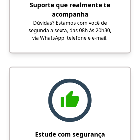
Suporte que realmente te
acompanha
Dúvidas? Estamos com você de
segunda a sexta, das 08h às 20h30,
via WhatsApp, telefone e e-mail.
Estude com segurança