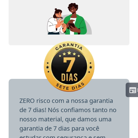
ZERO risco com a nossa garantia
de 7 dias! Nós confiamos tanto no
nosso material, que damos uma
garantia de 7 dias para você
estudar com segurança e sem