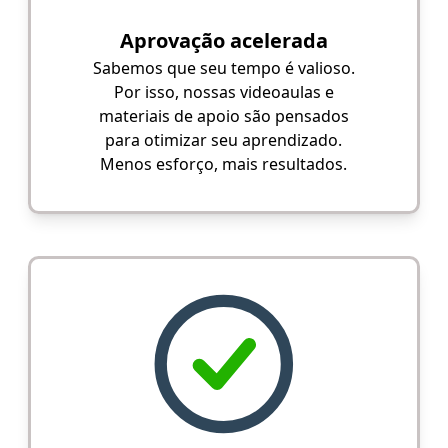
Aprovação acelerada
Sabemos que seu tempo é valioso.
Por isso, nossas videoaulas e
materiais de apoio são pensados
para otimizar seu aprendizado.
Menos esforço, mais resultados.