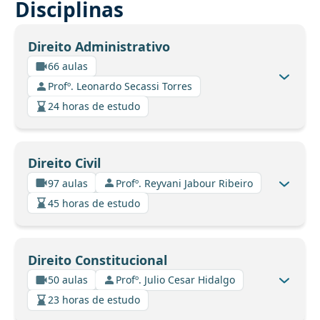
Disciplinas
Direito Administrativo
66 aulas
Profº. Leonardo Secassi Torres
24 horas de estudo
Direito Civil
97 aulas
Profº. Reyvani Jabour Ribeiro
45 horas de estudo
Direito Constitucional
50 aulas
Profº. Julio Cesar Hidalgo
23 horas de estudo