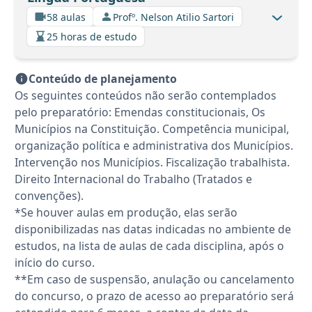
58 aulas
Profº. Nelson Atilio Sartori
25 horas de estudo
Conteúdo de planejamento
Os seguintes conteúdos não serão contemplados
pelo preparatório: Emendas constitucionais, Os
Municípios na Constituição. Competência municipal,
organização política e administrativa dos Municípios.
Intervenção nos Municípios. Fiscalização trabalhista.
Direito Internacional do Trabalho (Tratados e
convenções).
*Se houver aulas em produção, elas serão
disponibilizadas nas datas indicadas no ambiente de
estudos, na lista de aulas de cada disciplina, após o
início do curso.
**Em caso de suspensão, anulação ou cancelamento
do concurso, o prazo de acesso ao preparatório será