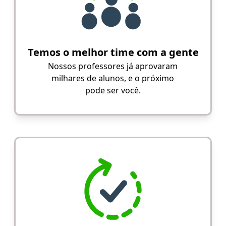
Temos o melhor time com a gente
Nossos professores já aprovaram
milhares de alunos, e o próximo
pode ser você.