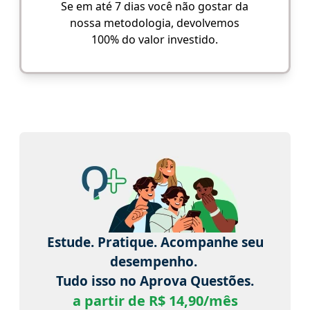
Se em até 7 dias você não gostar da
nossa metodologia, devolvemos
100% do valor investido.
Estude. Pratique. Acompanhe seu
desempenho.
Tudo isso no Aprova Questões.
a partir de R$ 14,90/mês