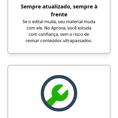
Sempre atualizado, sempre à
frente
Se o edital muda, seu material muda
com ele. No Aprova, você estuda
com confiança, sem o risco de
revisar conteúdos ultrapassados.