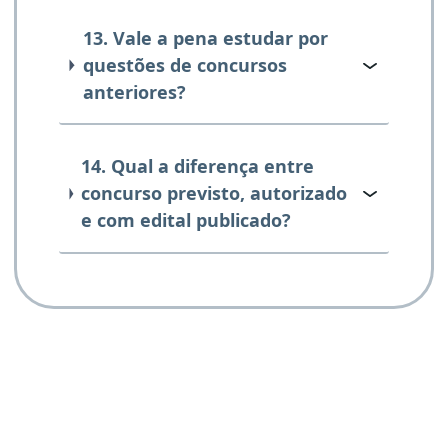
13. Vale a pena estudar por
questões de concursos
anteriores?
14. Qual a diferença entre
concurso previsto, autorizado
e com edital publicado?