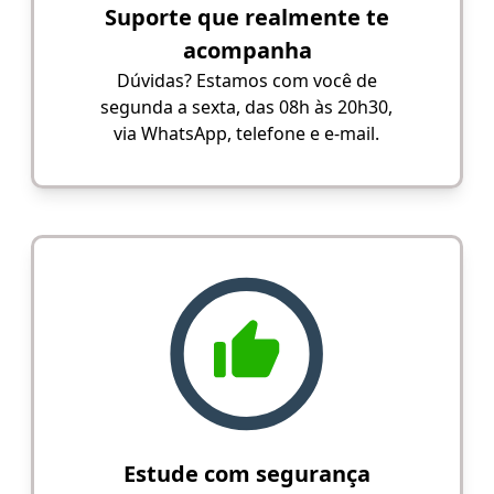
Suporte que realmente te
acompanha
Dúvidas? Estamos com você de
segunda a sexta, das 08h às 20h30,
via WhatsApp, telefone e e-mail.
Estude com segurança