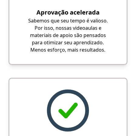
Aprovação acelerada
Sabemos que seu tempo é valioso.
Por isso, nossas videoaulas e
materiais de apoio são pensados
para otimizar seu aprendizado.
Menos esforço, mais resultados.