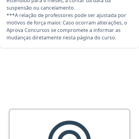
estendido para 6 meses, a contar da data da
suspensão ou cancelamento.
***A relação de professores pode ser ajustada por
motivos de força maior. Caso ocorram alterações, o
Aprova Concursos se compromete a informar as
mudanças diretamente nesta página do curso.