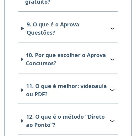
gratuito?
9. O que é o Aprova
Questões?
10. Por que escolher o Aprova
Concursos?
11. O que é melhor: videoaula
ou PDF?
12. O que é o método “Direto
ao Ponto”?