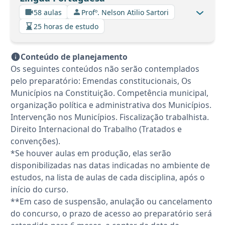
58 aulas
Profº. Nelson Atilio Sartori
25 horas de estudo
Conteúdo de planejamento
Os seguintes conteúdos não serão contemplados
pelo preparatório: Emendas constitucionais, Os
Municípios na Constituição. Competência municipal,
organização política e administrativa dos Municípios.
Intervenção nos Municípios. Fiscalização trabalhista.
Direito Internacional do Trabalho (Tratados e
convenções).
*Se houver aulas em produção, elas serão
disponibilizadas nas datas indicadas no ambiente de
estudos, na lista de aulas de cada disciplina, após o
início do curso.
**Em caso de suspensão, anulação ou cancelamento
do concurso, o prazo de acesso ao preparatório será