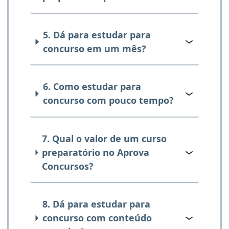
5. Dá para estudar para
concurso em um mês?
6. Como estudar para
concurso com pouco tempo?
7. Qual o valor de um curso
preparatório no Aprova
Concursos?
8. Dá para estudar para
concurso com conteúdo