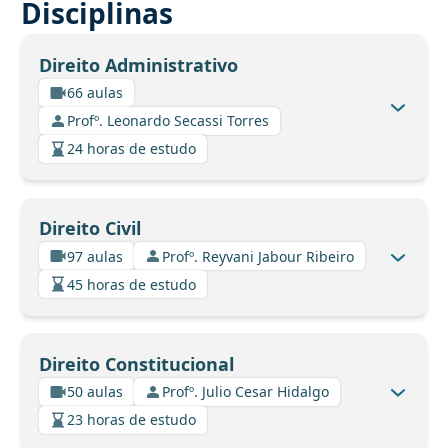
Disciplinas
Direito Administrativo
66 aulas
Profº. Leonardo Secassi Torres
24 horas de estudo
Direito Civil
97 aulas
Profº. Reyvani Jabour Ribeiro
45 horas de estudo
Direito Constitucional
50 aulas
Profº. Julio Cesar Hidalgo
23 horas de estudo