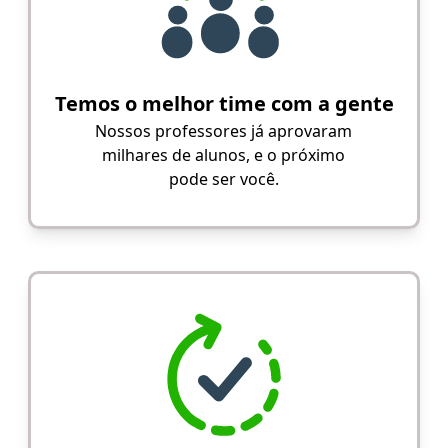
Temos o melhor time com a gente
Nossos professores já aprovaram
milhares de alunos, e o próximo
pode ser você.