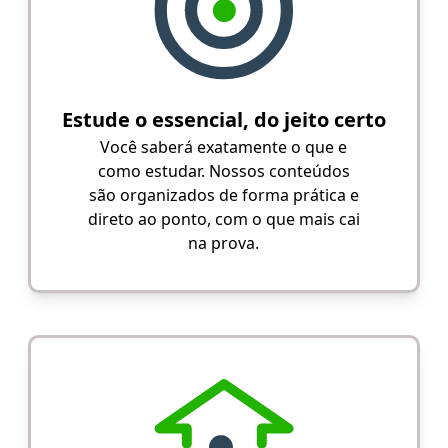
Estude o essencial, do jeito certo
Você saberá exatamente o que e
como estudar. Nossos conteúdos
são organizados de forma prática e
direto ao ponto, com o que mais cai
na prova.