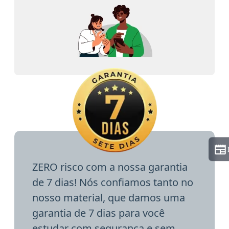
ZERO risco com a nossa garantia
de 7 dias! Nós confiamos tanto no
nosso material, que damos uma
garantia de 7 dias para você
estudar com segurança e sem