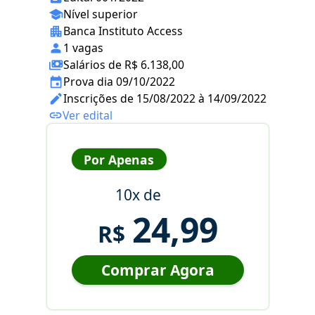
Nível superior
Banca Instituto Access
1 vagas
Salários de R$ 6.138,00
Prova dia 09/10/2022
Inscrições de 15/08/2022 à 14/09/2022
Ver edital
Por Apenas
10x de
24,99
R$
Comprar Agora