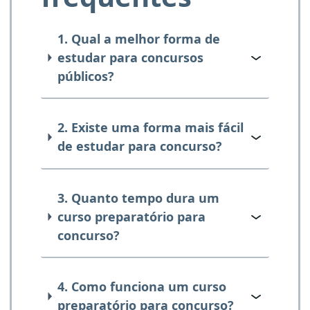
1. Qual a melhor forma de
estudar para concursos
públicos?
2. Existe uma forma mais fácil
de estudar para concurso?
3. Quanto tempo dura um
curso preparatório para
concurso?
4. Como funciona um curso
preparatório para concurso?