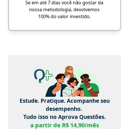
Se em até 7 dias você não gostar da
nossa metodologia, devolvemos
100% do valor investido.
Estude. Pratique. Acompanhe seu
desempenho.
Tudo isso no Aprova Questões.
a partir de R$ 14,90/mês