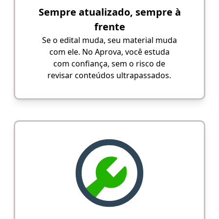
Sempre atualizado, sempre à
frente
Se o edital muda, seu material muda
com ele. No Aprova, você estuda
com confiança, sem o risco de
revisar conteúdos ultrapassados.