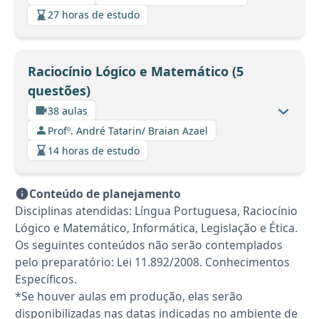
27 horas de estudo
Raciocínio Lógico e Matemático (5
questões)
38 aulas
Profº. André Tatarin/ Braian Azael
14 horas de estudo
Conteúdo de planejamento
Disciplinas atendidas: Língua Portuguesa, Raciocínio
Lógico e Matemático, Informática, Legislação e Ética.
Os seguintes conteúdos não serão contemplados
pelo preparatório: Lei 11.892/2008. Conhecimentos
Específicos.
*Se houver aulas em produção, elas serão
disponibilizadas nas datas indicadas no ambiente de