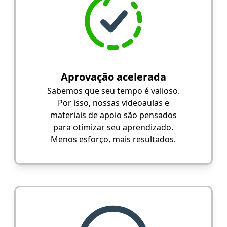
Aprovação acelerada
Sabemos que seu tempo é valioso.
Por isso, nossas videoaulas e
materiais de apoio são pensados
para otimizar seu aprendizado.
Menos esforço, mais resultados.