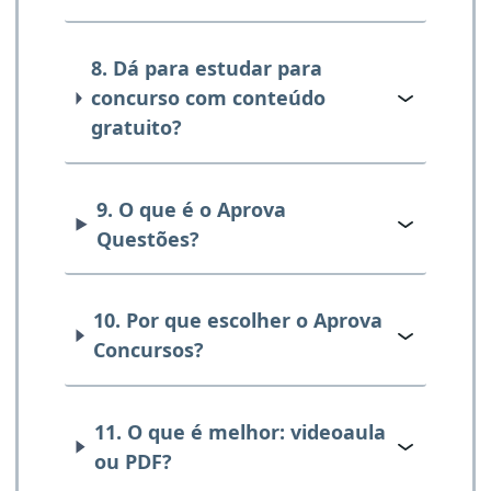
8. Dá para estudar para
concurso com conteúdo
gratuito?
9. O que é o Aprova
Questões?
10. Por que escolher o Aprova
Concursos?
11. O que é melhor: videoaula
ou PDF?