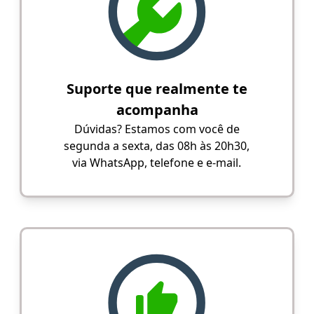
Suporte que realmente te
acompanha
Dúvidas? Estamos com você de
segunda a sexta, das 08h às 20h30,
via WhatsApp, telefone e e-mail.