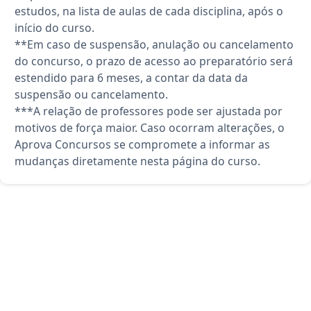
estudos, na lista de aulas de cada disciplina, após o
início do curso.
**Em caso de suspensão, anulação ou cancelamento
do concurso, o prazo de acesso ao preparatório será
estendido para 6 meses, a contar da data da
suspensão ou cancelamento.
***A relação de professores pode ser ajustada por
motivos de força maior. Caso ocorram alterações, o
Aprova Concursos se compromete a informar as
mudanças diretamente nesta página do curso.