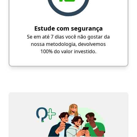
Estude com segurança
Se em até 7 dias você não gostar da
nossa metodologia, devolvemos
100% do valor investido.