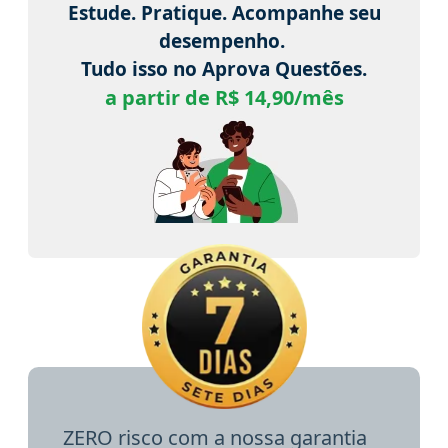
Estude. Pratique. Acompanhe seu
desempenho.
Tudo isso no Aprova Questões.
a partir de R$ 14,90/mês
ZERO risco com a nossa garantia