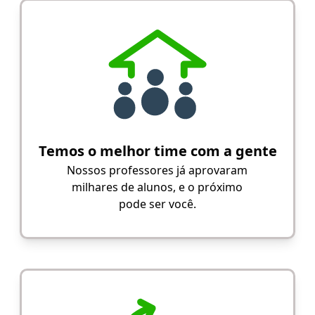
Temos o melhor time com a gente
Nossos professores já aprovaram
milhares de alunos, e o próximo
pode ser você.