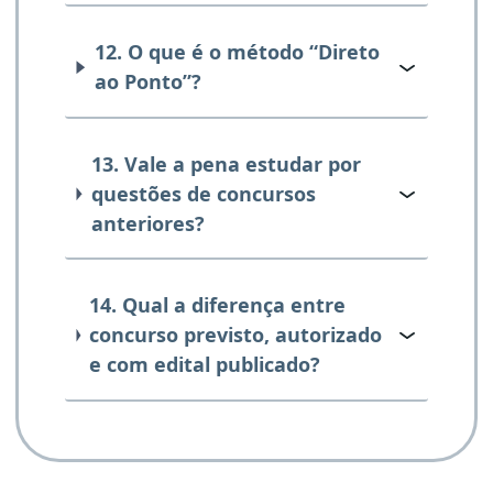
12. O que é o método “Direto
ao Ponto”?
13. Vale a pena estudar por
questões de concursos
anteriores?
14. Qual a diferença entre
concurso previsto, autorizado
e com edital publicado?