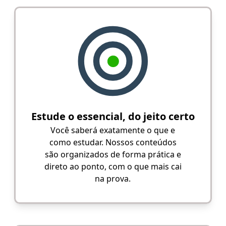
Estude o essencial, do jeito certo
Você saberá exatamente o que e
como estudar. Nossos conteúdos
são organizados de forma prática e
direto ao ponto, com o que mais cai
na prova.