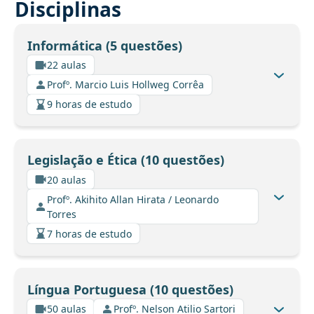
Disciplinas
Informática (5 questões)
22 aulas
Profº. Marcio Luis Hollweg Corrêa
9 horas de estudo
Legislação e Ética (10 questões)
20 aulas
Profº. Akihito Allan Hirata / Leonardo
Torres
7 horas de estudo
Língua Portuguesa (10 questões)
50 aulas
Profº. Nelson Atilio Sartori