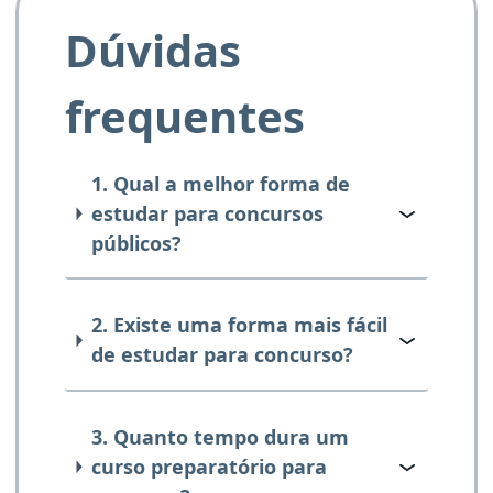
Dúvidas
frequentes
1. Qual a melhor forma de
estudar para concursos
públicos?
2. Existe uma forma mais fácil
de estudar para concurso?
3. Quanto tempo dura um
curso preparatório para