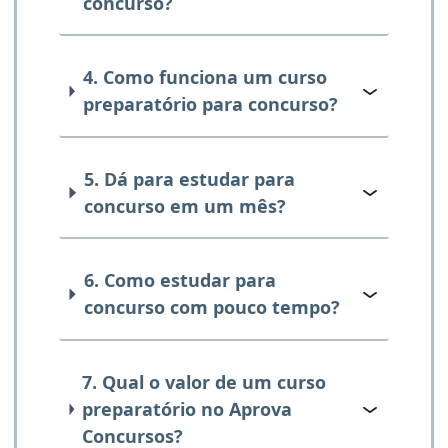
concurso?
4. Como funciona um curso
preparatório para concurso?
5. Dá para estudar para
concurso em um mês?
6. Como estudar para
concurso com pouco tempo?
7. Qual o valor de um curso
preparatório no Aprova
Concursos?