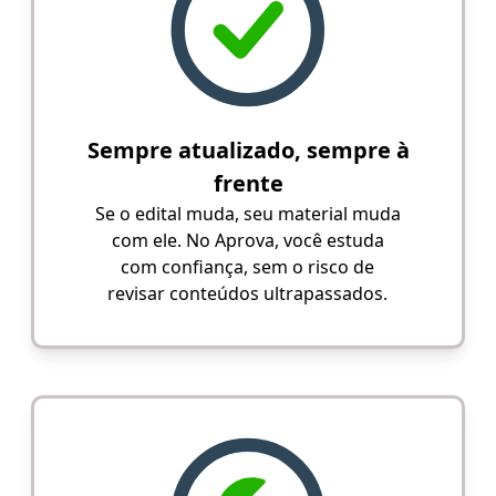
Sempre atualizado, sempre à
frente
Se o edital muda, seu material muda
com ele. No Aprova, você estuda
com confiança, sem o risco de
revisar conteúdos ultrapassados.