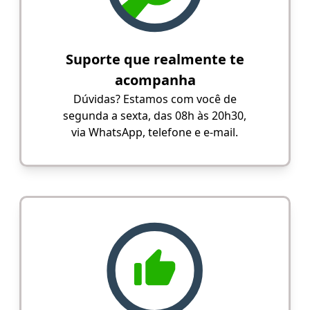
Suporte que realmente te
acompanha
Dúvidas? Estamos com você de
segunda a sexta, das 08h às 20h30,
via WhatsApp, telefone e e-mail.