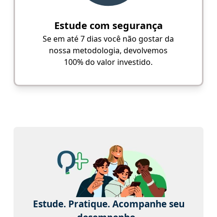
Estude com segurança
Se em até 7 dias você não gostar da
nossa metodologia, devolvemos
100% do valor investido.
Estude. Pratique. Acompanhe seu