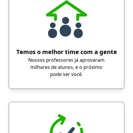
Temos o melhor time com a gente
Nossos professores já aprovaram
milhares de alunos, e o próximo
pode ser você.