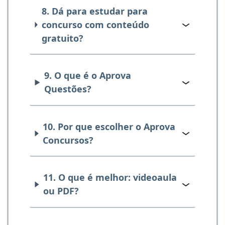
8. Dá para estudar para
concurso com conteúdo
gratuito?
9. O que é o Aprova
Questões?
10. Por que escolher o Aprova
Concursos?
11. O que é melhor: videoaula
ou PDF?