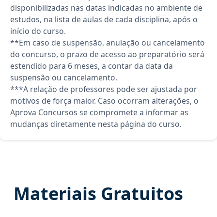
disponibilizadas nas datas indicadas no ambiente de
estudos, na lista de aulas de cada disciplina, após o
início do curso.
**Em caso de suspensão, anulação ou cancelamento
do concurso, o prazo de acesso ao preparatório será
estendido para 6 meses, a contar da data da
suspensão ou cancelamento.
***A relação de professores pode ser ajustada por
motivos de força maior. Caso ocorram alterações, o
Aprova Concursos se compromete a informar as
mudanças diretamente nesta página do curso.
Materiais Gratuitos