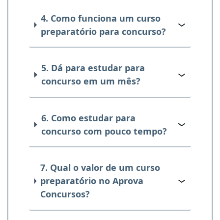
4. Como funciona um curso
preparatório para concurso?
5. Dá para estudar para
concurso em um mês?
6. Como estudar para
concurso com pouco tempo?
7. Qual o valor de um curso
preparatório no Aprova
Concursos?