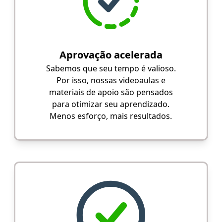
Aprovação acelerada
Sabemos que seu tempo é valioso.
Por isso, nossas videoaulas e
materiais de apoio são pensados
para otimizar seu aprendizado.
Menos esforço, mais resultados.