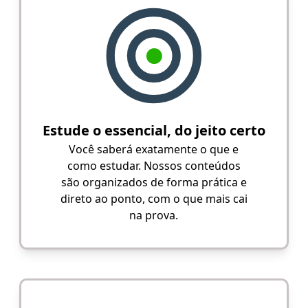
Estude o essencial, do jeito certo
Você saberá exatamente o que e
como estudar. Nossos conteúdos
são organizados de forma prática e
direto ao ponto, com o que mais cai
na prova.