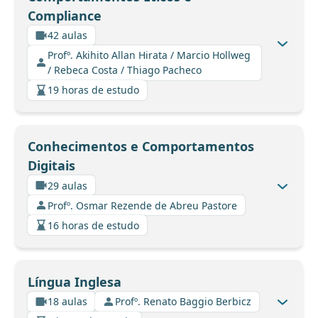
Compliance
42 aulas
Profº. Akihito Allan Hirata / Marcio Hollweg
/ Rebeca Costa / Thiago Pacheco
19 horas de estudo
Conhecimentos e Comportamentos
Digitais
29 aulas
Profº. Osmar Rezende de Abreu Pastore
16 horas de estudo
Língua Inglesa
18 aulas
Profº. Renato Baggio Berbicz