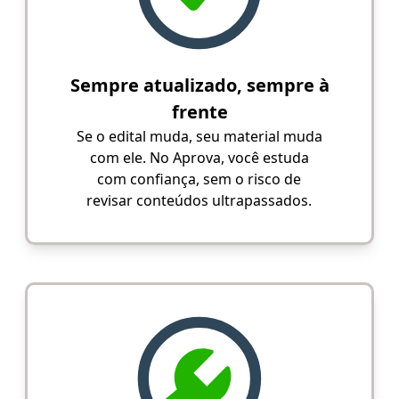
Sempre atualizado, sempre à
frente
Se o edital muda, seu material muda
com ele. No Aprova, você estuda
com confiança, sem o risco de
revisar conteúdos ultrapassados.