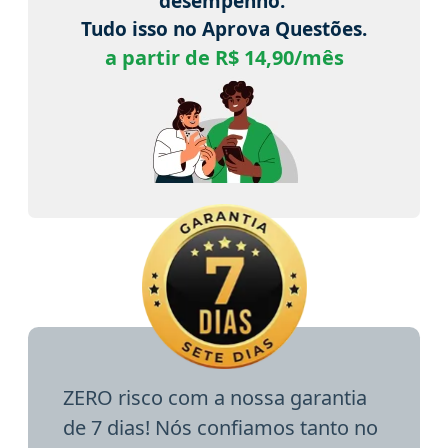
desempenho.
Tudo isso no Aprova Questões.
a partir de R$ 14,90/mês
ZERO risco com a nossa garantia
de 7 dias! Nós confiamos tanto no