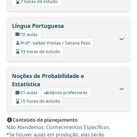
7 horas de estudo
Língua Portuguesa
72 aulas
Profº. Valber Freitas / Tatiane Felix
33 horas de estudo
Noções de Probabilidade e
Estatística
21 aulas
Vários professores
10 horas de estudo
Conteúdo de planejamento
Não Atendemos: Conhecimentos Específicos.
*Se houver aulas em produção, elas serão