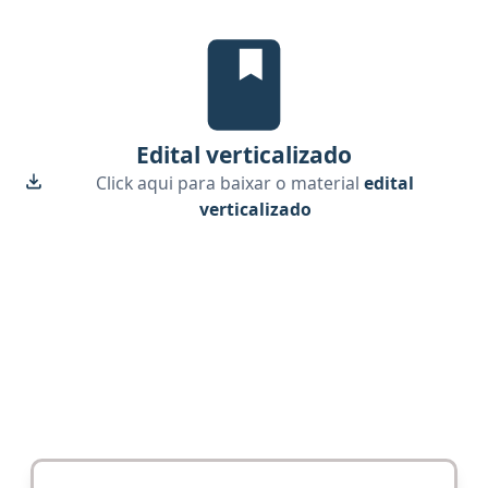
Edital Verticalizado, material g
Edital verticalizado
Click aqui para baixar o material
edital
verticalizado