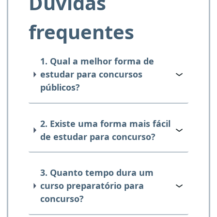
Dúvidas
frequentes
1. Qual a melhor forma de
estudar para concursos
públicos?
2. Existe uma forma mais fácil
de estudar para concurso?
3. Quanto tempo dura um
curso preparatório para
concurso?