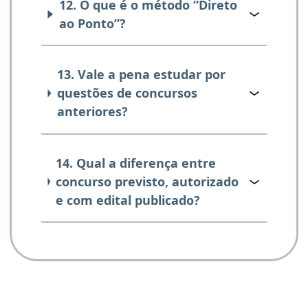
12. O que é o método “Direto
ao Ponto”?
13. Vale a pena estudar por
questões de concursos
anteriores?
14. Qual a diferença entre
concurso previsto, autorizado
e com edital publicado?