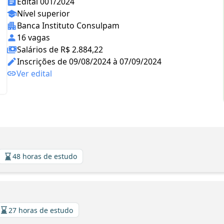
Edital 001/2024
Nível superior
Banca Instituto Consulpam
16 vagas
Salários de R$ 2.884,22
Inscrições de 09/08/2024 à 07/09/2024
Ver edital
48 horas de estudo
27 horas de estudo