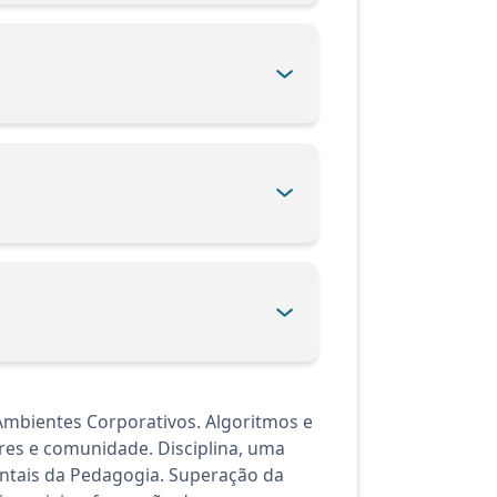
mbientes Corporativos. Algoritmos e
es e comunidade. Disciplina, uma
entais da Pedagogia. Superação da