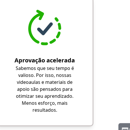
Aprovação acelerada
Sabemos que seu tempo é
valioso. Por isso, nossas
videoaulas e materiais de
apoio são pensados para
otimizar seu aprendizado.
Menos esforço, mais
resultados.