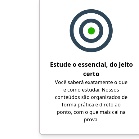
Estude o essencial, do jeito
certo
Você saberá exatamente o que
e como estudar. Nossos
conteúdos são organizados de
forma prática e direto ao
ponto, com o que mais cai na
prova.