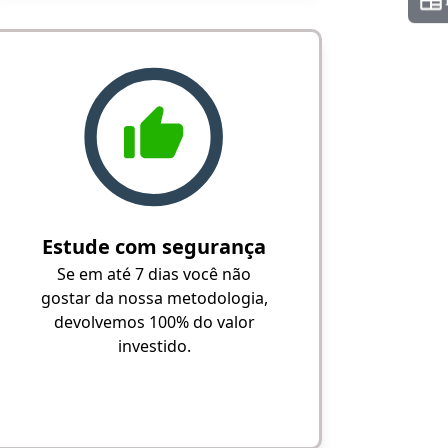
Estude com segurança
Se em até 7 dias você não
gostar da nossa metodologia,
devolvemos 100% do valor
investido.