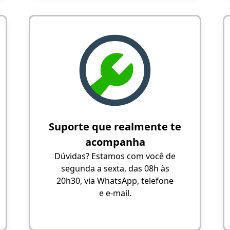
Suporte que realmente te
acompanha
Dúvidas? Estamos com você de
segunda a sexta, das 08h às
20h30, via WhatsApp, telefone
e e-mail.