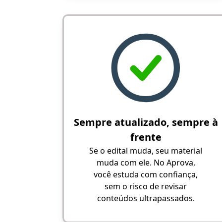
Sempre atualizado, sempre à
frente
Se o edital muda, seu material
muda com ele. No Aprova,
você estuda com confiança,
sem o risco de revisar
conteúdos ultrapassados.