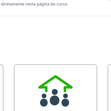
diretamente nesta página do curso.