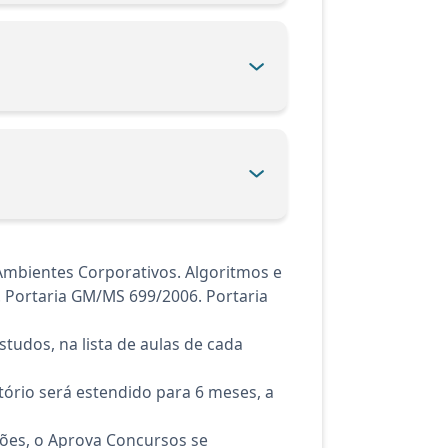
mbientes Corporativos. Algoritmos e
Portaria GM/MS 699/2006. Portaria
tudos, na lista de aulas de cada
ório será estendido para 6 meses, a
ções, o Aprova Concursos se