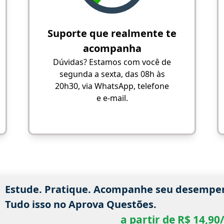
Suporte que realmente te
acompanha
Dúvidas? Estamos com você de
segunda a sexta, das 08h às
20h30, via WhatsApp, telefone
e e-mail.
Estude. Pratique. Acompanhe seu desempe
Tudo isso no Aprova Questões.
a partir de R$ 14,9