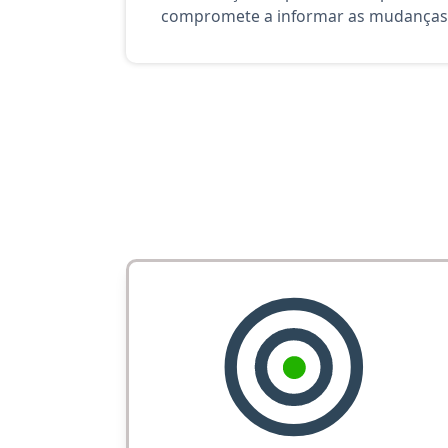
compromete a informar as mudanças 