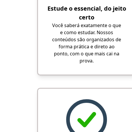
Estude o essencial, do jeito
certo
Você saberá exatamente o que
e como estudar. Nossos
conteúdos são organizados de
forma prática e direto ao
ponto, com o que mais cai na
prova.