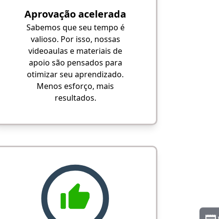
Aprovação acelerada
Sabemos que seu tempo é
valioso. Por isso, nossas
videoaulas e materiais de
apoio são pensados para
otimizar seu aprendizado.
Menos esforço, mais
resultados.