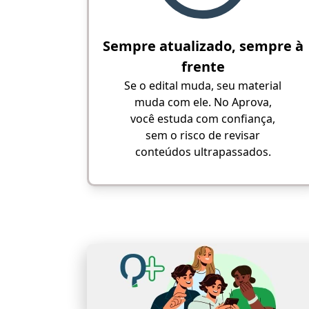
Sempre atualizado, sempre à
frente
Se o edital muda, seu material
muda com ele. No Aprova,
você estuda com confiança,
sem o risco de revisar
conteúdos ultrapassados.