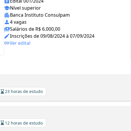
Edital 001/2024
Nível superior
Banca Instituto Consulpam
4 vagas
Salários de R$ 6.000,00
Inscrições de 09/08/2024 à 07/09/2024
Ver edital
23 horas de estudo
12 horas de estudo