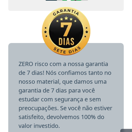
ZERO risco com a nossa garantia
de 7 dias! Nós confiamos tanto no
nosso material, que damos uma
garantia de 7 dias para você
estudar com segurança e sem
preocupações. Se você não estiver
satisfeito, devolvemos 100% do
valor investido.