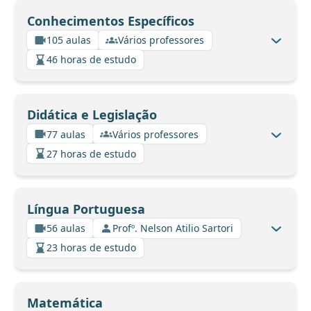
Conhecimentos Específicos
105 aulas
Vários professores
46 horas de estudo
Didática e Legislação
77 aulas
Vários professores
27 horas de estudo
Língua Portuguesa
56 aulas
Profº. Nelson Atilio Sartori
23 horas de estudo
Matemática