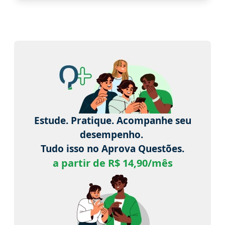
Estude. Pratique. Acompanhe seu
desempenho.
Tudo isso no Aprova Questões.
a partir de R$ 14,90/mês