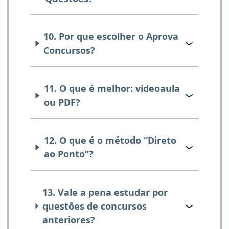
10. Por que escolher o Aprova
Concursos?
11. O que é melhor: videoaula
ou PDF?
12. O que é o método “Direto
ao Ponto”?
13. Vale a pena estudar por
questões de concursos
anteriores?