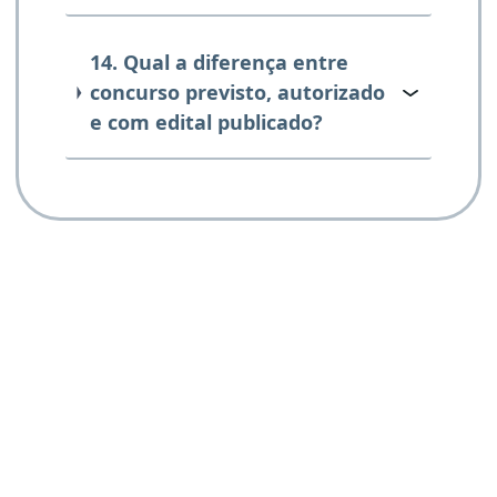
14. Qual a diferença entre
concurso previsto, autorizado
e com edital publicado?