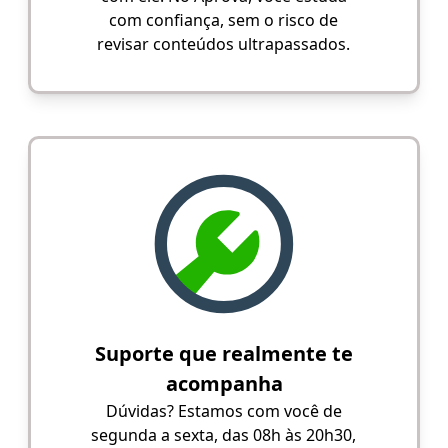
com confiança, sem o risco de
revisar conteúdos ultrapassados.
Suporte que realmente te
acompanha
Dúvidas? Estamos com você de
segunda a sexta, das 08h às 20h30,