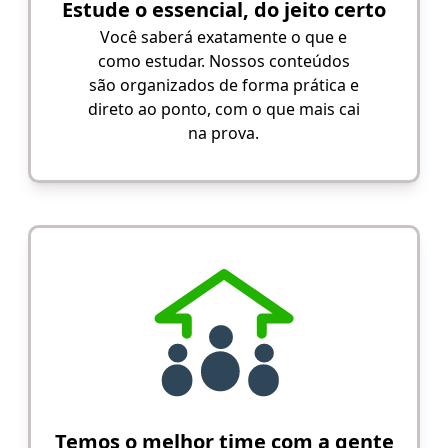
Estude o essencial, do jeito certo
Você saberá exatamente o que e
como estudar. Nossos conteúdos
são organizados de forma prática e
direto ao ponto, com o que mais cai
na prova.
Temos o melhor time com a gente