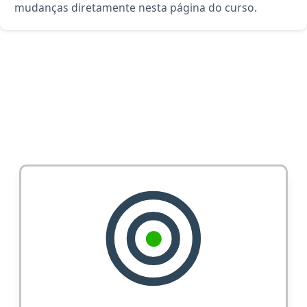
mudanças diretamente nesta página do curso.