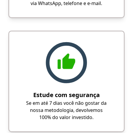
via WhatsApp, telefone e e-mail.
Estude com segurança
Se em até 7 dias você não gostar da
nossa metodologia, devolvemos
100% do valor investido.