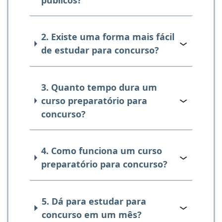
2. Existe uma forma mais fácil
de estudar para concurso?
3. Quanto tempo dura um
curso preparatório para
concurso?
4. Como funciona um curso
preparatório para concurso?
5. Dá para estudar para
concurso em um mês?