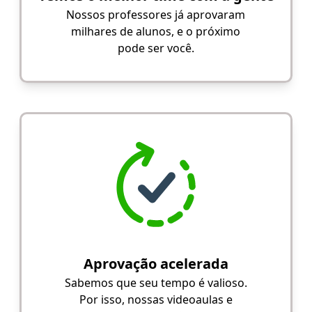
Nossos professores já aprovaram
milhares de alunos, e o próximo
pode ser você.
Aprovação acelerada
Sabemos que seu tempo é valioso.
Por isso, nossas videoaulas e