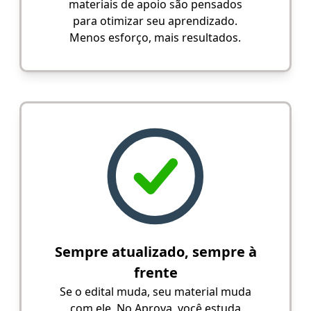
materiais de apoio são pensados
para otimizar seu aprendizado.
Menos esforço, mais resultados.
Sempre atualizado, sempre à
frente
Se o edital muda, seu material muda
com ele. No Aprova, você estuda