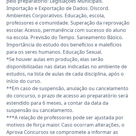
pelo preparatório: Legislações Municipais.
Importação e Exportação de Dados. Discord.
Ambientes Corporativos. Educação, escola,
professores e comunidade. Superação da reprovação
escolar. Acesso, permanência com sucesso do aluno
na escola. Previsão do Tempo. Saneamento Básico.
Importância do estudo dos benefícios e malefícios
para os seres humanos. Educação Sexual.
*Se houver aulas em produção, elas serão
disponibilizadas nas datas indicadas no ambiente de
estudos, na lista de aulas de cada disciplina, após o
início do curso.
**Em caso de suspensão, anulação ou cancelamento
do concurso, o prazo de acesso ao preparatório será
estendido para 6 meses, a contar da data da
suspensão ou cancelamento.
***A relação de professores pode ser ajustada por
motivos de força maior. Caso ocorram alterações, o
Aprova Concursos se compromete a informar as