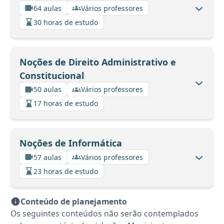
64 aulas
Vários professores
30 horas de estudo
Noções de Direito Administrativo e
Constitucional
50 aulas
Vários professores
17 horas de estudo
Noções de Informática
57 aulas
Vários professores
23 horas de estudo
Conteúdo de planejamento
Os seguintes conteúdos não serão contemplados