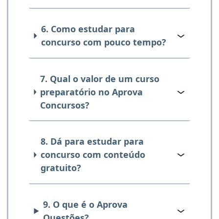
6. Como estudar para
concurso com pouco tempo?
7. Qual o valor de um curso
preparatório no Aprova
Concursos?
8. Dá para estudar para
concurso com conteúdo
gratuito?
9. O que é o Aprova
Questões?