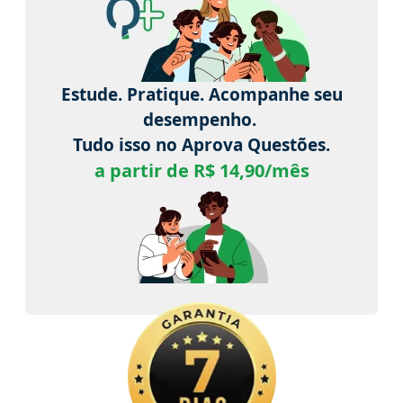
Estude. Pratique. Acompanhe seu
desempenho.
Tudo isso no Aprova Questões.
a partir de R$ 14,90/mês