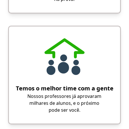
Temos o melhor time com a gente
Nossos professores já aprovaram
milhares de alunos, e o próximo
pode ser você.