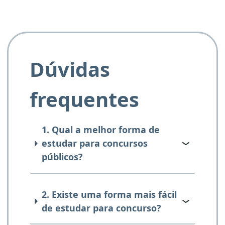
Dúvidas
frequentes
1. Qual a melhor forma de
estudar para concursos
públicos?
2. Existe uma forma mais fácil
de estudar para concurso?