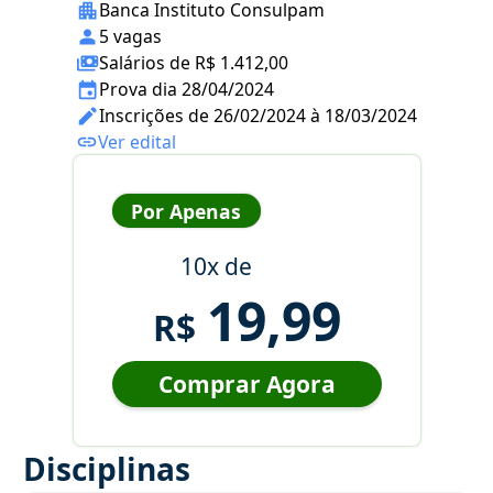
Banca Instituto Consulpam
5 vagas
Salários de R$ 1.412,00
Prova dia 28/04/2024
Inscrições de 26/02/2024 à 18/03/2024
Ver edital
Por Apenas
10x de
19,99
R$
Comprar Agora
Disciplinas