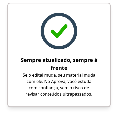
Sempre atualizado, sempre à
frente
Se o edital muda, seu material muda
com ele. No Aprova, você estuda
com confiança, sem o risco de
revisar conteúdos ultrapassados.