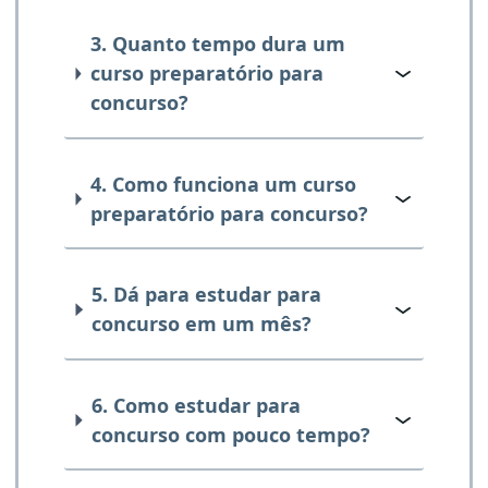
3. Quanto tempo dura um
curso preparatório para
concurso?
4. Como funciona um curso
preparatório para concurso?
5. Dá para estudar para
concurso em um mês?
6. Como estudar para
concurso com pouco tempo?