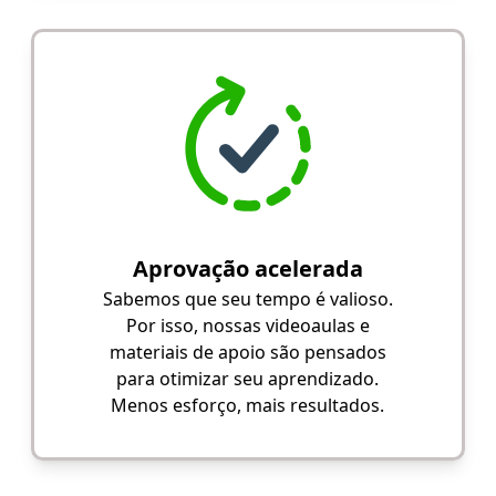
Aprovação acelerada
Sabemos que seu tempo é valioso.
Por isso, nossas videoaulas e
materiais de apoio são pensados
para otimizar seu aprendizado.
Menos esforço, mais resultados.