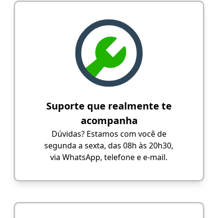
Suporte que realmente te
acompanha
Dúvidas? Estamos com você de
segunda a sexta, das 08h às 20h30,
via WhatsApp, telefone e e-mail.