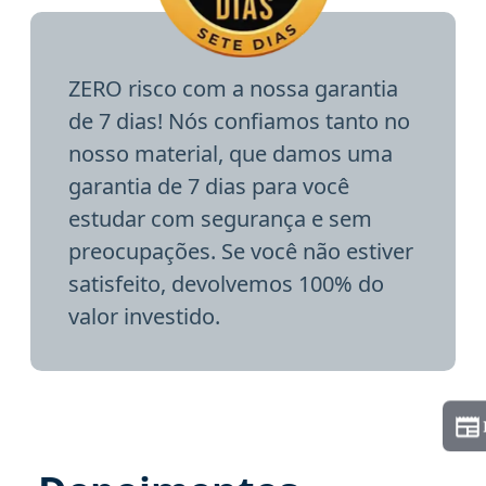
ZERO risco com a nossa garantia
de 7 dias! Nós confiamos tanto no
nosso material, que damos uma
garantia de 7 dias para você
estudar com segurança e sem
preocupações. Se você não estiver
satisfeito, devolvemos 100% do
valor investido.