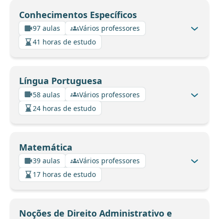
Conhecimentos Específicos
97 aulas
Vários professores
41 horas de estudo
Língua Portuguesa
58 aulas
Vários professores
24 horas de estudo
Matemática
39 aulas
Vários professores
17 horas de estudo
Noções de Direito Administrativo e