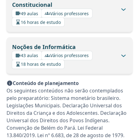
Constitucional
49 aulas
Vários professores
16 horas de estudo
Noções de Informática
43 aulas
Vários professores
18 horas de estudo
Conteúdo de planejamento
Os seguintes conteúdos não serão contemplados
pelo preparatório: Sistema monetário brasileiro.
Legislações Municipais. Declaração Universal dos
Direitos da Criança e dos Adolescentes. Declaração
Universal dos Direitos dos Povos Indígenas.
Convenção de Belém do Pará. Lei Federal
13.840/2019. Lei nº 6.683, de 28 de agosto de 1979.