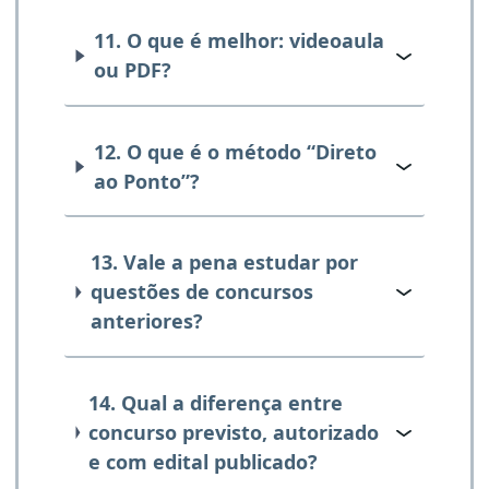
11. O que é melhor: videoaula
ou PDF?
12. O que é o método “Direto
ao Ponto”?
13. Vale a pena estudar por
questões de concursos
anteriores?
14. Qual a diferença entre
concurso previsto, autorizado
e com edital publicado?