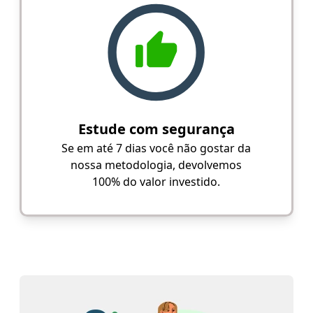
Estude com segurança
Se em até 7 dias você não gostar da
nossa metodologia, devolvemos
100% do valor investido.