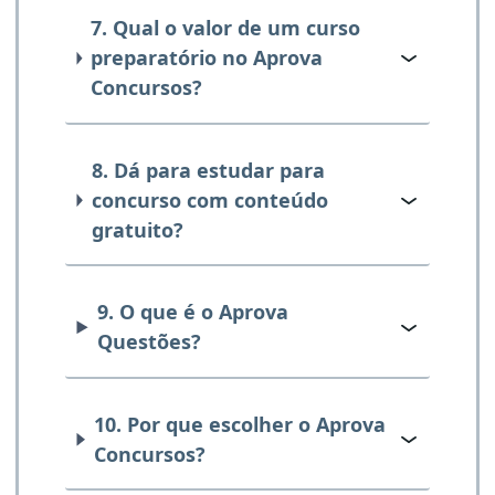
7. Qual o valor de um curso
preparatório no Aprova
Concursos?
8. Dá para estudar para
concurso com conteúdo
gratuito?
9. O que é o Aprova
Questões?
10. Por que escolher o Aprova
Concursos?