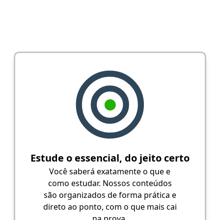
Estude o essencial, do jeito certo
Você saberá exatamente o que e
como estudar. Nossos conteúdos
são organizados de forma prática e
direto ao ponto, com o que mais cai
na prova.