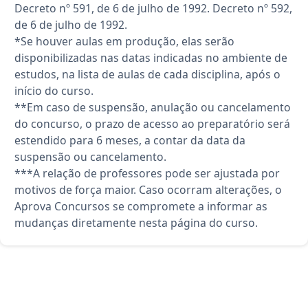
Decreto nº 591, de 6 de julho de 1992. Decreto nº 592,
de 6 de julho de 1992.
*Se houver aulas em produção, elas serão
disponibilizadas nas datas indicadas no ambiente de
estudos, na lista de aulas de cada disciplina, após o
início do curso.
**Em caso de suspensão, anulação ou cancelamento
do concurso, o prazo de acesso ao preparatório será
estendido para 6 meses, a contar da data da
suspensão ou cancelamento.
***A relação de professores pode ser ajustada por
motivos de força maior. Caso ocorram alterações, o
Aprova Concursos se compromete a informar as
mudanças diretamente nesta página do curso.