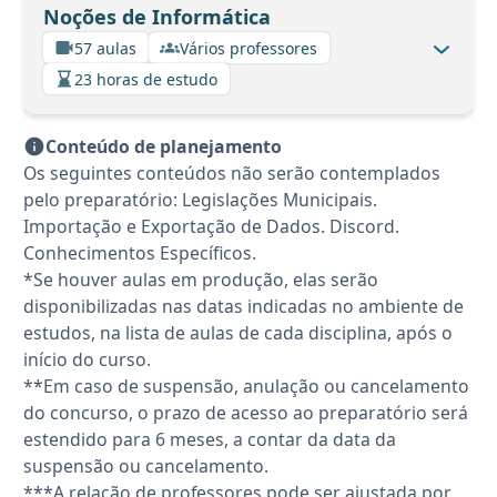
Noções de Informática
57 aulas
Vários professores
23 horas de estudo
Conteúdo de planejamento
Os seguintes conteúdos não serão contemplados
pelo preparatório: Legislações Municipais.
Importação e Exportação de Dados. Discord.
Conhecimentos Específicos.
*Se houver aulas em produção, elas serão
disponibilizadas nas datas indicadas no ambiente de
estudos, na lista de aulas de cada disciplina, após o
início do curso.
**Em caso de suspensão, anulação ou cancelamento
do concurso, o prazo de acesso ao preparatório será
estendido para 6 meses, a contar da data da
suspensão ou cancelamento.
***A relação de professores pode ser ajustada por