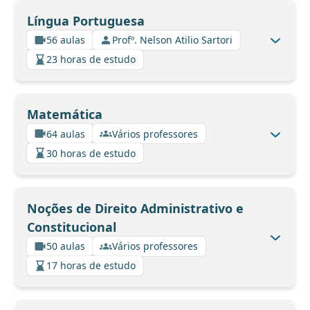
Língua Portuguesa
56 aulas
Profº. Nelson Atilio Sartori
23 horas de estudo
Matemática
64 aulas
Vários professores
30 horas de estudo
Noções de Direito Administrativo e
Constitucional
50 aulas
Vários professores
17 horas de estudo