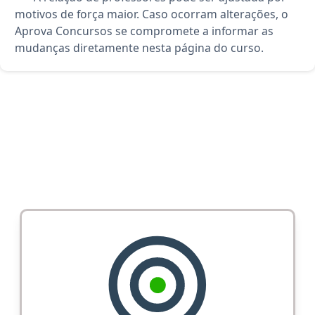
motivos de força maior. Caso ocorram alterações, o
Aprova Concursos se compromete a informar as
mudanças diretamente nesta página do curso.