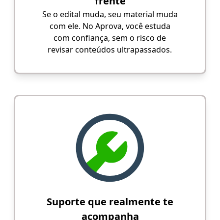
frente
Se o edital muda, seu material muda
com ele. No Aprova, você estuda
com confiança, sem o risco de
revisar conteúdos ultrapassados.
Suporte que realmente te
acompanha