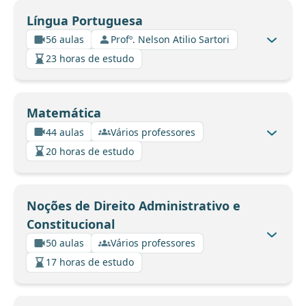
Língua Portuguesa
56 aulas
Profº. Nelson Atilio Sartori
23 horas de estudo
Matemática
44 aulas
Vários professores
20 horas de estudo
Noções de Direito Administrativo e
Constitucional
50 aulas
Vários professores
17 horas de estudo