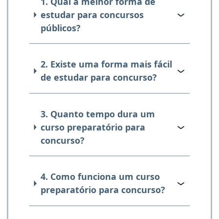
1. Qual a melhor forma de
estudar para concursos
públicos?
2. Existe uma forma mais fácil
de estudar para concurso?
3. Quanto tempo dura um
curso preparatório para
concurso?
4. Como funciona um curso
preparatório para concurso?