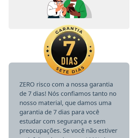
ZERO risco com a nossa garantia
de 7 dias! Nós confiamos tanto no
nosso material, que damos uma
garantia de 7 dias para você
estudar com segurança e sem
preocupações. Se você não estiver