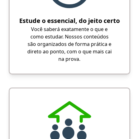
Estude o essencial, do jeito certo
Você saberá exatamente o que e
como estudar. Nossos conteúdos
são organizados de forma prática e
direto ao ponto, com o que mais cai
na prova.