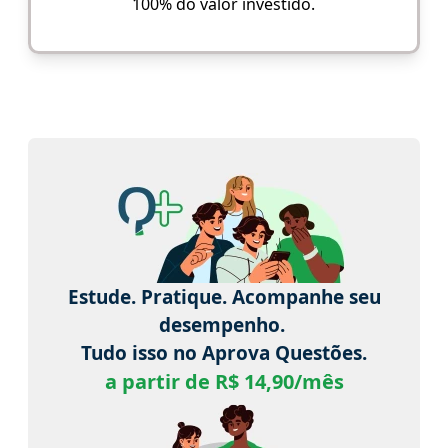
100% do valor investido.
Estude. Pratique. Acompanhe seu
desempenho.
Tudo isso no Aprova Questões.
a partir de R$ 14,90/mês