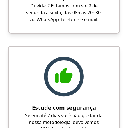
Dúvidas? Estamos com você de
segunda a sexta, das 08h às 20h30,
via WhatsApp, telefone e e-mail.
Estude com segurança
Se em até 7 dias você não gostar da
nossa metodologia, devolvemos