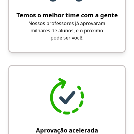
Temos o melhor time com a gente
Nossos professores já aprovaram
milhares de alunos, e o próximo
pode ser você.
Aprovação acelerada