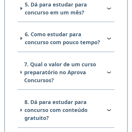
5. Dá para estudar para
concurso em um mês?
6. Como estudar para
concurso com pouco tempo?
7. Qual o valor de um curso
preparatório no Aprova
Concursos?
8. Dá para estudar para
concurso com conteúdo
gratuito?