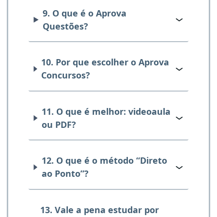
9. O que é o Aprova
Questões?
10. Por que escolher o Aprova
Concursos?
11. O que é melhor: videoaula
ou PDF?
12. O que é o método “Direto
ao Ponto”?
13. Vale a pena estudar por