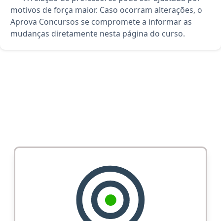
motivos de força maior. Caso ocorram alterações, o
Aprova Concursos se compromete a informar as
mudanças diretamente nesta página do curso.