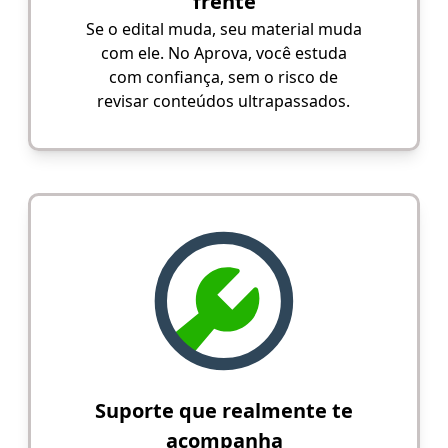
frente
Se o edital muda, seu material muda
com ele. No Aprova, você estuda
com confiança, sem o risco de
revisar conteúdos ultrapassados.
Suporte que realmente te
acompanha