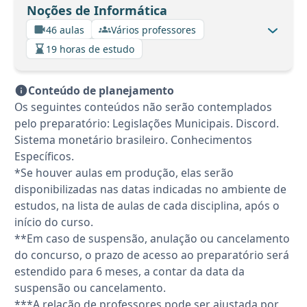
Noções de Informática
46 aulas
Vários professores
19 horas de estudo
Conteúdo de planejamento
Os seguintes conteúdos não serão contemplados
pelo preparatório: Legislações Municipais. Discord.
Sistema monetário brasileiro. Conhecimentos
Específicos.
*Se houver aulas em produção, elas serão
disponibilizadas nas datas indicadas no ambiente de
estudos, na lista de aulas de cada disciplina, após o
início do curso.
**Em caso de suspensão, anulação ou cancelamento
do concurso, o prazo de acesso ao preparatório será
estendido para 6 meses, a contar da data da
suspensão ou cancelamento.
***A relação de professores pode ser ajustada por