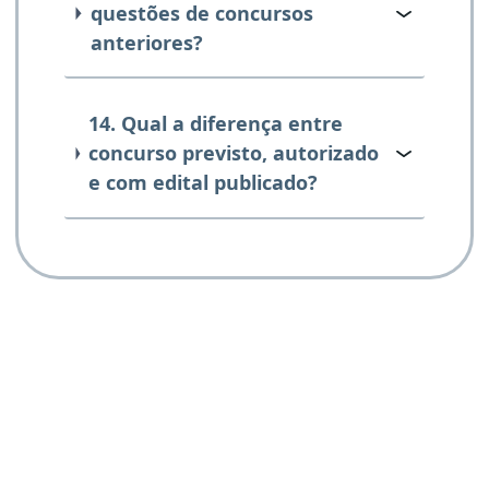
questões de concursos
anteriores?
14. Qual a diferença entre
concurso previsto, autorizado
e com edital publicado?