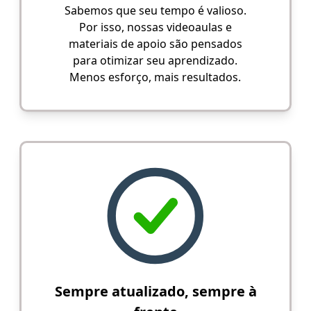
Sabemos que seu tempo é valioso.
Por isso, nossas videoaulas e
materiais de apoio são pensados
para otimizar seu aprendizado.
Menos esforço, mais resultados.
Sempre atualizado, sempre à