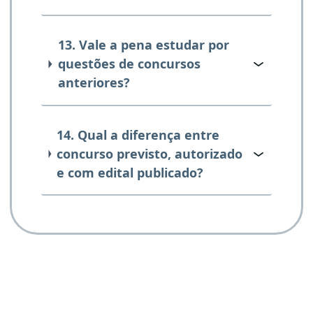
13. Vale a pena estudar por
questões de concursos
anteriores?
14. Qual a diferença entre
concurso previsto, autorizado
e com edital publicado?