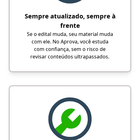
Sempre atualizado, sempre à
frente
Se o edital muda, seu material muda
com ele. No Aprova, você estuda
com confiança, sem o risco de
revisar conteúdos ultrapassados.