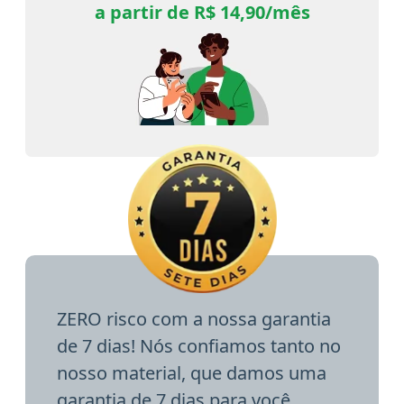
a partir de R$ 14,90/mês
ZERO risco com a nossa garantia
de 7 dias! Nós confiamos tanto no
nosso material, que damos uma
garantia de 7 dias para você