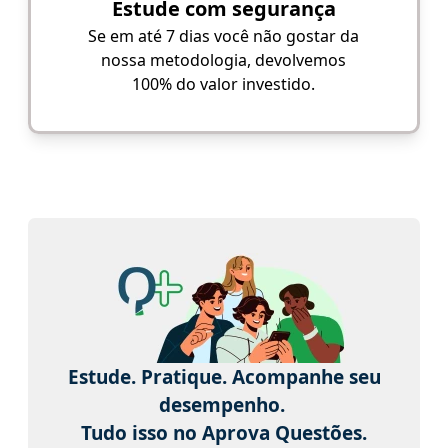
Estude com segurança
Se em até 7 dias você não gostar da
nossa metodologia, devolvemos
100% do valor investido.
Estude. Pratique. Acompanhe seu
desempenho.
Tudo isso no Aprova Questões.