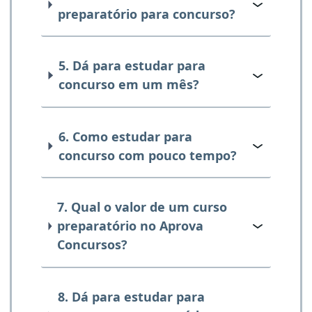
preparatório para concurso?
5. Dá para estudar para
concurso em um mês?
6. Como estudar para
concurso com pouco tempo?
7. Qual o valor de um curso
preparatório no Aprova
Concursos?
8. Dá para estudar para