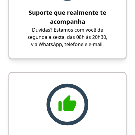
Suporte que realmente te
acompanha
Dúvidas? Estamos com você de
segunda a sexta, das 08h às 20h30,
via WhatsApp, telefone e e-mail.