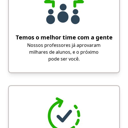
Temos o melhor time com a gente
Nossos professores já aprovaram
milhares de alunos, e o próximo
pode ser você.