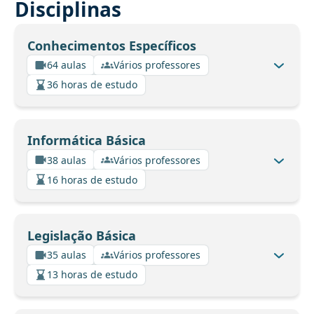
Disciplinas
Conhecimentos Específicos
64 aulas
Vários professores
36 horas de estudo
Informática Básica
38 aulas
Vários professores
16 horas de estudo
Legislação Básica
35 aulas
Vários professores
13 horas de estudo