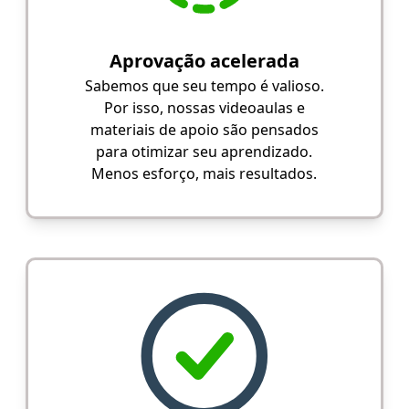
Aprovação acelerada
Sabemos que seu tempo é valioso.
Por isso, nossas videoaulas e
materiais de apoio são pensados
para otimizar seu aprendizado.
Menos esforço, mais resultados.