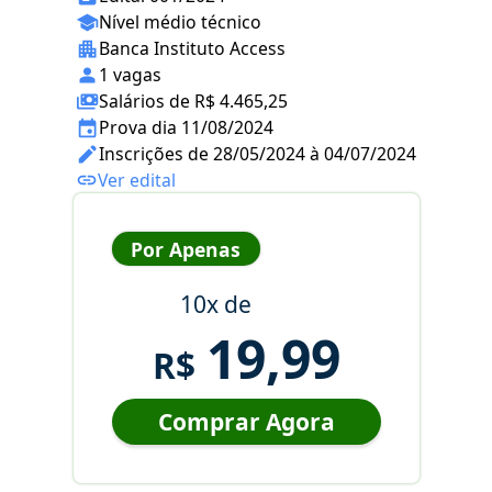
Nível médio técnico
Banca Instituto Access
1 vagas
Salários de R$ 4.465,25
Prova dia 11/08/2024
Inscrições de 28/05/2024 à 04/07/2024
Ver edital
Por Apenas
10x de
19,99
R$
Comprar Agora