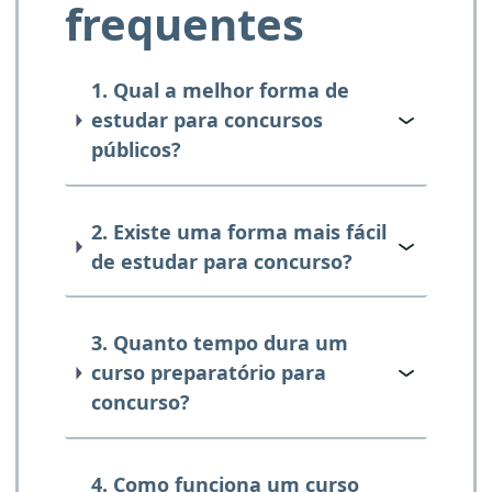
frequentes
1. Qual a melhor forma de
estudar para concursos
públicos?
2. Existe uma forma mais fácil
de estudar para concurso?
3. Quanto tempo dura um
curso preparatório para
concurso?
4. Como funciona um curso