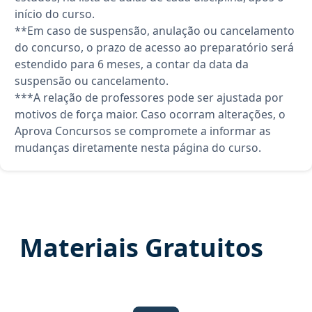
início do curso.
**Em caso de suspensão, anulação ou cancelamento
do concurso, o prazo de acesso ao preparatório será
estendido para 6 meses, a contar da data da
suspensão ou cancelamento.
***A relação de professores pode ser ajustada por
motivos de força maior. Caso ocorram alterações, o
Aprova Concursos se compromete a informar as
mudanças diretamente nesta página do curso.
Materiais Gratuitos
Edital Verticalizado, material g