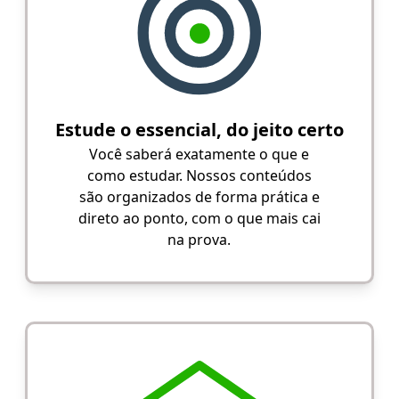
Estude o essencial, do jeito certo
Você saberá exatamente o que e
como estudar. Nossos conteúdos
são organizados de forma prática e
direto ao ponto, com o que mais cai
na prova.