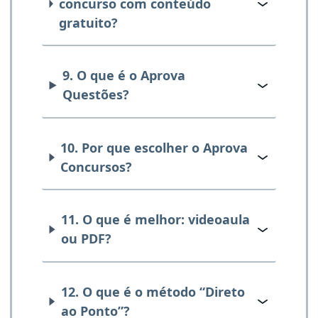
concurso com conteúdo
gratuito?
9. O que é o Aprova
Questões?
10. Por que escolher o Aprova
Concursos?
11. O que é melhor: videoaula
ou PDF?
12. O que é o método “Direto
ao Ponto”?