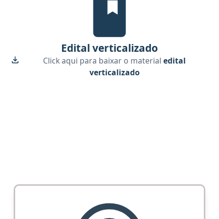
Edital verticalizado
Click aqui para baixar o material
edital
verticalizado