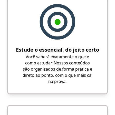
Estude o essencial, do jeito certo
Você saberá exatamente o que e
como estudar. Nossos conteúdos
são organizados de forma prática e
direto ao ponto, com o que mais cai
na prova.