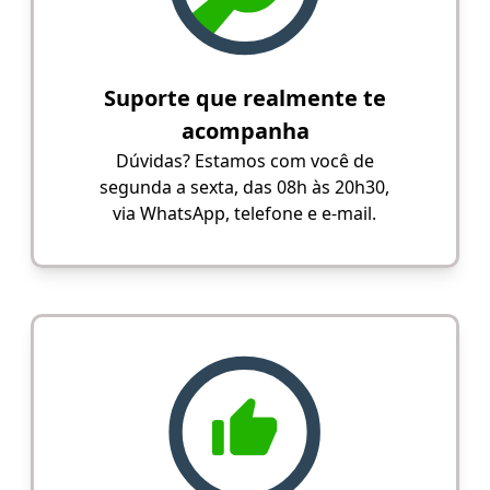
Suporte que realmente te
acompanha
Dúvidas? Estamos com você de
segunda a sexta, das 08h às 20h30,
via WhatsApp, telefone e e-mail.