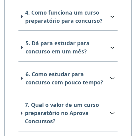
4. Como funciona um curso
preparatório para concurso?
5. Dá para estudar para
concurso em um mês?
6. Como estudar para
concurso com pouco tempo?
7. Qual o valor de um curso
preparatório no Aprova
Concursos?