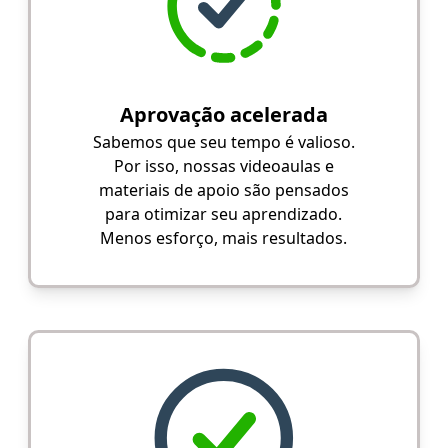
Aprovação acelerada
Sabemos que seu tempo é valioso.
Por isso, nossas videoaulas e
materiais de apoio são pensados
para otimizar seu aprendizado.
Menos esforço, mais resultados.