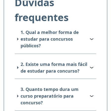
Dúvidas
frequentes
1. Qual a melhor forma de
estudar para concursos
públicos?
2. Existe uma forma mais fácil
de estudar para concurso?
3. Quanto tempo dura um
curso preparatório para
concurso?