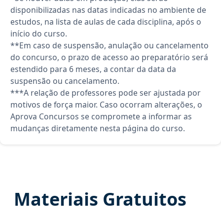
disponibilizadas nas datas indicadas no ambiente de
estudos, na lista de aulas de cada disciplina, após o
início do curso.
**Em caso de suspensão, anulação ou cancelamento
do concurso, o prazo de acesso ao preparatório será
estendido para 6 meses, a contar da data da
suspensão ou cancelamento.
***A relação de professores pode ser ajustada por
motivos de força maior. Caso ocorram alterações, o
Aprova Concursos se compromete a informar as
mudanças diretamente nesta página do curso.
Materiais Gratuitos