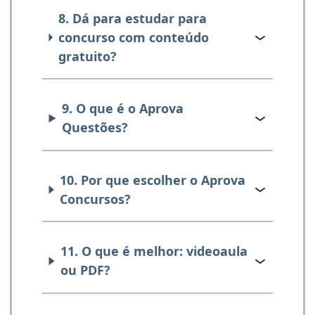
8. Dá para estudar para
concurso com conteúdo
gratuito?
9. O que é o Aprova
Questões?
10. Por que escolher o Aprova
Concursos?
11. O que é melhor: videoaula
ou PDF?