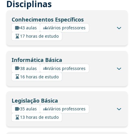
Disciplinas
Conhecimentos Específicos
43 aulas
Vários professores
17 horas de estudo
Informática Básica
38 aulas
Vários professores
16 horas de estudo
Legislação Básica
35 aulas
Vários professores
13 horas de estudo