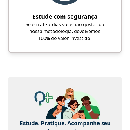
Estude com segurança
Se em até 7 dias você não gostar da
nossa metodologia, devolvemos
100% do valor investido.
Estude. Pratique. Acompanhe seu