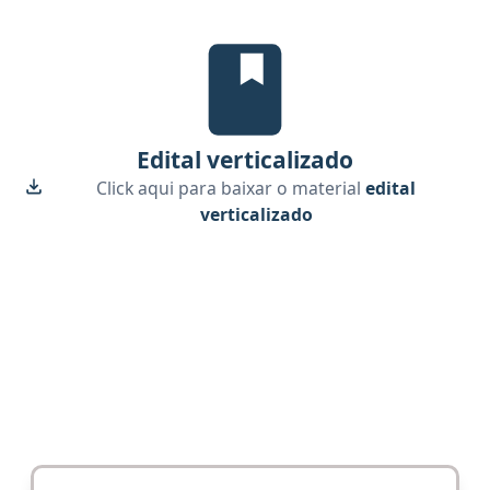
Edital Verticalizado, material gr
Edital verticalizado
Click aqui para baixar o material
edital
verticalizado