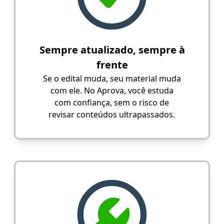
Sempre atualizado, sempre à
frente
Se o edital muda, seu material muda
com ele. No Aprova, você estuda
com confiança, sem o risco de
revisar conteúdos ultrapassados.