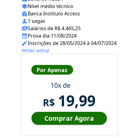
Nível médio técnico
Banca Instituto Access
1 vagas
Salários de R$ 4.465,25
Prova dia 11/08/2024
Inscrições de 28/05/2024 à 04/07/2024
Ver edital
Por Apenas
10x de
19,99
R$
Comprar Agora