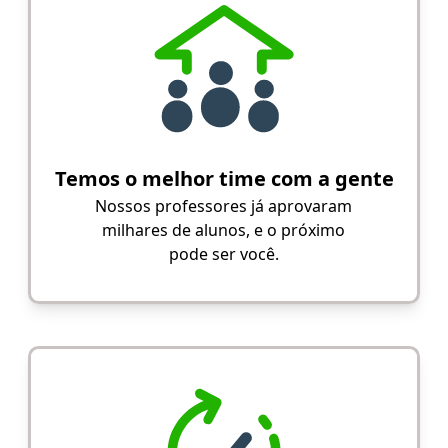
Temos o melhor time com a gente
Nossos professores já aprovaram
milhares de alunos, e o próximo
pode ser você.