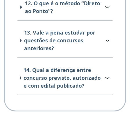
12. O que é o método “Direto
ao Ponto”?
13. Vale a pena estudar por
questões de concursos
anteriores?
14. Qual a diferença entre
concurso previsto, autorizado
e com edital publicado?