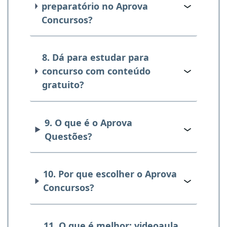
preparatório no Aprova
Concursos?
8. Dá para estudar para
concurso com conteúdo
gratuito?
9. O que é o Aprova
Questões?
10. Por que escolher o Aprova
Concursos?
11. O que é melhor: videoaula