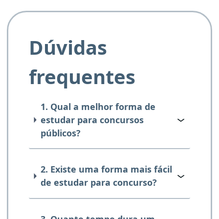
Dúvidas
frequentes
1. Qual a melhor forma de
estudar para concursos
públicos?
2. Existe uma forma mais fácil
de estudar para concurso?
3. Quanto tempo dura um