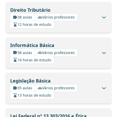
Direito Tributário
38 aulas
Vários professores
12 horas de estudo
Informática Básica
38 aulas
Vários professores
16 horas de estudo
Legislação Básica
35 aulas
Vários professores
13 horas de estudo
Lei Federal nº 13.303/2016 e Ética