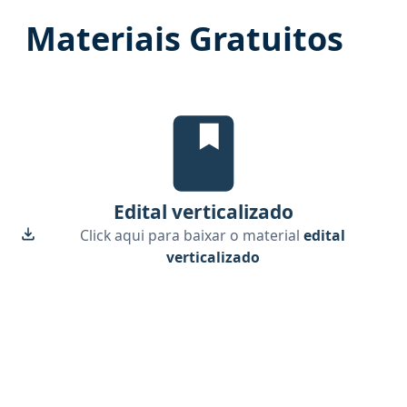
Materiais Gratuitos
Edital Verticalizado, material g
Edital verticalizado
Click aqui para baixar o material
edital
verticalizado