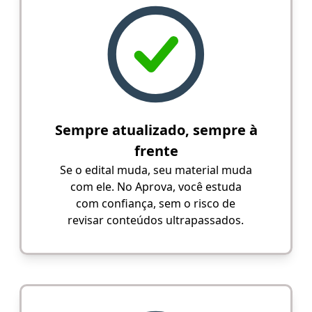
Sempre atualizado, sempre à
frente
Se o edital muda, seu material muda
com ele. No Aprova, você estuda
com confiança, sem o risco de
revisar conteúdos ultrapassados.