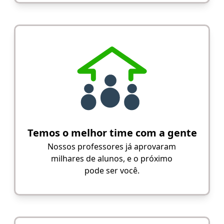
Temos o melhor time com a gente
Nossos professores já aprovaram
milhares de alunos, e o próximo
pode ser você.