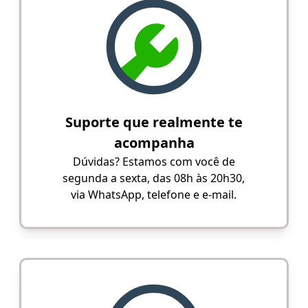
Suporte que realmente te
acompanha
Dúvidas? Estamos com você de
segunda a sexta, das 08h às 20h30,
via WhatsApp, telefone e e-mail.