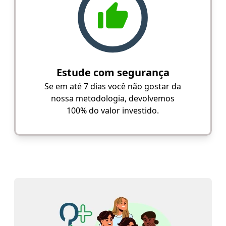
Estude com segurança
Se em até 7 dias você não gostar da
nossa metodologia, devolvemos
100% do valor investido.