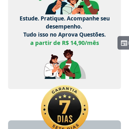
Estude. Pratique. Acompanhe seu
desempenho.
Tudo isso no Aprova Questões.
a partir de R$ 14,90/mês