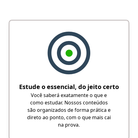
Estude o essencial, do jeito certo
Você saberá exatamente o que e
como estudar. Nossos conteúdos
são organizados de forma prática e
direto ao ponto, com o que mais cai
na prova.