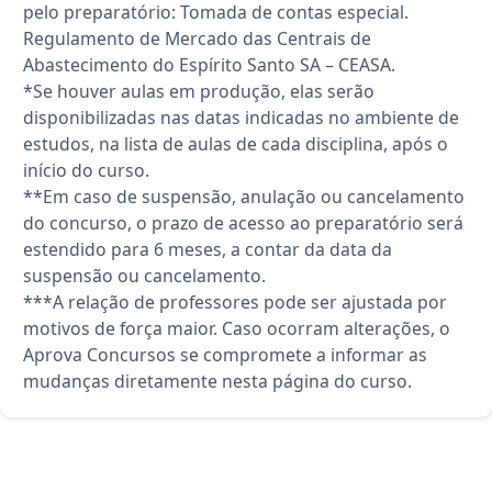
pelo preparatório: Tomada de contas especial.
Regulamento de Mercado das Centrais de
Abastecimento do Espírito Santo SA – CEASA.
*Se houver aulas em produção, elas serão
disponibilizadas nas datas indicadas no ambiente de
estudos, na lista de aulas de cada disciplina, após o
início do curso.
**Em caso de suspensão, anulação ou cancelamento
do concurso, o prazo de acesso ao preparatório será
estendido para 6 meses, a contar da data da
suspensão ou cancelamento.
***A relação de professores pode ser ajustada por
motivos de força maior. Caso ocorram alterações, o
Aprova Concursos se compromete a informar as
mudanças diretamente nesta página do curso.