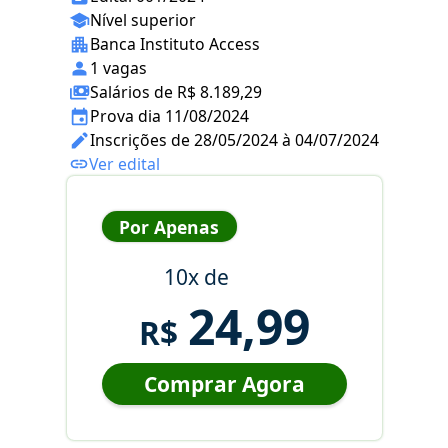
Nível superior
Banca Instituto Access
1 vagas
Salários de R$ 8.189,29
Prova dia 11/08/2024
Inscrições de 28/05/2024 à 04/07/2024
Ver edital
Por Apenas
10x de
24,99
R$
Comprar Agora