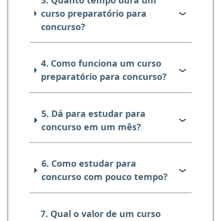
curso preparatório para
concurso?
4. Como funciona um curso
preparatório para concurso?
5. Dá para estudar para
concurso em um mês?
6. Como estudar para
concurso com pouco tempo?
7. Qual o valor de um curso