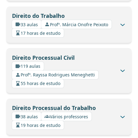
Direito do Trabalho
33 aulas
Profº. Márcia Onofre Peixoto
17 horas de estudo
Direito Processual Civil
119 aulas
Profº. Rayssa Rodrigues Meneghetti
55 horas de estudo
Direito Processual do Trabalho
38 aulas
Vários professores
19 horas de estudo