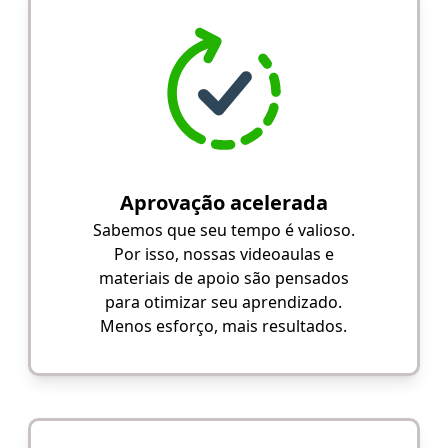
Aprovação acelerada
Sabemos que seu tempo é valioso.
Por isso, nossas videoaulas e
materiais de apoio são pensados
para otimizar seu aprendizado.
Menos esforço, mais resultados.