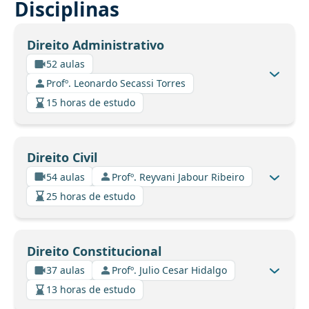
Disciplinas
Direito Administrativo
52 aulas
Profº. Leonardo Secassi Torres
15 horas de estudo
Direito Civil
54 aulas
Profº. Reyvani Jabour Ribeiro
25 horas de estudo
Direito Constitucional
37 aulas
Profº. Julio Cesar Hidalgo
13 horas de estudo