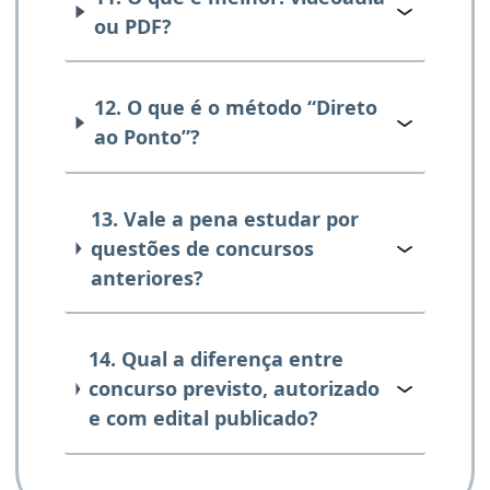
ou PDF?
12. O que é o método “Direto
ao Ponto”?
13. Vale a pena estudar por
questões de concursos
anteriores?
14. Qual a diferença entre
concurso previsto, autorizado
e com edital publicado?