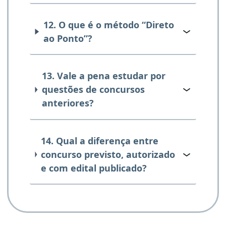
12. O que é o método “Direto
ao Ponto”?
13. Vale a pena estudar por
questões de concursos
anteriores?
14. Qual a diferença entre
concurso previsto, autorizado
e com edital publicado?