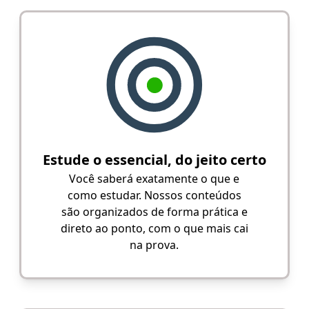
Estude o essencial, do jeito certo
Você saberá exatamente o que e
como estudar. Nossos conteúdos
são organizados de forma prática e
direto ao ponto, com o que mais cai
na prova.