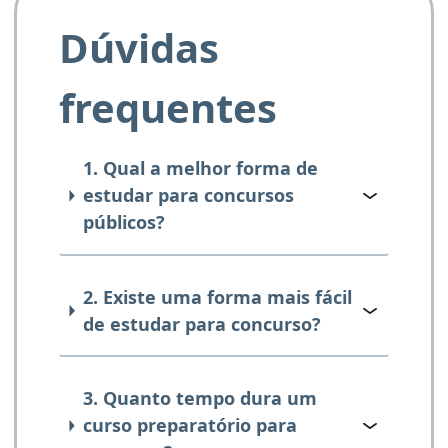
Dúvidas
frequentes
1. Qual a melhor forma de
estudar para concursos
públicos?
2. Existe uma forma mais fácil
de estudar para concurso?
3. Quanto tempo dura um
curso preparatório para