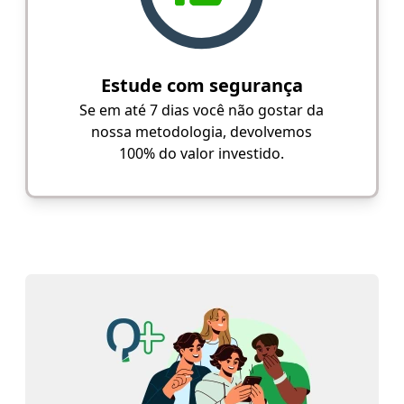
Estude com segurança
Se em até 7 dias você não gostar da
nossa metodologia, devolvemos
100% do valor investido.