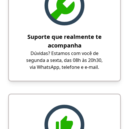
Suporte que realmente te
acompanha
Dúvidas? Estamos com você de
segunda a sexta, das 08h às 20h30,
via WhatsApp, telefone e e-mail.