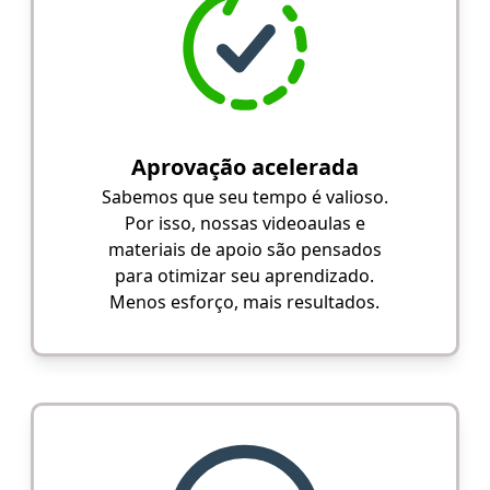
Aprovação acelerada
Sabemos que seu tempo é valioso.
Por isso, nossas videoaulas e
materiais de apoio são pensados
para otimizar seu aprendizado.
Menos esforço, mais resultados.