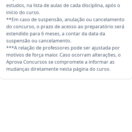
estudos, na lista de aulas de cada disciplina, após o
início do curso.
**Em caso de suspensão, anulação ou cancelamento
do concurso, o prazo de acesso ao preparatório será
estendido para 6 meses, a contar da data da
suspensão ou cancelamento.
***A relação de professores pode ser ajustada por
motivos de força maior. Caso ocorram alterações, o
Aprova Concursos se compromete a informar as
mudanças diretamente nesta página do curso.