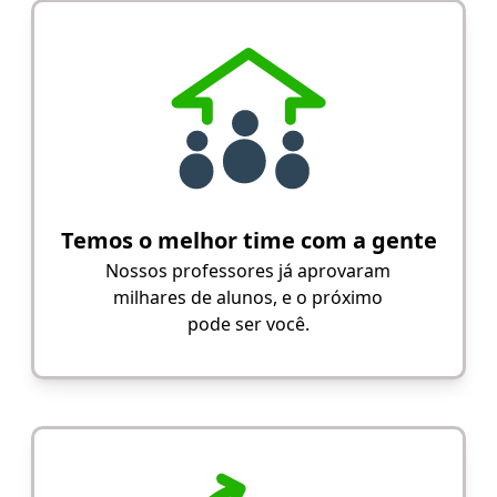
Temos o melhor time com a gente
Nossos professores já aprovaram
milhares de alunos, e o próximo
pode ser você.