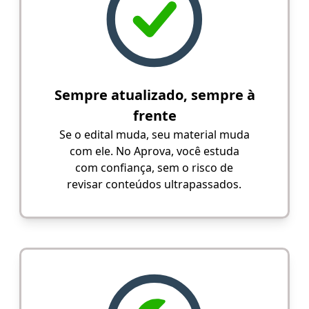
Sempre atualizado, sempre à
frente
Se o edital muda, seu material muda
com ele. No Aprova, você estuda
com confiança, sem o risco de
revisar conteúdos ultrapassados.