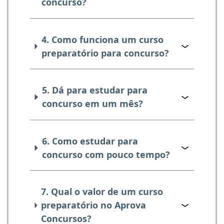
concurso?
4. Como funciona um curso
preparatório para concurso?
5. Dá para estudar para
concurso em um mês?
6. Como estudar para
concurso com pouco tempo?
7. Qual o valor de um curso
preparatório no Aprova
Concursos?