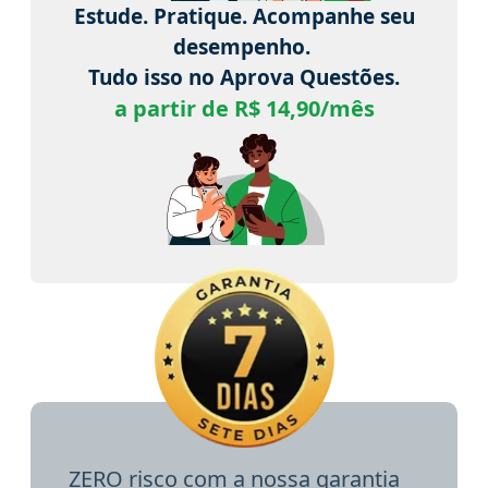
Estude. Pratique. Acompanhe seu
desempenho.
Tudo isso no Aprova Questões.
a partir de R$ 14,90/mês
ZERO risco com a nossa garantia