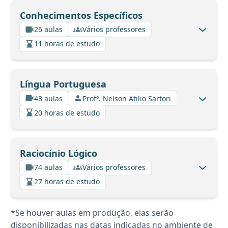
Conhecimentos Específicos
26 aulas
Vários professores
11 horas de estudo
Língua Portuguesa
48 aulas
Profº. Nelson Atilio Sartori
20 horas de estudo
Raciocínio Lógico
74 aulas
Vários professores
27 horas de estudo
*Se houver aulas em produção, elas serão
disponibilizadas nas datas indicadas no ambiente de