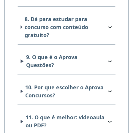
8. Dá para estudar para
concurso com conteúdo
gratuito?
9. O que é o Aprova
Questões?
10. Por que escolher o Aprova
Concursos?
11. O que é melhor: videoaula
ou PDF?