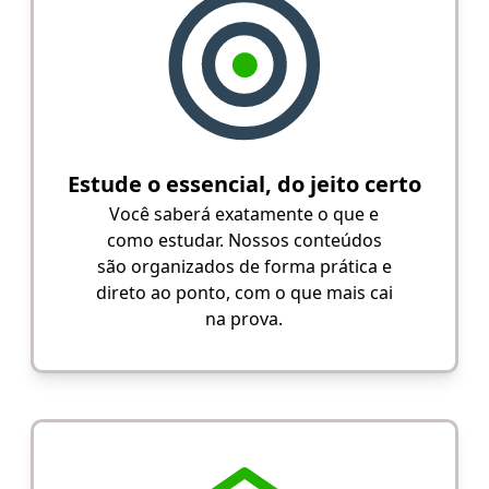
Estude o essencial, do jeito certo
Você saberá exatamente o que e
como estudar. Nossos conteúdos
são organizados de forma prática e
direto ao ponto, com o que mais cai
na prova.