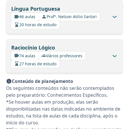
Língua Portuguesa
46 aulas
Profº. Nelson Atilio Sartori
20 horas de estudo
Raciocínio Lógico
74 aulas
Vários professores
27 horas de estudo
Conteúdo de planejamento
Os seguintes conteúdos não serão contemplados
pelo preparatório: Conhecimentos Específicos.
*Se houver aulas em produção, elas serão
disponibilizadas nas datas indicadas no ambiente de
estudos, na lista de aulas de cada disciplina, após o
início do curso.