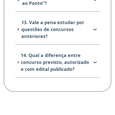
ao Ponto”?
13. Vale a pena estudar por
questões de concursos
anteriores?
14. Qual a diferença entre
concurso previsto, autorizado
e com edital publicado?