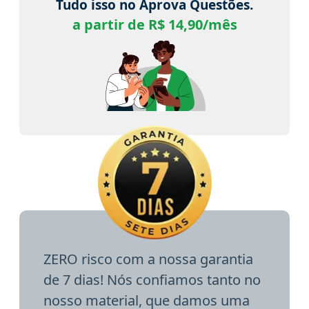
Tudo isso no Aprova Questões.
a partir de R$ 14,90/mês
ZERO risco com a nossa garantia
de 7 dias! Nós confiamos tanto no
nosso material, que damos uma