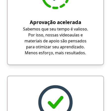
Aprovação acelerada
Sabemos que seu tempo é valioso.
Por isso, nossas videoaulas e
materiais de apoio são pensados
para otimizar seu aprendizado.
Menos esforço, mais resultados.