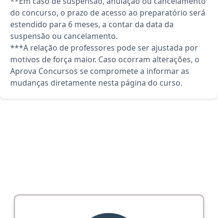
**Em caso de suspensão, anulação ou cancelamento
do concurso, o prazo de acesso ao preparatório será
estendido para 6 meses, a contar da data da
suspensão ou cancelamento.
***A relação de professores pode ser ajustada por
motivos de força maior. Caso ocorram alterações, o
Aprova Concursos se compromete a informar as
mudanças diretamente nesta página do curso.