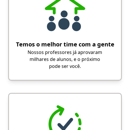
Temos o melhor time com a gente
Nossos professores já aprovaram
milhares de alunos, e o próximo
pode ser você.