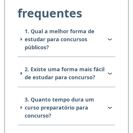
frequentes
1. Qual a melhor forma de
estudar para concursos
públicos?
2. Existe uma forma mais fácil
de estudar para concurso?
3. Quanto tempo dura um
curso preparatório para
concurso?