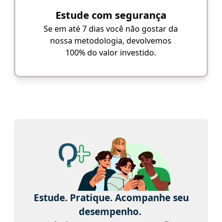
Estude com segurança
Se em até 7 dias você não gostar da
nossa metodologia, devolvemos
100% do valor investido.
Estude. Pratique. Acompanhe seu
desempenho.