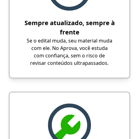
Sempre atualizado, sempre à
frente
Se o edital muda, seu material muda
com ele. No Aprova, você estuda
com confiança, sem o risco de
revisar conteúdos ultrapassados.