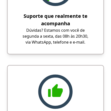
Suporte que realmente te
acompanha
Dúvidas? Estamos com você de
segunda a sexta, das 08h às 20h30,
via WhatsApp, telefone e e-mail.