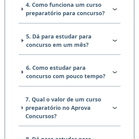
4. Como funciona um curso
preparatório para concurso?
5. Dá para estudar para
concurso em um mês?
6. Como estudar para
concurso com pouco tempo?
7. Qual o valor de um curso
preparatório no Aprova
Concursos?