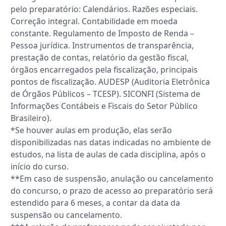
pelo preparatório: Calendários. Razões especiais.
Correção integral. Contabilidade em moeda
constante. Regulamento de Imposto de Renda –
Pessoa jurídica. Instrumentos de transparência,
prestação de contas, relatório da gestão fiscal,
órgãos encarregados pela fiscalização, principais
pontos de fiscalização. AUDESP (Auditoria Eletrônica
de Órgãos Públicos – TCESP). SICONFI (Sistema de
Informações Contábeis e Fiscais do Setor Público
Brasileiro).
*Se houver aulas em produção, elas serão
disponibilizadas nas datas indicadas no ambiente de
estudos, na lista de aulas de cada disciplina, após o
início do curso.
**Em caso de suspensão, anulação ou cancelamento
do concurso, o prazo de acesso ao preparatório será
estendido para 6 meses, a contar da data da
suspensão ou cancelamento.