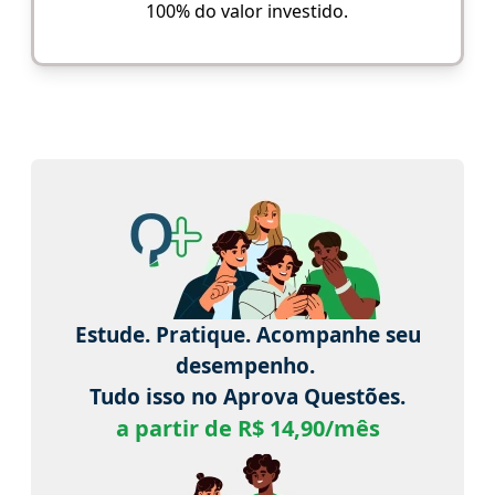
100% do valor investido.
Estude. Pratique. Acompanhe seu
desempenho.
Tudo isso no Aprova Questões.
a partir de R$ 14,90/mês