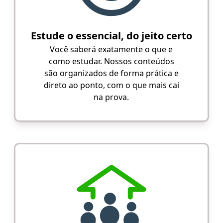
Estude o essencial, do jeito certo
Você saberá exatamente o que e
como estudar. Nossos conteúdos
são organizados de forma prática e
direto ao ponto, com o que mais cai
na prova.