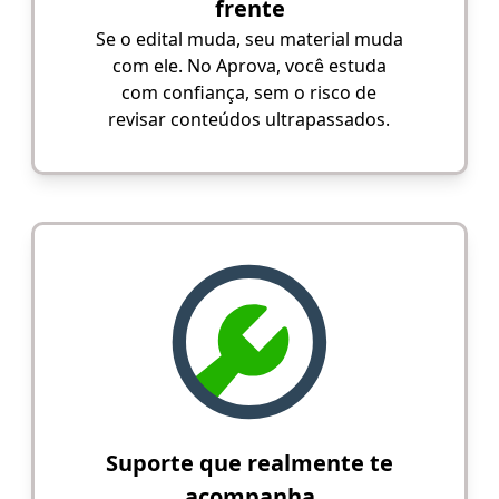
frente
Se o edital muda, seu material muda
com ele. No Aprova, você estuda
com confiança, sem o risco de
revisar conteúdos ultrapassados.
Suporte que realmente te
acompanha