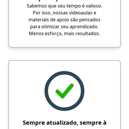
Sabemos que seu tempo é valioso.
Por isso, nossas videoaulas e
materiais de apoio são pensados
para otimizar seu aprendizado.
Menos esforço, mais resultados.
Sempre atualizado, sempre à