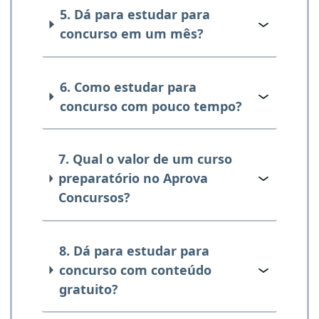
5. Dá para estudar para
concurso em um mês?
6. Como estudar para
concurso com pouco tempo?
7. Qual o valor de um curso
preparatório no Aprova
Concursos?
8. Dá para estudar para
concurso com conteúdo
gratuito?