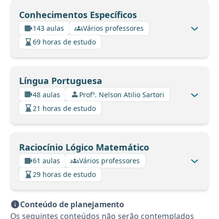
Conhecimentos Específicos
143 aulas
Vários professores
69 horas de estudo
Língua Portuguesa
48 aulas
Profº. Nelson Atilio Sartori
21 horas de estudo
Raciocínio Lógico Matemático
61 aulas
Vários professores
29 horas de estudo
Conteúdo de planejamento
Os seguintes conteúdos não serão contemplados