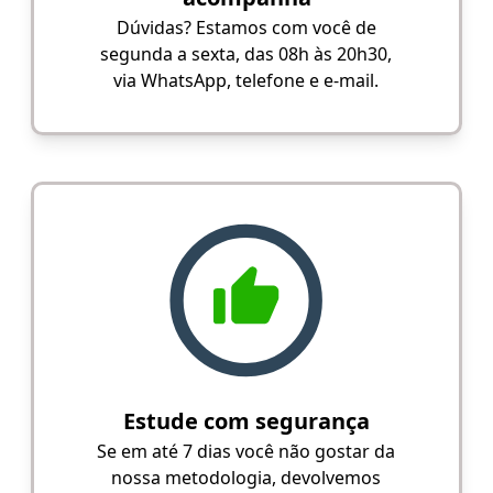
Dúvidas? Estamos com você de
segunda a sexta, das 08h às 20h30,
via WhatsApp, telefone e e-mail.
Estude com segurança
Se em até 7 dias você não gostar da
nossa metodologia, devolvemos