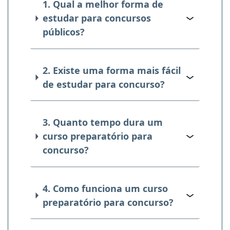
1. Qual a melhor forma de
estudar para concursos
públicos?
2. Existe uma forma mais fácil
de estudar para concurso?
3. Quanto tempo dura um
curso preparatório para
concurso?
4. Como funciona um curso
preparatório para concurso?