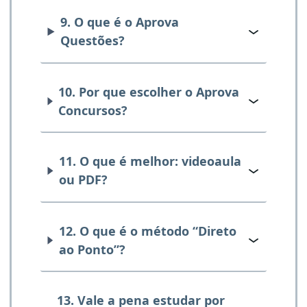
9. O que é o Aprova
Questões?
10. Por que escolher o Aprova
Concursos?
11. O que é melhor: videoaula
ou PDF?
12. O que é o método “Direto
ao Ponto”?
13. Vale a pena estudar por