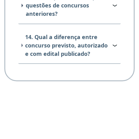
questões de concursos
anteriores?
14. Qual a diferença entre
concurso previsto, autorizado
e com edital publicado?