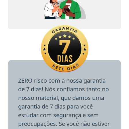
ZERO risco com a nossa garantia
de 7 dias! Nós confiamos tanto no
nosso material, que damos uma
garantia de 7 dias para você
estudar com segurança e sem
preocupações. Se você não estiver