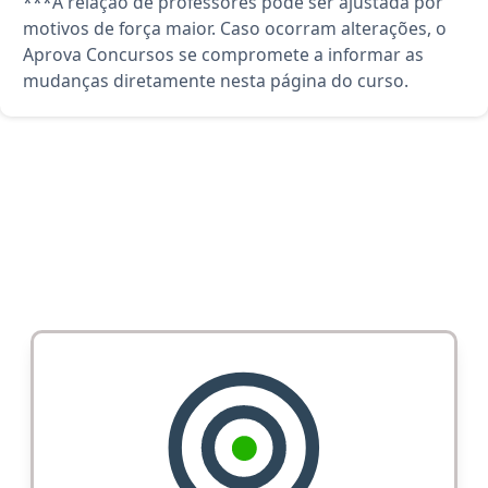
***A relação de professores pode ser ajustada por
motivos de força maior. Caso ocorram alterações, o
Aprova Concursos se compromete a informar as
mudanças diretamente nesta página do curso.