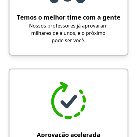
Temos o melhor time com a gente
Nossos professores já aprovaram
milhares de alunos, e o próximo
pode ser você.
Aprovação acelerada