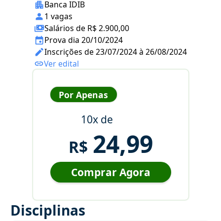
Banca IDIB
1 vagas
Salários de R$ 2.900,00
Prova dia 20/10/2024
Inscrições de 23/07/2024 à 26/08/2024
Ver edital
Por Apenas
10x de
24,99
R$
Comprar Agora
Disciplinas