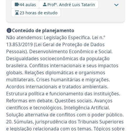
44 aulas
Profº. André Luis Tatarin
23 horas de estudo
Conteúdo de planejamento
Não atendemos: Legislação Específica. Lei n.º
13.853/2019 (Lei Geral de Proteção de Dados
Pessoais). Desenvolvimento Econômico e Social.
Desigualdades socioeconômicas da população
brasileira. Conflitos internacionais e seus impactos
globais. Relações diplomáticas e organismos
multilaterais. Crises humanitárias e migrações.
Acordos internacionais e tratados ambientais.
Estrutura política e funcionamento das instituições.
Reformas em debate. Questões sociais. Avanços
científicos e tecnológicos. Inteligência Artificial.
Solução alternativa de conflitos com o poder público.
20. Súmulas, jurisprudência dos Tribunais Superiores
e legislação relacionada com os temas. Tópicos sobre