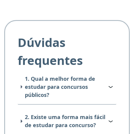
Dúvidas
frequentes
1. Qual a melhor forma de
estudar para concursos
públicos?
2. Existe uma forma mais fácil
de estudar para concurso?