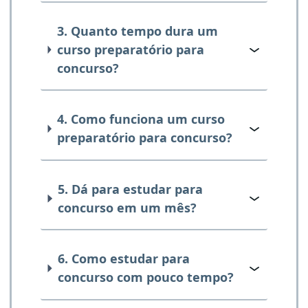
3. Quanto tempo dura um
curso preparatório para
concurso?
4. Como funciona um curso
preparatório para concurso?
5. Dá para estudar para
concurso em um mês?
6. Como estudar para
concurso com pouco tempo?