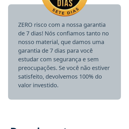
ZERO risco com a nossa garantia
de 7 dias! Nós confiamos tanto no
nosso material, que damos uma
garantia de 7 dias para você
estudar com segurança e sem
preocupações. Se você não estiver
satisfeito, devolvemos 100% do
valor investido.