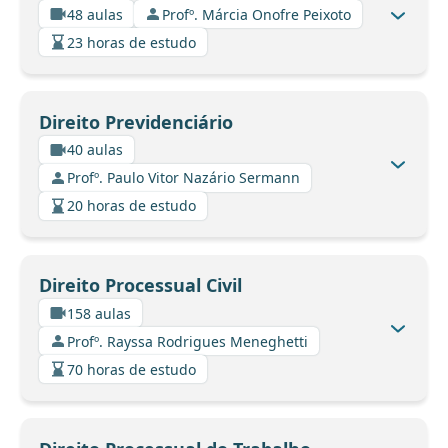
48 aulas
Profº. Márcia Onofre Peixoto
23 horas de estudo
Direito Previdenciário
40 aulas
Profº. Paulo Vitor Nazário Sermann
20 horas de estudo
Direito Processual Civil
158 aulas
Profº. Rayssa Rodrigues Meneghetti
70 horas de estudo