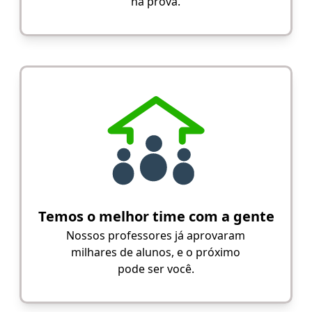
na prova.
Temos o melhor time com a gente
Nossos professores já aprovaram
milhares de alunos, e o próximo
pode ser você.