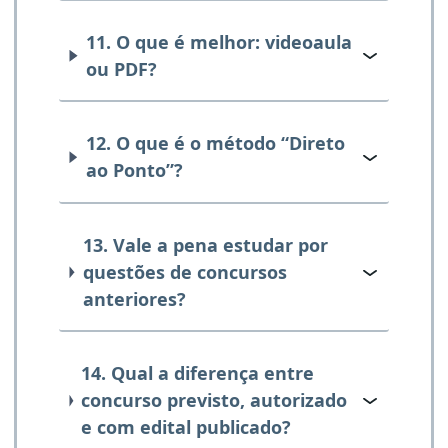
11. O que é melhor: videoaula
ou PDF?
12. O que é o método “Direto
ao Ponto”?
13. Vale a pena estudar por
questões de concursos
anteriores?
14. Qual a diferença entre
concurso previsto, autorizado
e com edital publicado?