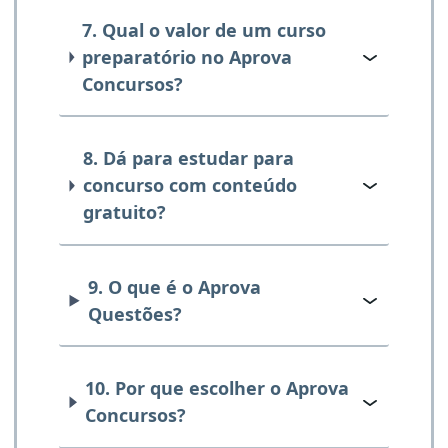
7. Qual o valor de um curso
preparatório no Aprova
Concursos?
8. Dá para estudar para
concurso com conteúdo
gratuito?
9. O que é o Aprova
Questões?
10. Por que escolher o Aprova
Concursos?