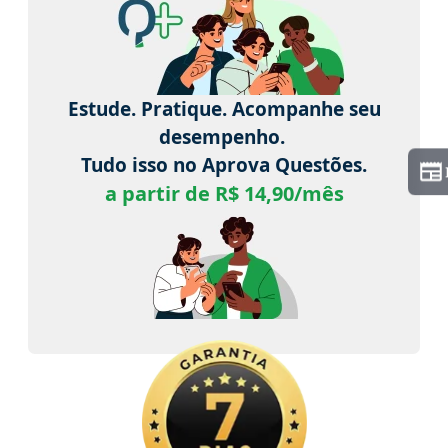
Estude. Pratique. Acompanhe seu
desempenho.
Tudo isso no Aprova Questões.
a partir de R$ 14,90/mês