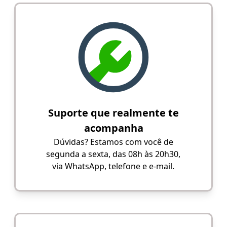
Suporte que realmente te
acompanha
Dúvidas? Estamos com você de
segunda a sexta, das 08h às 20h30,
via WhatsApp, telefone e e-mail.