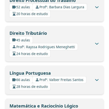
Direito Processual do Trabalho
52 aulas
Profº. Barbara Dias Largura
20 horas de estudo
Direito Tributário
45 aulas
Profº. Rayssa Rodrigues Meneghetti
24 horas de estudo
Língua Portuguesa
66 aulas
Profº. Valber Freitas Santos
28 horas de estudo
Matemática e Raciocínio Lógico