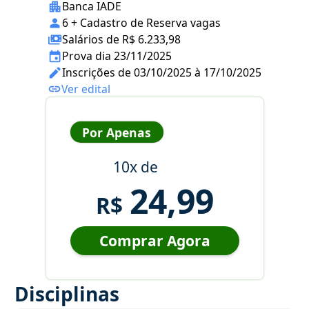
Banca IADE
6 + Cadastro de Reserva vagas
Salários de R$ 6.233,98
Prova dia 23/11/2025
Inscrições de 03/10/2025 à 17/10/2025
Ver edital
Por Apenas
10x de
24,99
R$
Comprar Agora
Disciplinas