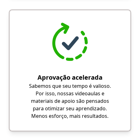
Aprovação acelerada
Sabemos que seu tempo é valioso.
Por isso, nossas videoaulas e
materiais de apoio são pensados
para otimizar seu aprendizado.
Menos esforço, mais resultados.