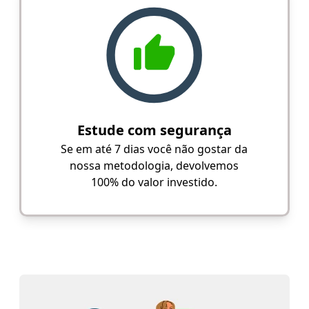
Estude com segurança
Se em até 7 dias você não gostar da
nossa metodologia, devolvemos
100% do valor investido.