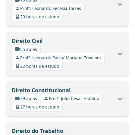
Profº. Leonardo Secassi Torres
20 horas de estudo
Direito Civil
55 aulas
Profº. Leonardo Paiva/ Mariana Triveloni
22 horas de estudo
Direito Constitucional
79 aulas
Profº. Julio Cesar Hidalgo
27 horas de estudo
Direito do Trabalho