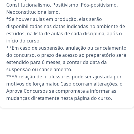
Constitucionalismo, Positivismo, Pós-positivismo,
Neoconstitucionalismo.
*Se houver aulas em produção, elas serão
disponibilizadas nas datas indicadas no ambiente de
estudos, na lista de aulas de cada disciplina, após o
início do curso.
**Em caso de suspensão, anulação ou cancelamento
do concurso, o prazo de acesso ao preparatório será
estendido para 6 meses, a contar da data da
suspensão ou cancelamento.
***A relação de professores pode ser ajustada por
motivos de força maior. Caso ocorram alterações, o
Aprova Concursos se compromete a informar as
mudanças diretamente nesta página do curso.