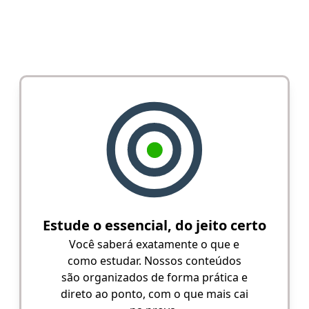
Estude o essencial, do jeito certo
Você saberá exatamente o que e
como estudar. Nossos conteúdos
são organizados de forma prática e
direto ao ponto, com o que mais cai