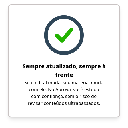
Sempre atualizado, sempre à
frente
Se o edital muda, seu material muda
com ele. No Aprova, você estuda
com confiança, sem o risco de
revisar conteúdos ultrapassados.