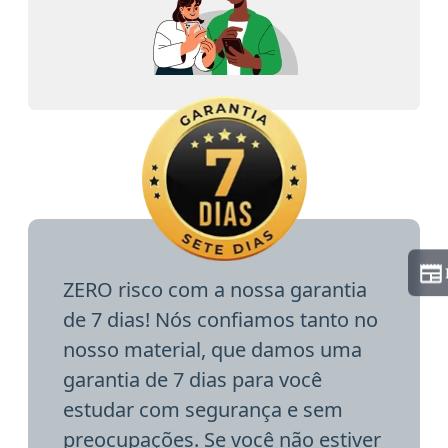
ZERO risco com a nossa garantia
de 7 dias! Nós confiamos tanto no
nosso material, que damos uma
garantia de 7 dias para você
estudar com segurança e sem
preocupações. Se você não estiver