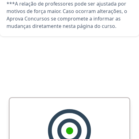
***A relação de professores pode ser ajustada por
motivos de força maior. Caso ocorram alterações, o
Aprova Concursos se compromete a informar as
mudanças diretamente nesta página do curso.