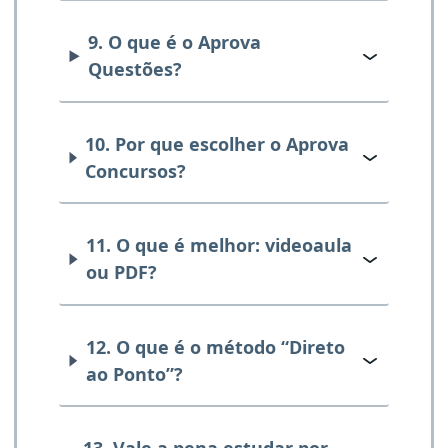
9. O que é o Aprova
Questões?
10. Por que escolher o Aprova
Concursos?
11. O que é melhor: videoaula
ou PDF?
12. O que é o método “Direto
ao Ponto”?