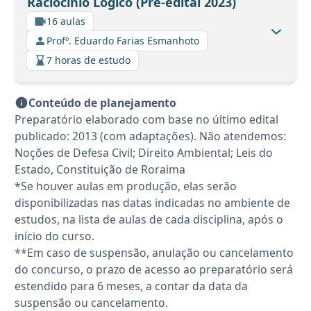
Raciocínio Lógico (Pré-edital 2023)
16 aulas
Profº. Eduardo Farias Esmanhoto
7 horas de estudo
Conteúdo de planejamento
Preparatório elaborado com base no último edital
publicado: 2013 (com adaptações). Não atendemos:
Noções de Defesa Civil; Direito Ambiental; Leis do
Estado, Constituição de Roraima
*Se houver aulas em produção, elas serão
disponibilizadas nas datas indicadas no ambiente de
estudos, na lista de aulas de cada disciplina, após o
início do curso.
**Em caso de suspensão, anulação ou cancelamento
do concurso, o prazo de acesso ao preparatório será
estendido para 6 meses, a contar da data da
suspensão ou cancelamento.