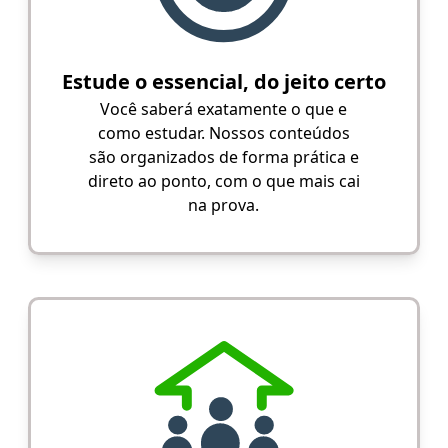
Estude o essencial, do jeito certo
Você saberá exatamente o que e
como estudar. Nossos conteúdos
são organizados de forma prática e
direto ao ponto, com o que mais cai
na prova.