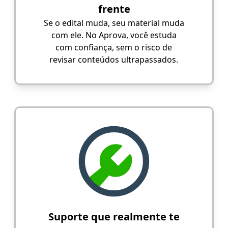
frente
Se o edital muda, seu material muda
com ele. No Aprova, você estuda
com confiança, sem o risco de
revisar conteúdos ultrapassados.
Suporte que realmente te