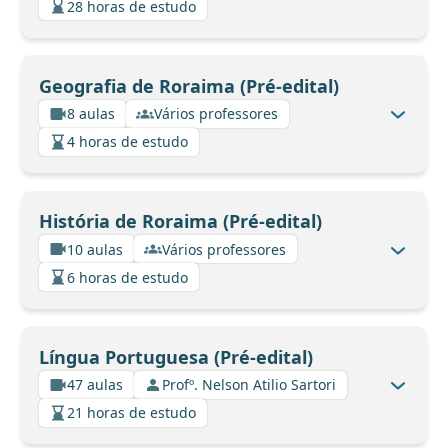
28 horas de estudo
Geografia de Roraima (Pré-edital)
8 aulas
Vários professores
4 horas de estudo
História de Roraima (Pré-edital)
10 aulas
Vários professores
6 horas de estudo
Língua Portuguesa (Pré-edital)
47 aulas
Profº. Nelson Atilio Sartori
21 horas de estudo