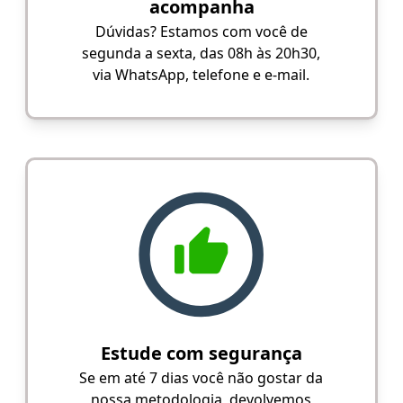
acompanha
Dúvidas? Estamos com você de
segunda a sexta, das 08h às 20h30,
via WhatsApp, telefone e e-mail.
Estude com segurança
Se em até 7 dias você não gostar da
nossa metodologia, devolvemos