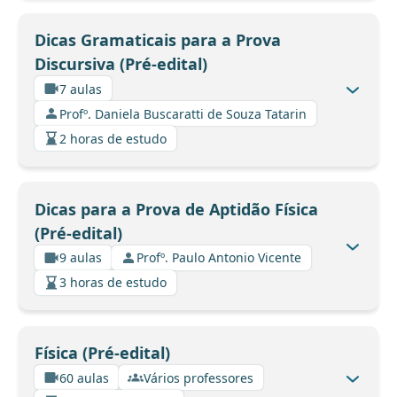
Dicas Gramaticais para a Prova
Discursiva (Pré-edital)
7 aulas
Profº. Daniela Buscaratti de Souza Tatarin
2 horas de estudo
Dicas para a Prova de Aptidão Física
(Pré-edital)
9 aulas
Profº. Paulo Antonio Vicente
3 horas de estudo
Física (Pré-edital)
60 aulas
Vários professores