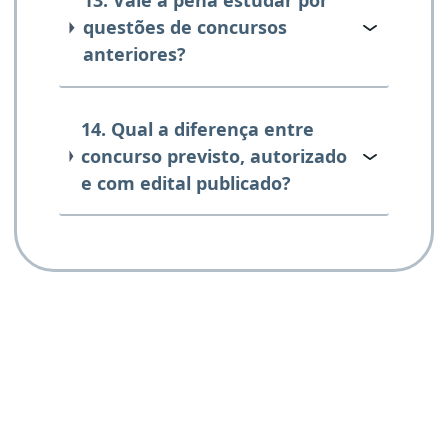
13. Vale a pena estudar por
questões de concursos
anteriores?
14. Qual a diferença entre
concurso previsto, autorizado
e com edital publicado?