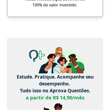
100% do valor investido.
Estude. Pratique. Acompanhe seu
desempenho.
Tudo isso no Aprova Questões.
a partir de R$ 14,90/mês