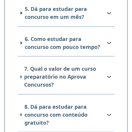
5. Dá para estudar para
concurso em um mês?
6. Como estudar para
concurso com pouco tempo?
7. Qual o valor de um curso
preparatório no Aprova
Concursos?
8. Dá para estudar para
concurso com conteúdo
gratuito?