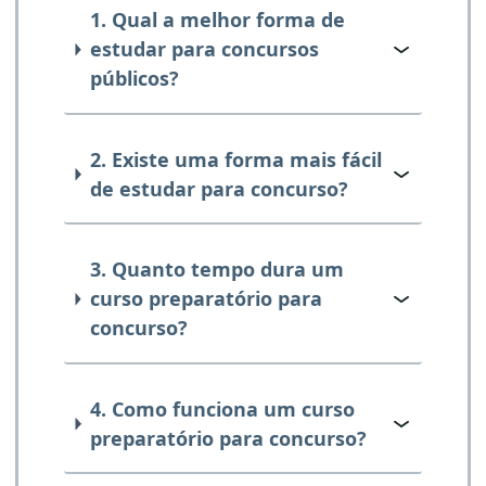
1. Qual a melhor forma de
estudar para concursos
públicos?
2. Existe uma forma mais fácil
de estudar para concurso?
3. Quanto tempo dura um
curso preparatório para
concurso?
4. Como funciona um curso
preparatório para concurso?