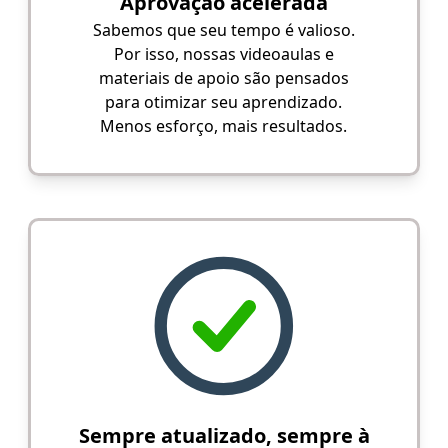
Aprovação acelerada
Sabemos que seu tempo é valioso.
Por isso, nossas videoaulas e
materiais de apoio são pensados
para otimizar seu aprendizado.
Menos esforço, mais resultados.
Sempre atualizado, sempre à