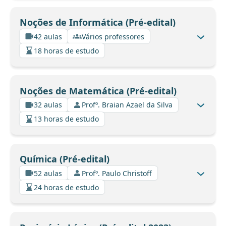
Noções de Informática (Pré-edital)
42 aulas
Vários professores
18 horas de estudo
Noções de Matemática (Pré-edital)
32 aulas
Profº. Braian Azael da Silva
13 horas de estudo
Química (Pré-edital)
52 aulas
Profº. Paulo Christoff
24 horas de estudo