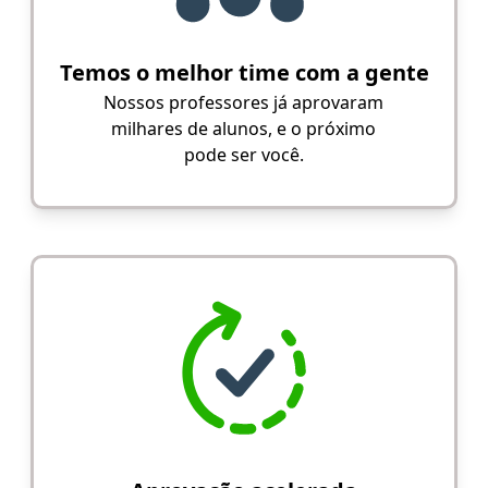
Temos o melhor time com a gente
Nossos professores já aprovaram
milhares de alunos, e o próximo
pode ser você.