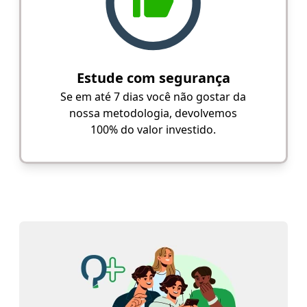
Estude com segurança
Se em até 7 dias você não gostar da
nossa metodologia, devolvemos
100% do valor investido.