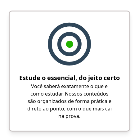
Estude o essencial, do jeito certo
Você saberá exatamente o que e
como estudar. Nossos conteúdos
são organizados de forma prática e
direto ao ponto, com o que mais cai
na prova.