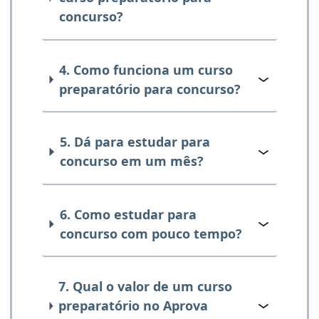
concurso?
4. Como funciona um curso
preparatório para concurso?
5. Dá para estudar para
concurso em um mês?
6. Como estudar para
concurso com pouco tempo?
7. Qual o valor de um curso
preparatório no Aprova