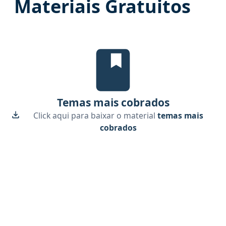
Materiais Gratuitos
Temas mais cobrados, material gr
Temas mais cobrados
Click aqui para baixar o material
temas mais
cobrados