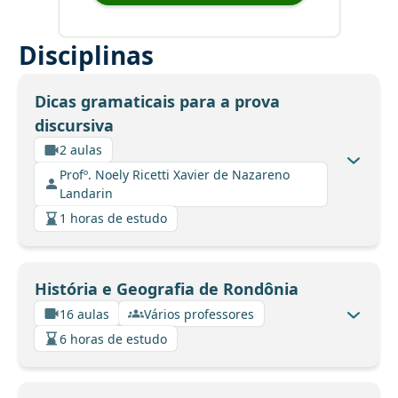
Disciplinas
Dicas gramaticais para a prova
discursiva
2 aulas
Profº. Noely Ricetti Xavier de Nazareno
Landarin
1 horas de estudo
História e Geografia de Rondônia
16 aulas
Vários professores
6 horas de estudo