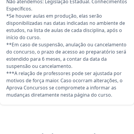
Não atendemos: Legislação Estadual. Conhecimentos
Específicos.
*Se houver aulas em produção, elas serão
disponibilizadas nas datas indicadas no ambiente de
estudos, na lista de aulas de cada disciplina, após o
início do curso.
**Em caso de suspensão, anulação ou cancelamento
do concurso, o prazo de acesso ao preparatório será
estendido para 6 meses, a contar da data da
suspensão ou cancelamento.
***A relação de professores pode ser ajustada por
motivos de força maior. Caso ocorram alterações, o
Aprova Concursos se compromete a informar as
mudanças diretamente nesta página do curso.