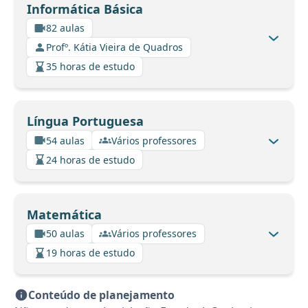
Informática Básica
82 aulas
Profº. Kátia Vieira de Quadros
35 horas de estudo
Língua Portuguesa
54 aulas
Vários professores
24 horas de estudo
Matemática
50 aulas
Vários professores
19 horas de estudo
Conteúdo de planejamento