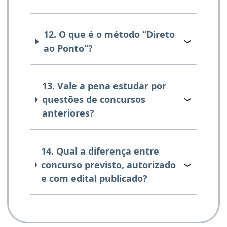
12. O que é o método “Direto
ao Ponto”?
13. Vale a pena estudar por
questões de concursos
anteriores?
14. Qual a diferença entre
concurso previsto, autorizado
e com edital publicado?