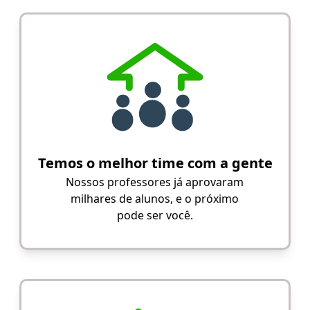
Temos o melhor time com a gente
Nossos professores já aprovaram
milhares de alunos, e o próximo
pode ser você.