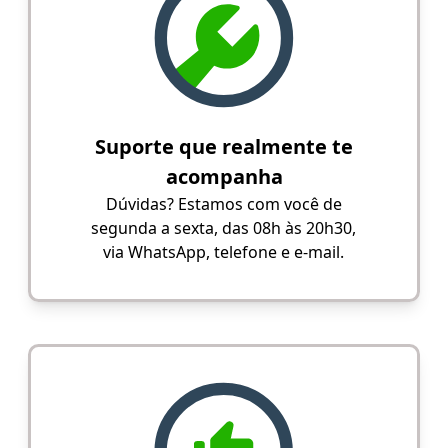
Suporte que realmente te
acompanha
Dúvidas? Estamos com você de
segunda a sexta, das 08h às 20h30,
via WhatsApp, telefone e e-mail.