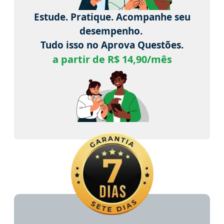
Estude. Pratique. Acompanhe seu
desempenho.
Tudo isso no Aprova Questões.
a partir de R$ 14,90/mês