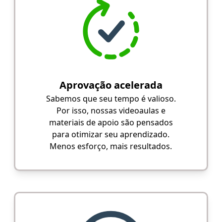
Aprovação acelerada
Sabemos que seu tempo é valioso.
Por isso, nossas videoaulas e
materiais de apoio são pensados
para otimizar seu aprendizado.
Menos esforço, mais resultados.