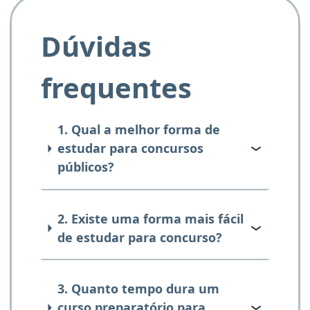
Dúvidas
frequentes
1. Qual a melhor forma de
estudar para concursos
públicos?
2. Existe uma forma mais fácil
de estudar para concurso?
3. Quanto tempo dura um
curso preparatório para