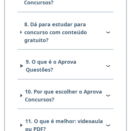
Concursos?
8. Dá para estudar para
concurso com conteúdo
gratuito?
9. O que é o Aprova
Questões?
10. Por que escolher o Aprova
Concursos?
11. O que é melhor: videoaula
ou PDF?