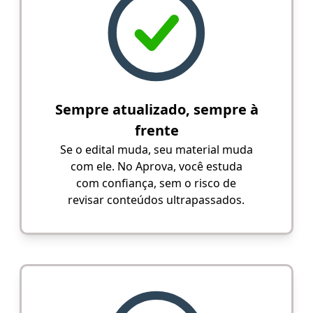
Sempre atualizado, sempre à
frente
Se o edital muda, seu material muda
com ele. No Aprova, você estuda
com confiança, sem o risco de
revisar conteúdos ultrapassados.