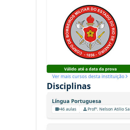
Válido até a data da prova
Ver mais cursos desta instituição
Disciplinas
Língua Portuguesa
46 aulas
Profº. Nelson Atilio Sa