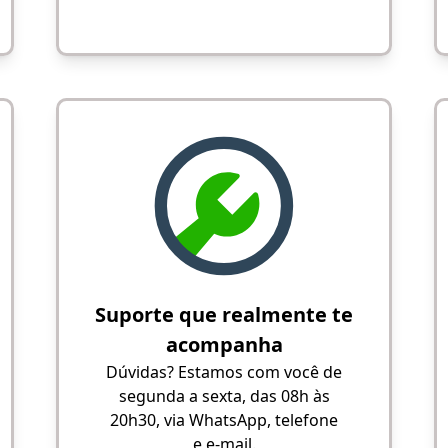
Suporte que realmente te
acompanha
Dúvidas? Estamos com você de
segunda a sexta, das 08h às
20h30, via WhatsApp, telefone
e e-mail.