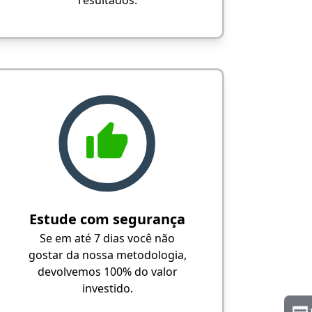
Estude com segurança
Se em até 7 dias você não
gostar da nossa metodologia,
devolvemos 100% do valor
investido.