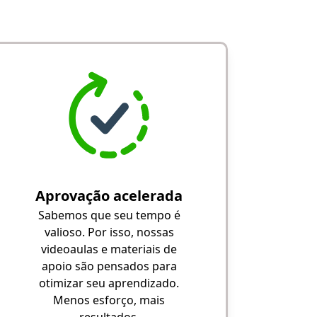
Aprovação acelerada
Sabemos que seu tempo é
valioso. Por isso, nossas
videoaulas e materiais de
apoio são pensados para
otimizar seu aprendizado.
Menos esforço, mais
resultados.