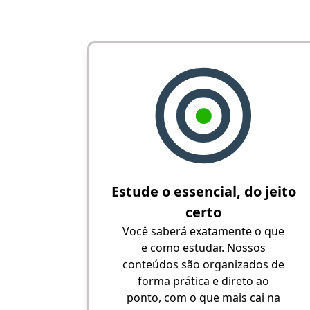
Estude o essencial, do jeito
certo
Você saberá exatamente o que
e como estudar. Nossos
conteúdos são organizados de
forma prática e direto ao
ponto, com o que mais cai na