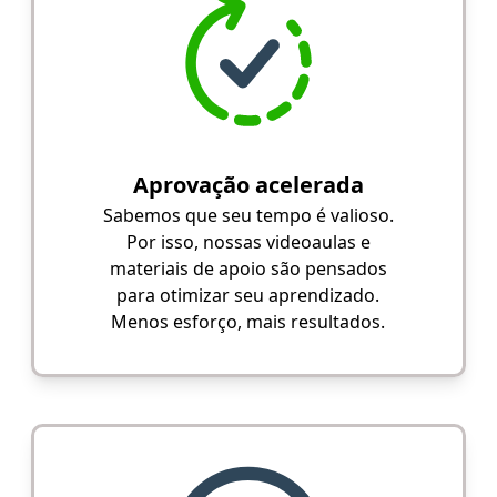
Aprovação acelerada
Sabemos que seu tempo é valioso.
Por isso, nossas videoaulas e
materiais de apoio são pensados
para otimizar seu aprendizado.
Menos esforço, mais resultados.