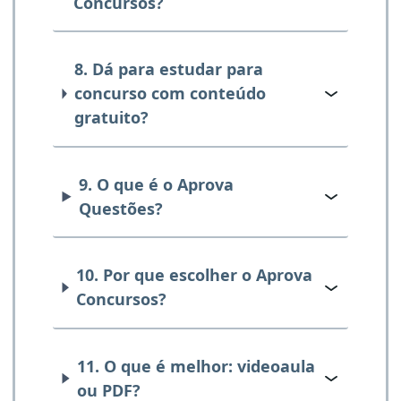
Concursos?
8. Dá para estudar para
concurso com conteúdo
gratuito?
9. O que é o Aprova
Questões?
10. Por que escolher o Aprova
Concursos?
11. O que é melhor: videoaula
ou PDF?