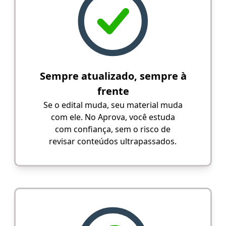
Sempre atualizado, sempre à
frente
Se o edital muda, seu material muda
com ele. No Aprova, você estuda
com confiança, sem o risco de
revisar conteúdos ultrapassados.