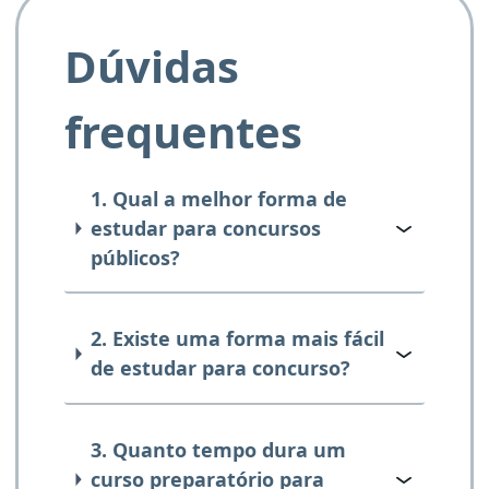
Dúvidas
frequentes
1. Qual a melhor forma de
estudar para concursos
públicos?
2. Existe uma forma mais fácil
de estudar para concurso?
3. Quanto tempo dura um
curso preparatório para