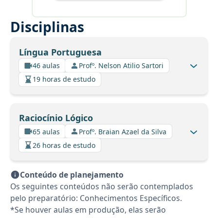
Disciplinas
Língua Portuguesa
46 aulas
Profº. Nelson Atilio Sartori
19 horas de estudo
Raciocínio Lógico
65 aulas
Profº. Braian Azael da Silva
26 horas de estudo
Conteúdo de planejamento
Os seguintes conteúdos não serão contemplados
pelo preparatório: Conhecimentos Específicos.
*Se houver aulas em produção, elas serão