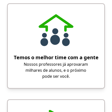
Temos o melhor time com a gente
Nossos professores já aprovaram
milhares de alunos, e o próximo
pode ser você.