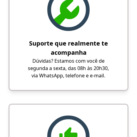
Suporte que realmente te
acompanha
Dúvidas? Estamos com você de
segunda a sexta, das 08h às 20h30,
via WhatsApp, telefone e e-mail.