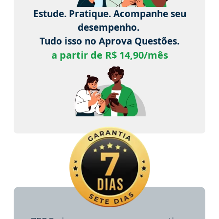
Estude. Pratique. Acompanhe seu
desempenho.
Tudo isso no Aprova Questões.
a partir de R$ 14,90/mês