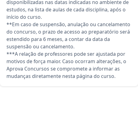
disponibilizadas nas datas indicadas no ambiente de
estudos, na lista de aulas de cada disciplina, após o
início do curso.
**Em caso de suspensão, anulação ou cancelamento
do concurso, o prazo de acesso ao preparatório será
estendido para 6 meses, a contar da data da
suspensão ou cancelamento.
***A relação de professores pode ser ajustada por
motivos de força maior. Caso ocorram alterações, o
Aprova Concursos se compromete a informar as
mudanças diretamente nesta página do curso.