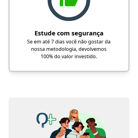
Estude com segurança
Se em até 7 dias você não gostar da
nossa metodologia, devolvemos
100% do valor investido.