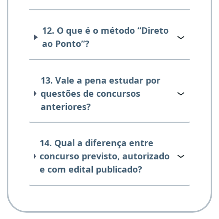
12. O que é o método “Direto
ao Ponto”?
13. Vale a pena estudar por
questões de concursos
anteriores?
14. Qual a diferença entre
concurso previsto, autorizado
e com edital publicado?