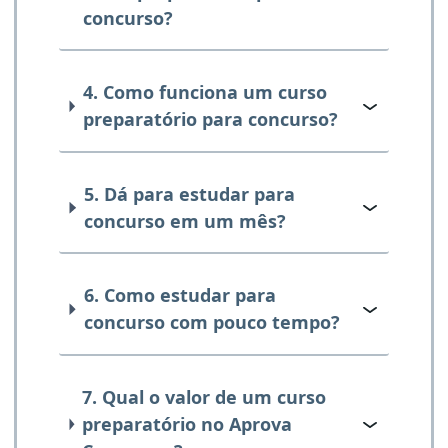
concurso?
4. Como funciona um curso
preparatório para concurso?
5. Dá para estudar para
concurso em um mês?
6. Como estudar para
concurso com pouco tempo?
7. Qual o valor de um curso
preparatório no Aprova