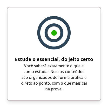
Estude o essencial, do jeito certo
Você saberá exatamente o que e
como estudar. Nossos conteúdos
são organizados de forma prática e
direto ao ponto, com o que mais cai
na prova.