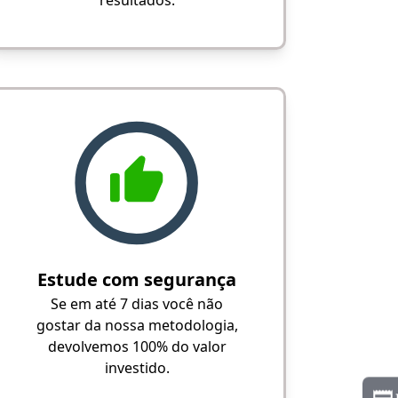
Estude com segurança
Se em até 7 dias você não
gostar da nossa metodologia,
devolvemos 100% do valor
investido.