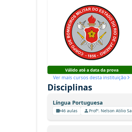
Válido até a data da prova
Ver mais cursos desta instituição
Disciplinas
Língua Portuguesa
46 aulas
Profº. Nelson Atilio Sa