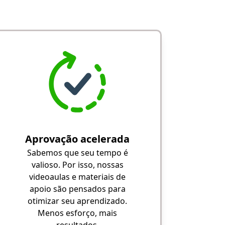
Aprovação acelerada
Sabemos que seu tempo é
valioso. Por isso, nossas
videoaulas e materiais de
apoio são pensados para
otimizar seu aprendizado.
Menos esforço, mais
resultados.