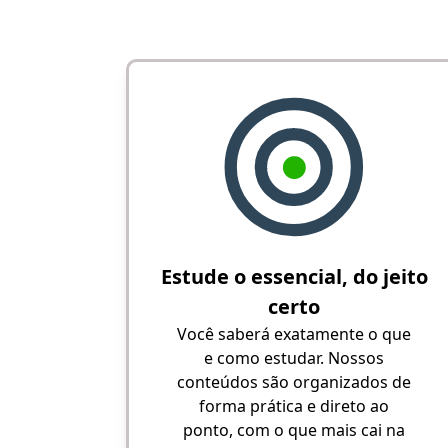
Estude o essencial, do jeito
certo
Você saberá exatamente o que
e como estudar. Nossos
conteúdos são organizados de
forma prática e direto ao
ponto, com o que mais cai na