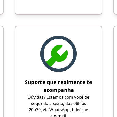
Suporte que realmente te
acompanha
Dúvidas? Estamos com você de
segunda a sexta, das 08h às
20h30, via WhatsApp, telefone
e e-mail.