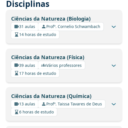
Disciplinas
Ciências da Natureza (Biologia)
31 aulas
Profº. Cornelio Schwambach
14 horas de estudo
Ciências da Natureza (Física)
39 aulas
Vários professores
17 horas de estudo
Ciências da Natureza (Química)
13 aulas
Profº. Taissa Tavares de Deus
6 horas de estudo