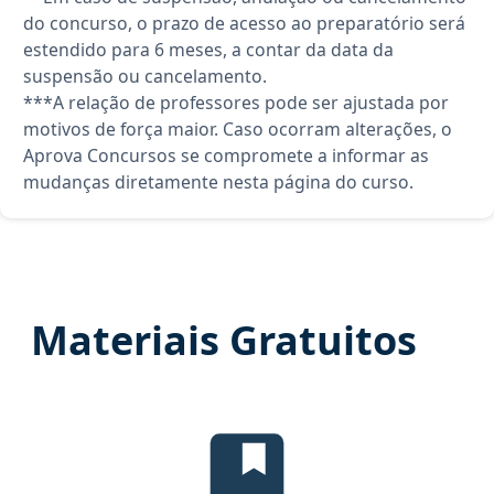
do concurso, o prazo de acesso ao preparatório será
estendido para 6 meses, a contar da data da
suspensão ou cancelamento.
***A relação de professores pode ser ajustada por
motivos de força maior. Caso ocorram alterações, o
Aprova Concursos se compromete a informar as
mudanças diretamente nesta página do curso.
Materiais Gratuitos
Edital Verticalizado, material gra