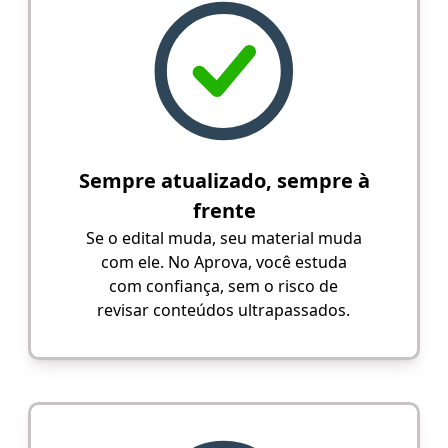
Sempre atualizado, sempre à
frente
Se o edital muda, seu material muda
com ele. No Aprova, você estuda
com confiança, sem o risco de
revisar conteúdos ultrapassados.