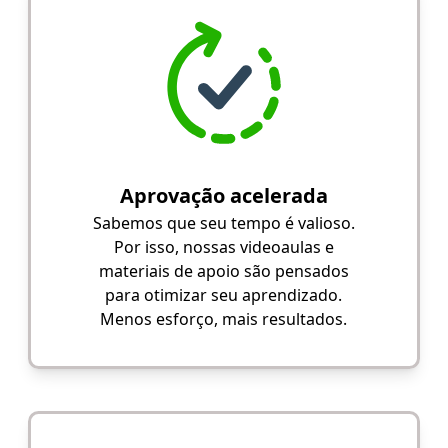
Aprovação acelerada
Sabemos que seu tempo é valioso.
Por isso, nossas videoaulas e
materiais de apoio são pensados
para otimizar seu aprendizado.
Menos esforço, mais resultados.