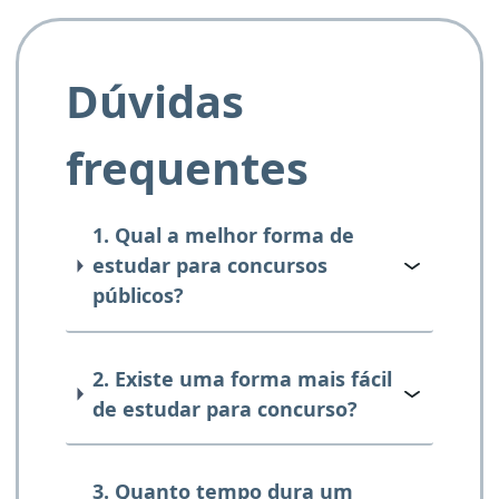
Dúvidas
frequentes
1. Qual a melhor forma de
estudar para concursos
públicos?
2. Existe uma forma mais fácil
de estudar para concurso?
3. Quanto tempo dura um