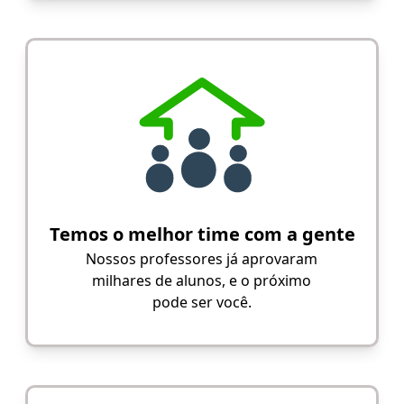
Temos o melhor time com a gente
Nossos professores já aprovaram
milhares de alunos, e o próximo
pode ser você.