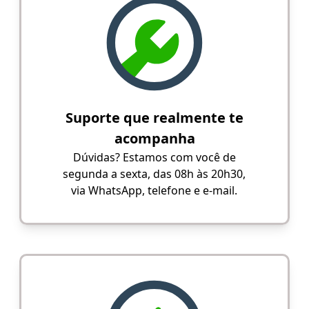
Suporte que realmente te
acompanha
Dúvidas? Estamos com você de
segunda a sexta, das 08h às 20h30,
via WhatsApp, telefone e e-mail.