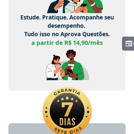
Estude. Pratique. Acompanhe seu
desempenho.
Tudo isso no Aprova Questões.
a partir de R$ 14,90/mês