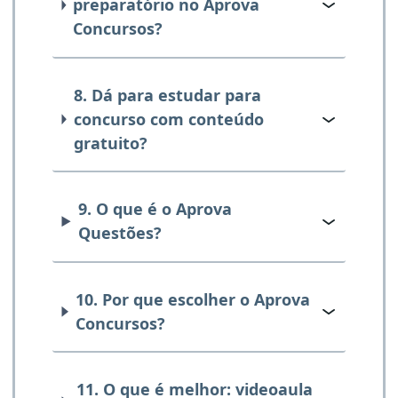
preparatório no Aprova
Concursos?
8. Dá para estudar para
concurso com conteúdo
gratuito?
9. O que é o Aprova
Questões?
10. Por que escolher o Aprova
Concursos?
11. O que é melhor: videoaula