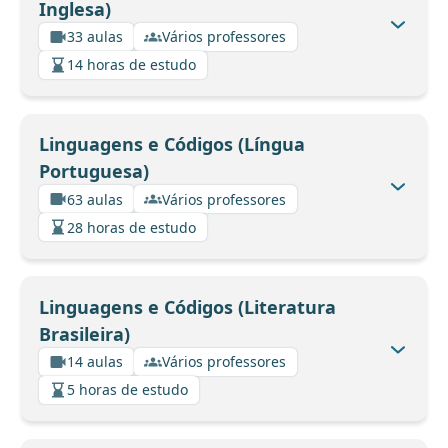
Inglesa)
33 aulas
Vários professores
14 horas de estudo
Linguagens e Códigos (Língua
Portuguesa)
63 aulas
Vários professores
28 horas de estudo
Linguagens e Códigos (Literatura
Brasileira)
14 aulas
Vários professores
5 horas de estudo