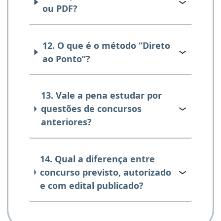
ou PDF?
12. O que é o método “Direto
ao Ponto”?
13. Vale a pena estudar por
questões de concursos
anteriores?
14. Qual a diferença entre
concurso previsto, autorizado
e com edital publicado?