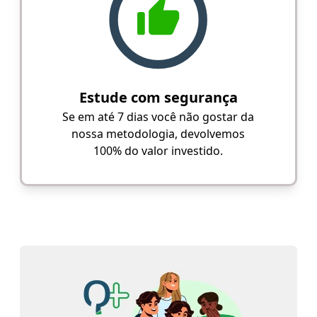
Estude com segurança
Se em até 7 dias você não gostar da
nossa metodologia, devolvemos
100% do valor investido.