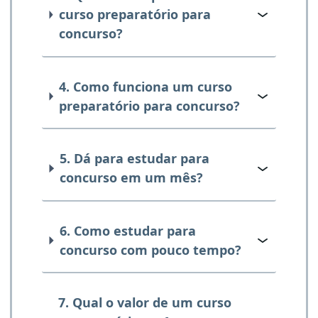
curso preparatório para
concurso?
4. Como funciona um curso
preparatório para concurso?
5. Dá para estudar para
concurso em um mês?
6. Como estudar para
concurso com pouco tempo?
7. Qual o valor de um curso