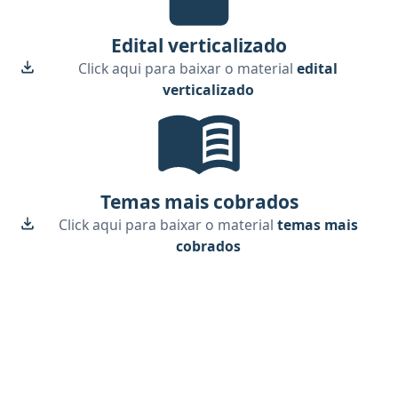
Edital verticalizado
Click aqui para baixar o material
edital
verticalizado
Temas mais cobrados, material gr
Temas mais cobrados
Click aqui para baixar o material
temas mais
cobrados