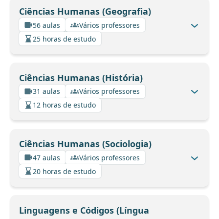
Ciências Humanas (Geografia)
56 aulas
Vários professores
25 horas de estudo
Ciências Humanas (História)
31 aulas
Vários professores
12 horas de estudo
Ciências Humanas (Sociologia)
47 aulas
Vários professores
20 horas de estudo
Linguagens e Códigos (Língua