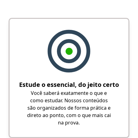
Estude o essencial, do jeito certo
Você saberá exatamente o que e
como estudar. Nossos conteúdos
são organizados de forma prática e
direto ao ponto, com o que mais cai
na prova.