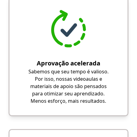
Aprovação acelerada
Sabemos que seu tempo é valioso.
Por isso, nossas videoaulas e
materiais de apoio são pensados
para otimizar seu aprendizado.
Menos esforço, mais resultados.