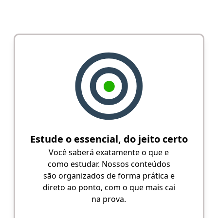
Estude o essencial, do jeito certo
Você saberá exatamente o que e
como estudar. Nossos conteúdos
são organizados de forma prática e
direto ao ponto, com o que mais cai
na prova.