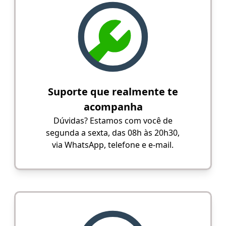
Suporte que realmente te
acompanha
Dúvidas? Estamos com você de
segunda a sexta, das 08h às 20h30,
via WhatsApp, telefone e e-mail.