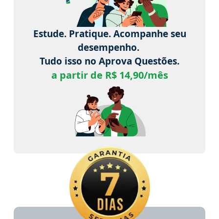
Estude. Pratique. Acompanhe seu
desempenho.
Tudo isso no Aprova Questões.
a partir de R$ 14,90/mês