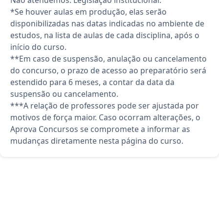
*Se houver aulas em produção, elas serão
disponibilizadas nas datas indicadas no ambiente de
estudos, na lista de aulas de cada disciplina, após o
início do curso.
**Em caso de suspensão, anulação ou cancelamento
do concurso, o prazo de acesso ao preparatório será
estendido para 6 meses, a contar da data da
suspensão ou cancelamento.
***A relação de professores pode ser ajustada por
motivos de força maior. Caso ocorram alterações, o
Aprova Concursos se compromete a informar as
mudanças diretamente nesta página do curso.