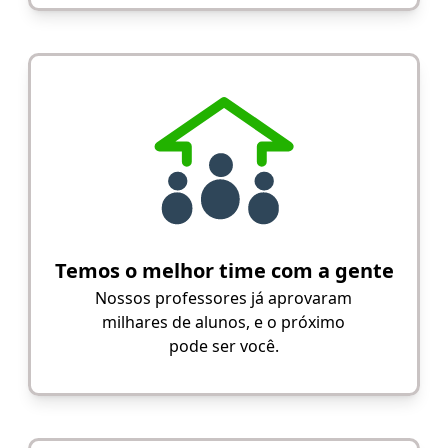
Temos o melhor time com a gente
Nossos professores já aprovaram
milhares de alunos, e o próximo
pode ser você.