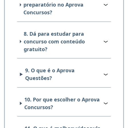
preparatório no Aprova
Concursos?
8. Dá para estudar para
concurso com conteúdo
gratuito?
9. O que é o Aprova
Questões?
10. Por que escolher o Aprova
Concursos?