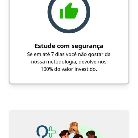
Estude com segurança
Se em até 7 dias você não gostar da
nossa metodologia, devolvemos
100% do valor investido.