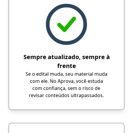
Sempre atualizado, sempre à
frente
Se o edital muda, seu material muda
com ele. No Aprova, você estuda
com confiança, sem o risco de
revisar conteúdos ultrapassados.