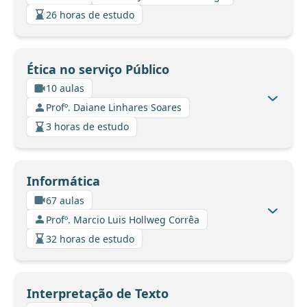
26 horas de estudo
Ética no serviço Público
10 aulas
Profº. Daiane Linhares Soares
3 horas de estudo
Informática
67 aulas
Profº. Marcio Luis Hollweg Corrêa
32 horas de estudo
Interpretação de Texto