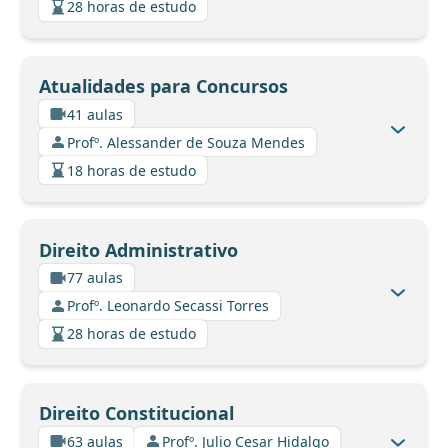
28 horas de estudo
Atualidades para Concursos
41 aulas
Profº. Alessander de Souza Mendes
18 horas de estudo
Direito Administrativo
77 aulas
Profº. Leonardo Secassi Torres
28 horas de estudo
Direito Constitucional
63 aulas
Profº. Julio Cesar Hidalgo