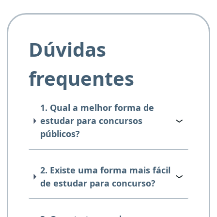
Dúvidas
frequentes
1. Qual a melhor forma de
estudar para concursos
públicos?
2. Existe uma forma mais fácil
de estudar para concurso?