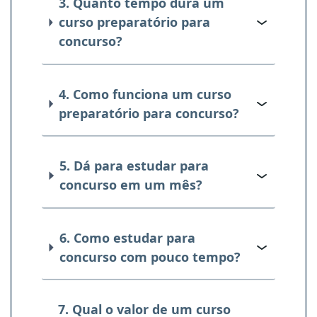
3. Quanto tempo dura um
curso preparatório para
concurso?
4. Como funciona um curso
preparatório para concurso?
5. Dá para estudar para
concurso em um mês?
6. Como estudar para
concurso com pouco tempo?
7. Qual o valor de um curso