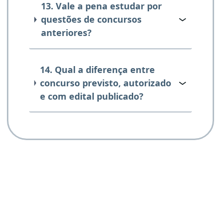
13. Vale a pena estudar por
questões de concursos
anteriores?
14. Qual a diferença entre
concurso previsto, autorizado
e com edital publicado?