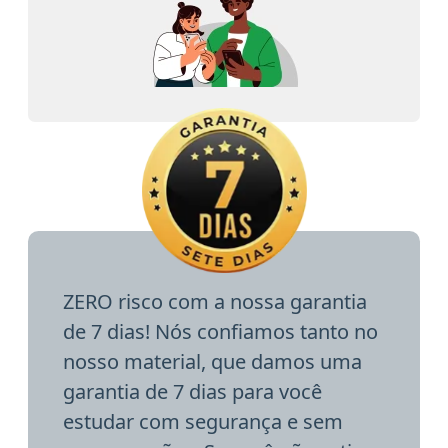
ZERO risco com a nossa garantia
de 7 dias! Nós confiamos tanto no
nosso material, que damos uma
garantia de 7 dias para você
estudar com segurança e sem