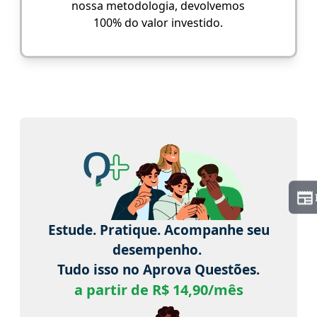
nossa metodologia, devolvemos
100% do valor investido.
Estude. Pratique. Acompanhe seu
desempenho.
Tudo isso no Aprova Questões.
a partir de R$ 14,90/mês