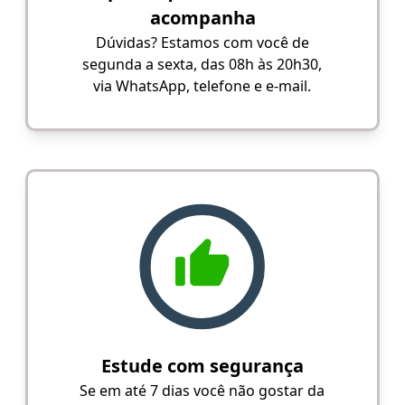
acompanha
Dúvidas? Estamos com você de
segunda a sexta, das 08h às 20h30,
via WhatsApp, telefone e e-mail.
Estude com segurança
Se em até 7 dias você não gostar da