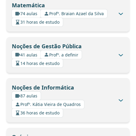
Matemática
74 aulas
Profº. Braian Azael da Silva
31 horas de estudo
Noções de Gestão Pública
41 aulas
Profº. a definir
14 horas de estudo
Noções de Informática
87 aulas
Profº. Kátia Vieira de Quadros
36 horas de estudo