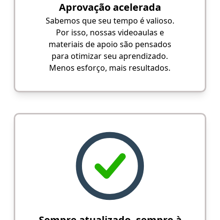
Aprovação acelerada
Sabemos que seu tempo é valioso.
Por isso, nossas videoaulas e
materiais de apoio são pensados
para otimizar seu aprendizado.
Menos esforço, mais resultados.
Sempre atualizado, sempre à