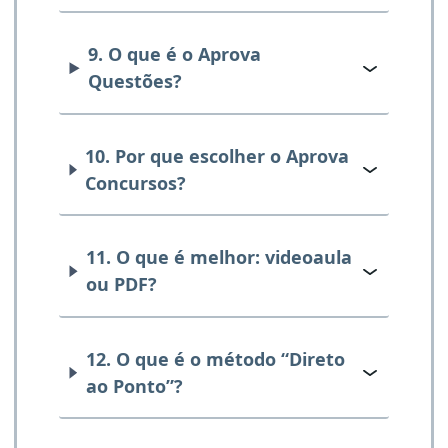
9. O que é o Aprova
Questões?
10. Por que escolher o Aprova
Concursos?
11. O que é melhor: videoaula
ou PDF?
12. O que é o método “Direto
ao Ponto”?