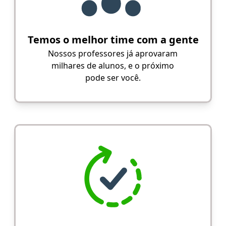
Temos o melhor time com a gente
Nossos professores já aprovaram
milhares de alunos, e o próximo
pode ser você.