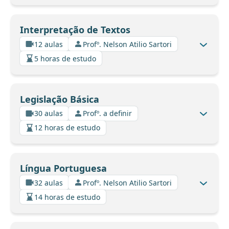
Interpretação de Textos
12 aulas
Profº. Nelson Atilio Sartori
5 horas de estudo
Legislação Básica
30 aulas
Profº. a definir
12 horas de estudo
Língua Portuguesa
32 aulas
Profº. Nelson Atilio Sartori
14 horas de estudo