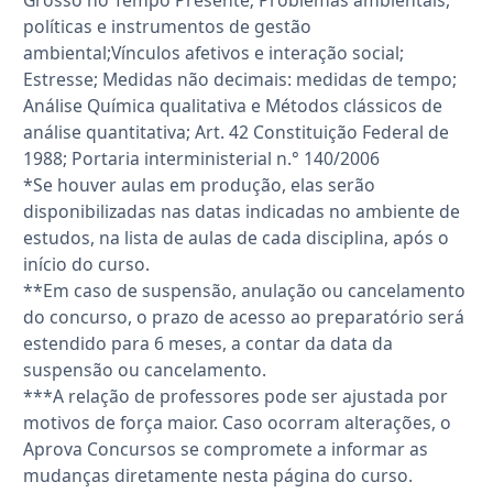
políticas e instrumentos de gestão
ambiental;Vínculos afetivos e interação social;
Estresse; Medidas não decimais: medidas de tempo;
Análise Química qualitativa e Métodos clássicos de
análise quantitativa; Art. 42 Constituição Federal de
1988; Portaria interministerial n.° 140/2006
*Se houver aulas em produção, elas serão
disponibilizadas nas datas indicadas no ambiente de
estudos, na lista de aulas de cada disciplina, após o
início do curso.
**Em caso de suspensão, anulação ou cancelamento
do concurso, o prazo de acesso ao preparatório será
estendido para 6 meses, a contar da data da
suspensão ou cancelamento.
***A relação de professores pode ser ajustada por
motivos de força maior. Caso ocorram alterações, o
Aprova Concursos se compromete a informar as
mudanças diretamente nesta página do curso.