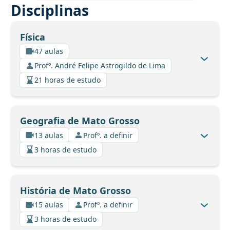
Disciplinas
Física
47 aulas
Profº. André Felipe Astrogildo de Lima
21 horas de estudo
Geografia de Mato Grosso
13 aulas
Profº. a definir
3 horas de estudo
História de Mato Grosso
15 aulas
Profº. a definir
3 horas de estudo