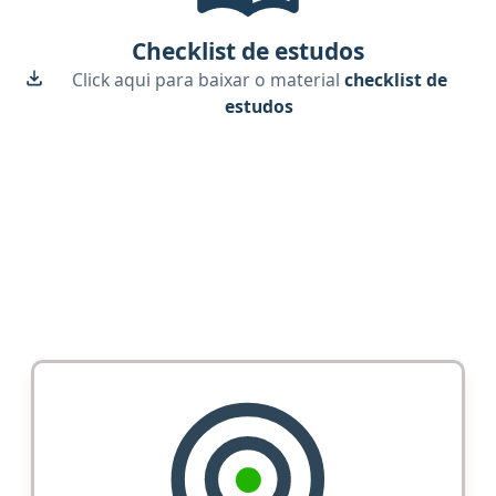
Checklist de estudos
Click aqui para baixar o material
checklist de
estudos