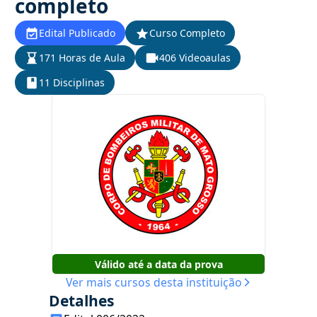
completo
Edital Publicado
Curso Completo
171 Horas de Aula
406 Videoaulas
11 Disciplinas
Válido até a data da prova
Ver mais cursos desta instituição
Detalhes