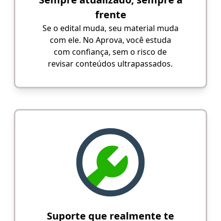
frente
Se o edital muda, seu material muda
com ele. No Aprova, você estuda
com confiança, sem o risco de
revisar conteúdos ultrapassados.
Suporte que realmente te