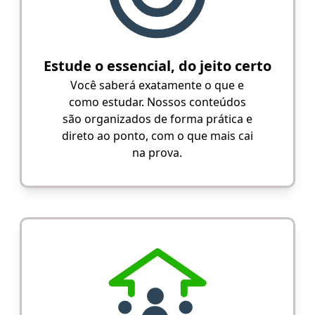
Estude o essencial, do jeito certo
Você saberá exatamente o que e
como estudar. Nossos conteúdos
são organizados de forma prática e
direto ao ponto, com o que mais cai
na prova.