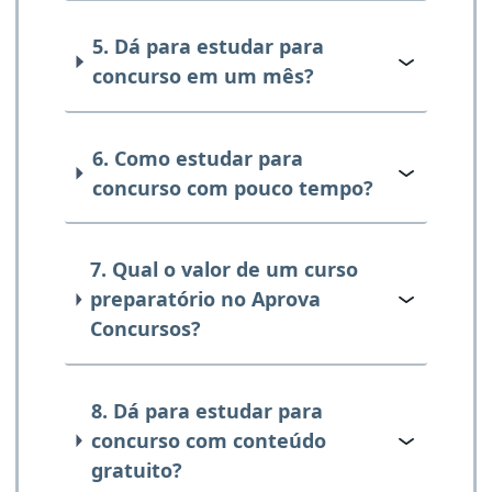
5. Dá para estudar para
concurso em um mês?
6. Como estudar para
concurso com pouco tempo?
7. Qual o valor de um curso
preparatório no Aprova
Concursos?
8. Dá para estudar para
concurso com conteúdo
gratuito?