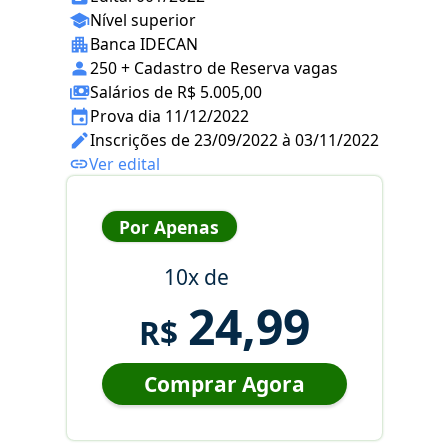
Nível superior
Banca IDECAN
250 + Cadastro de Reserva vagas
Salários de R$ 5.005,00
Prova dia 11/12/2022
Inscrições de 23/09/2022 à 03/11/2022
Ver edital
Por Apenas
10x de
24,99
R$
Comprar Agora