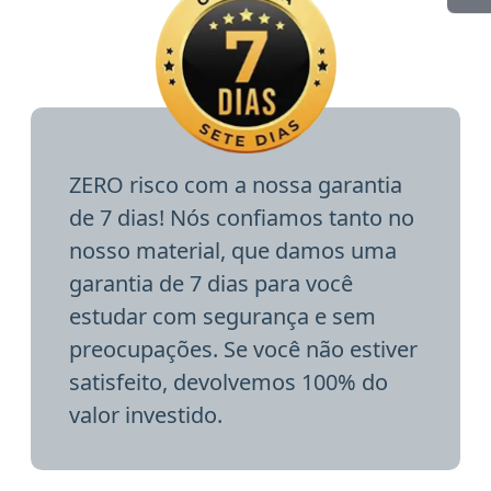
ZERO risco com a nossa garantia
de 7 dias! Nós confiamos tanto no
nosso material, que damos uma
garantia de 7 dias para você
estudar com segurança e sem
preocupações. Se você não estiver
satisfeito, devolvemos 100% do
valor investido.