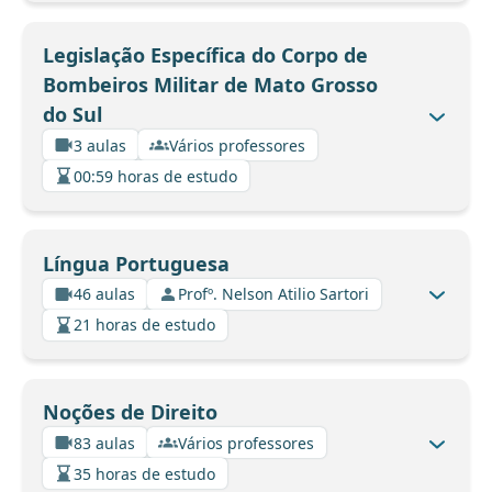
Legislação Específica do Corpo de
Bombeiros Militar de Mato Grosso
do Sul
3 aulas
Vários professores
00:59 horas de estudo
Língua Portuguesa
46 aulas
Profº. Nelson Atilio Sartori
21 horas de estudo
Noções de Direito
83 aulas
Vários professores
35 horas de estudo