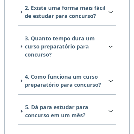
2. Existe uma forma mais fácil
de estudar para concurso?
3. Quanto tempo dura um
curso preparatório para
concurso?
4. Como funciona um curso
preparatório para concurso?
5. Dá para estudar para
concurso em um mês?