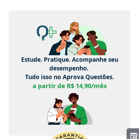
Estude. Pratique. Acompanhe seu
desempenho.
Tudo isso no Aprova Questões.
a partir de R$ 14,90/mês