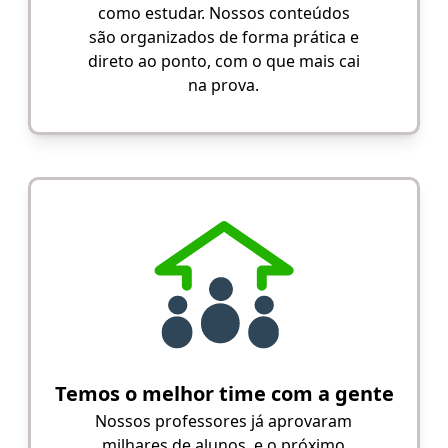
como estudar. Nossos conteúdos
são organizados de forma prática e
direto ao ponto, com o que mais cai
na prova.
Temos o melhor time com a gente
Nossos professores já aprovaram
milhares de alunos, e o próximo