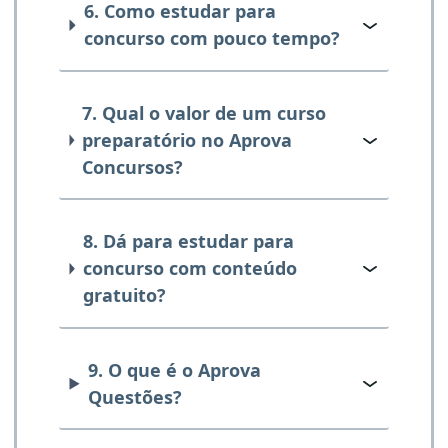
6. Como estudar para
concurso com pouco tempo?
7. Qual o valor de um curso
preparatório no Aprova
Concursos?
8. Dá para estudar para
concurso com conteúdo
gratuito?
9. O que é o Aprova
Questões?