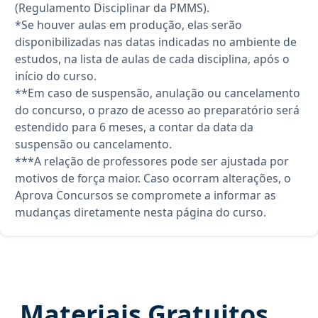
(Regulamento Disciplinar da PMMS).
*Se houver aulas em produção, elas serão
disponibilizadas nas datas indicadas no ambiente de
estudos, na lista de aulas de cada disciplina, após o
início do curso.
**Em caso de suspensão, anulação ou cancelamento
do concurso, o prazo de acesso ao preparatório será
estendido para 6 meses, a contar da data da
suspensão ou cancelamento.
***A relação de professores pode ser ajustada por
motivos de força maior. Caso ocorram alterações, o
Aprova Concursos se compromete a informar as
mudanças diretamente nesta página do curso.
Materiais Gratuitos