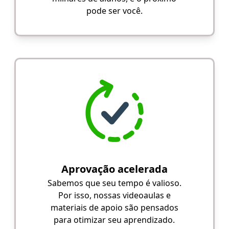
pode ser você.
Aprovação acelerada
Sabemos que seu tempo é valioso.
Por isso, nossas videoaulas e
materiais de apoio são pensados
para otimizar seu aprendizado.