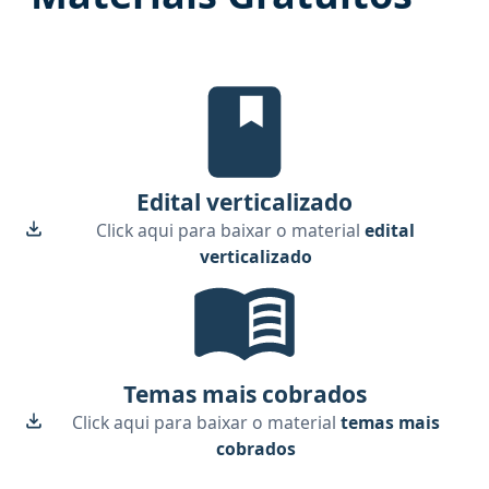
Edital Verticalizado, material gr
Edital verticalizado
Click aqui para baixar o material
edital
verticalizado
Temas mais cobrados, material g
Temas mais cobrados
Click aqui para baixar o material
temas mais
cobrados