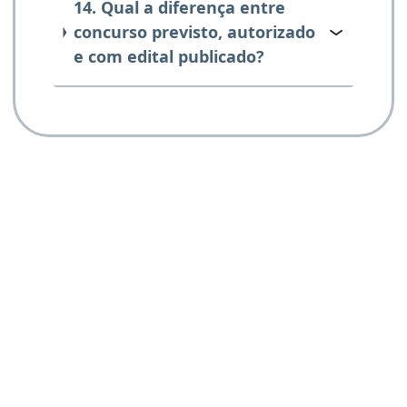
14. Qual a diferença entre
concurso previsto, autorizado
e com edital publicado?