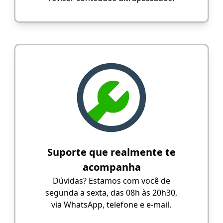
Suporte que realmente te
acompanha
Dúvidas? Estamos com você de
segunda a sexta, das 08h às 20h30,
via WhatsApp, telefone e e-mail.