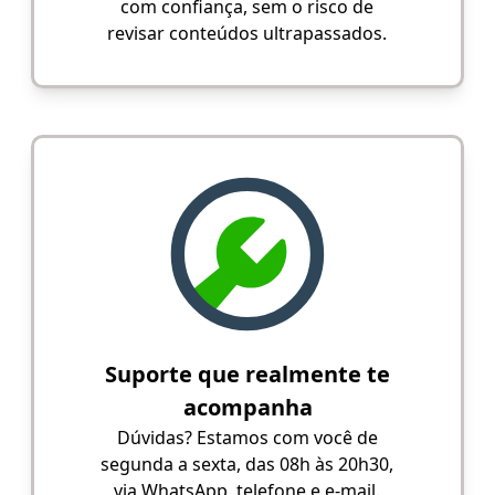
com confiança, sem o risco de
revisar conteúdos ultrapassados.
Suporte que realmente te
acompanha
Dúvidas? Estamos com você de
segunda a sexta, das 08h às 20h30,
via WhatsApp, telefone e e-mail.