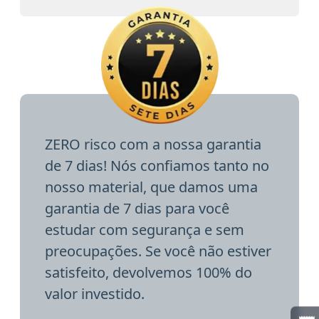
ZERO risco com a nossa garantia
de 7 dias! Nós confiamos tanto no
nosso material, que damos uma
garantia de 7 dias para você
estudar com segurança e sem
preocupações. Se você não estiver
satisfeito, devolvemos 100% do
valor investido.