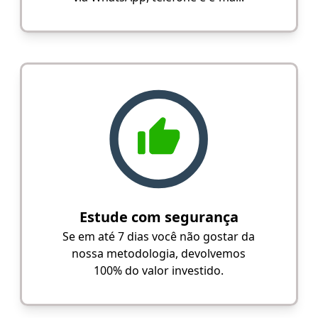
Estude com segurança
Se em até 7 dias você não gostar da
nossa metodologia, devolvemos
100% do valor investido.