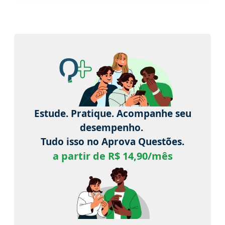
Estude. Pratique. Acompanhe seu
desempenho.
Tudo isso no Aprova Questões.
a partir de R$ 14,90/mês