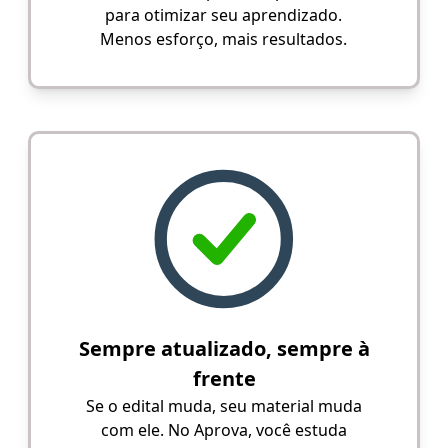
para otimizar seu aprendizado.
Menos esforço, mais resultados.
Sempre atualizado, sempre à
frente
Se o edital muda, seu material muda
com ele. No Aprova, você estuda