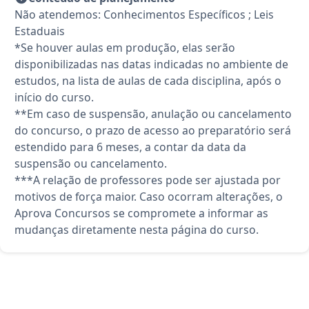
Não atendemos: Conhecimentos Específicos ; Leis
Estaduais
*Se houver aulas em produção, elas serão
disponibilizadas nas datas indicadas no ambiente de
estudos, na lista de aulas de cada disciplina, após o
início do curso.
**Em caso de suspensão, anulação ou cancelamento
do concurso, o prazo de acesso ao preparatório será
estendido para 6 meses, a contar da data da
suspensão ou cancelamento.
***A relação de professores pode ser ajustada por
motivos de força maior. Caso ocorram alterações, o
Aprova Concursos se compromete a informar as
mudanças diretamente nesta página do curso.