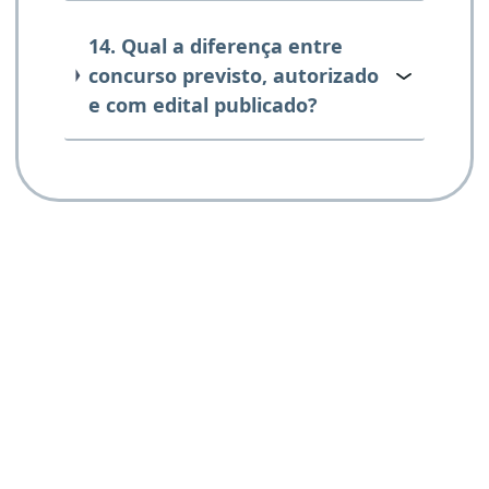
14. Qual a diferença entre
concurso previsto, autorizado
e com edital publicado?