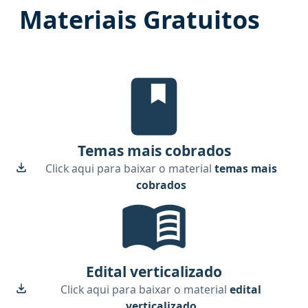
Materiais Gratuitos
Temas mais cobrados, material g
Temas mais cobrados
Click aqui para baixar o material
temas mais
cobrados
Edital Verticalizado, material g
Edital verticalizado
Click aqui para baixar o material
edital
verticalizado