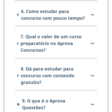
6. Como estudar para
concurso com pouco tempo?
7. Qual o valor de um curso
preparatório no Aprova
Concursos?
8. Dá para estudar para
concurso com conteúdo
gratuito?
9. O que é o Aprova
Questões?