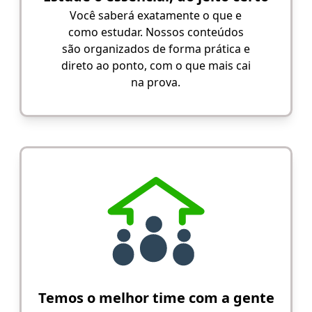
Você saberá exatamente o que e
como estudar. Nossos conteúdos
são organizados de forma prática e
direto ao ponto, com o que mais cai
na prova.
Temos o melhor time com a gente