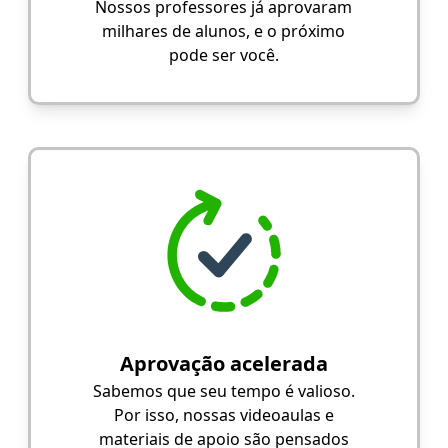
Nossos professores já aprovaram
milhares de alunos, e o próximo
pode ser você.
Aprovação acelerada
Sabemos que seu tempo é valioso.
Por isso, nossas videoaulas e
materiais de apoio são pensados