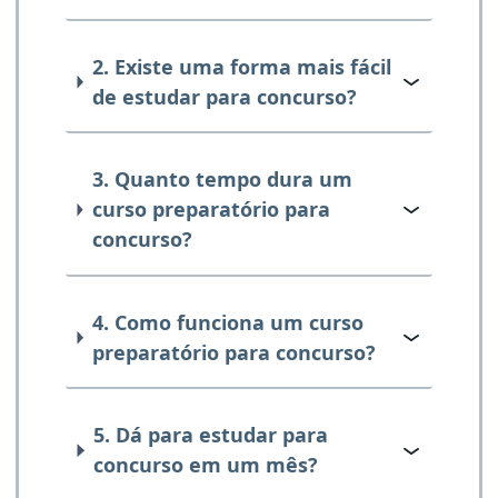
2. Existe uma forma mais fácil
de estudar para concurso?
3. Quanto tempo dura um
curso preparatório para
concurso?
4. Como funciona um curso
preparatório para concurso?
5. Dá para estudar para
concurso em um mês?