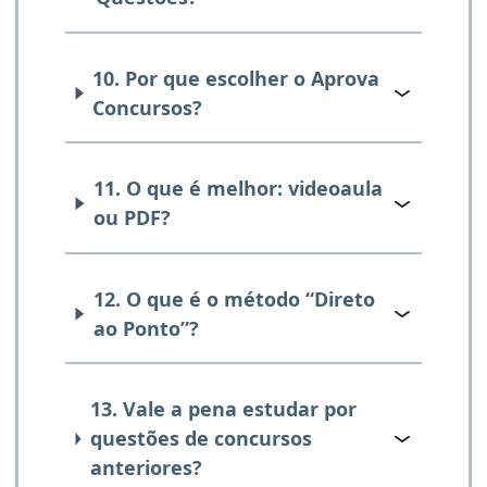
10. Por que escolher o Aprova
Concursos?
11. O que é melhor: videoaula
ou PDF?
12. O que é o método “Direto
ao Ponto”?
13. Vale a pena estudar por
questões de concursos
anteriores?