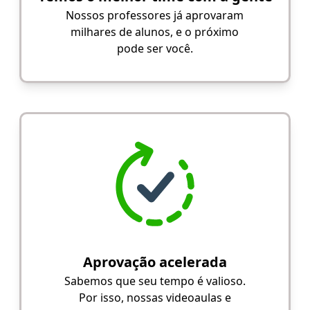
Nossos professores já aprovaram
milhares de alunos, e o próximo
pode ser você.
Aprovação acelerada
Sabemos que seu tempo é valioso.
Por isso, nossas videoaulas e