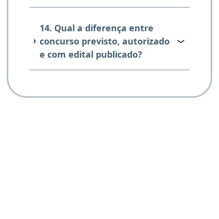
14. Qual a diferença entre
concurso previsto, autorizado
e com edital publicado?