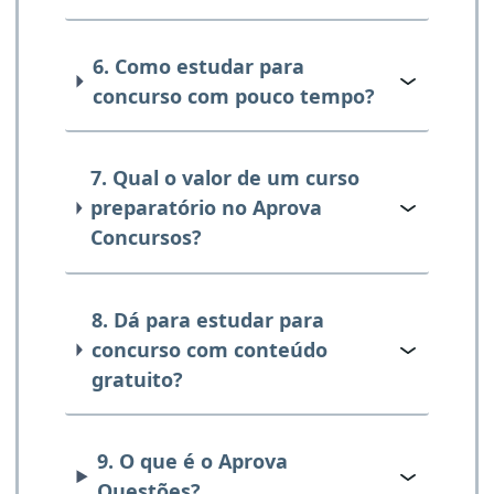
6. Como estudar para
concurso com pouco tempo?
7. Qual o valor de um curso
preparatório no Aprova
Concursos?
8. Dá para estudar para
concurso com conteúdo
gratuito?
9. O que é o Aprova
Questões?