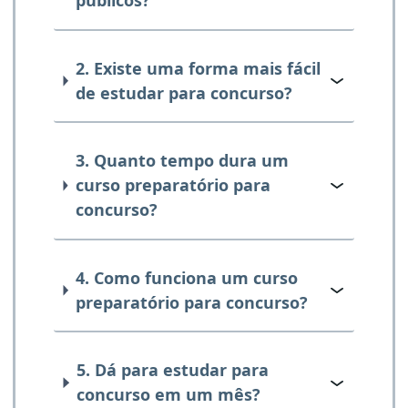
públicos?
2. Existe uma forma mais fácil
de estudar para concurso?
3. Quanto tempo dura um
curso preparatório para
concurso?
4. Como funciona um curso
preparatório para concurso?
5. Dá para estudar para
concurso em um mês?