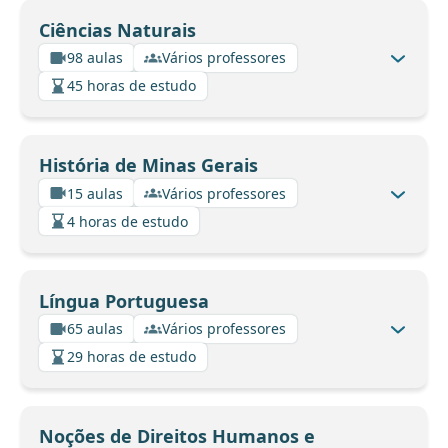
Ciências Naturais
98 aulas
Vários professores
45 horas de estudo
História de Minas Gerais
15 aulas
Vários professores
4 horas de estudo
Língua Portuguesa
65 aulas
Vários professores
29 horas de estudo
Noções de Direitos Humanos e