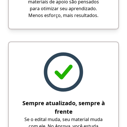
materiais de apoio são pensados
para otimizar seu aprendizado.
Menos esforço, mais resultados.
Sempre atualizado, sempre à
frente
Se o edital muda, seu material muda
com ele. No Aprova, você estuda