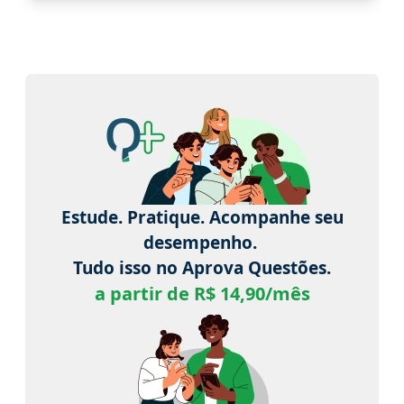
Estude. Pratique. Acompanhe seu
desempenho.
Tudo isso no Aprova Questões.
a partir de R$ 14,90/mês