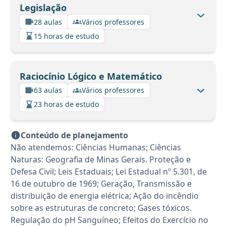
Legislação
28 aulas
Vários professores
15 horas de estudo
Raciocínio Lógico e Matemático
63 aulas
Vários professores
23 horas de estudo
Conteúdo de planejamento
Não atendemos: Ciências Humanas; Ciências
Naturas: Geografia de Minas Gerais. Proteção e
Defesa Civil; Leis Estaduais; Lei Estadual nº 5.301, de
16 de outubro de 1969; Geração, Transmissão e
distribuição de energia elétrica; Ação do incêndio
sobre as estruturas de concreto; Gases tóxicos.
Regulação do pH Sanguíneo; Efeitos do Exercício no