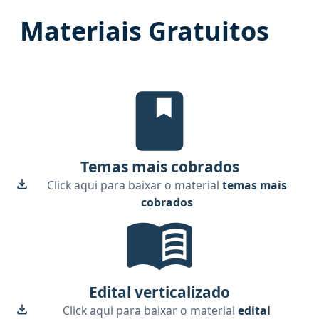
Materiais Gratuitos
Temas mais cobrados, material gr
Temas mais cobrados
Click aqui para baixar o material
temas mais
cobrados
Edital Verticalizado, material g
Edital verticalizado
Click aqui para baixar o material
edital