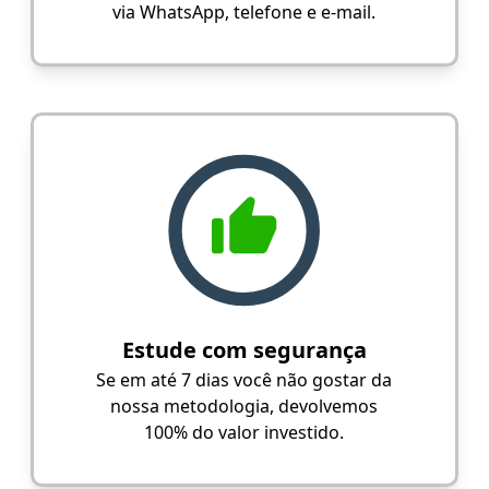
via WhatsApp, telefone e e-mail.
Estude com segurança
Se em até 7 dias você não gostar da
nossa metodologia, devolvemos
100% do valor investido.