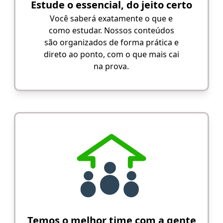
Estude o essencial, do jeito certo
Você saberá exatamente o que e
como estudar. Nossos conteúdos
são organizados de forma prática e
direto ao ponto, com o que mais cai
na prova.
Temos o melhor time com a gente