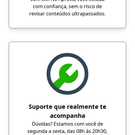
com confiança, sem o risco de
revisar conteúdos ultrapassados.
Suporte que realmente te
acompanha
Dúvidas? Estamos com você de
segunda a sexta, das 08h às 20h30,