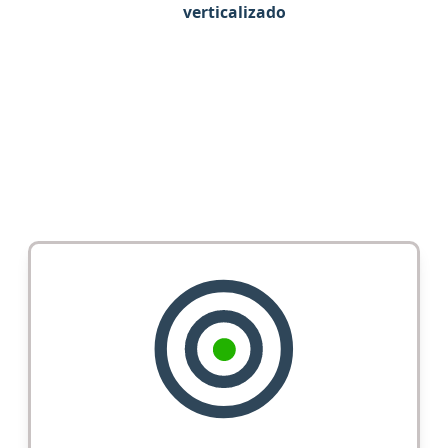
verticalizado