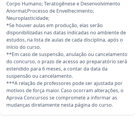
Corpo Humano; Teratogênese e Desenvolvimento
Anormal;Processo de Envelhecimento;
Neuroplasticidade;
*Se houver aulas em produção, elas serão
disponibilizadas nas datas indicadas no ambiente de
estudos, na lista de aulas de cada disciplina, após o
início do curso.
**Em caso de suspensão, anulação ou cancelamento
do concurso, o prazo de acesso ao preparatório será
estendido para 6 meses, a contar da data da
suspensão ou cancelamento.
***A relação de professores pode ser ajustada por
motivos de força maior. Caso ocorram alterações, o
Aprova Concursos se compromete a informar as
mudanças diretamente nesta página do curso.