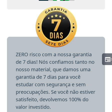
ZERO risco com a nossa garantia
de 7 dias! Nós confiamos tanto no
nosso material, que damos uma
garantia de 7 dias para você
estudar com segurança e sem
preocupações. Se você não estiver
satisfeito, devolvemos 100% do
valor investido.