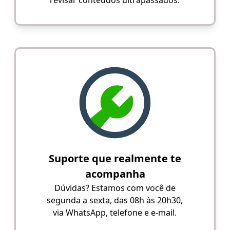
Suporte que realmente te
acompanha
Dúvidas? Estamos com você de
segunda a sexta, das 08h às 20h30,
via WhatsApp, telefone e e-mail.