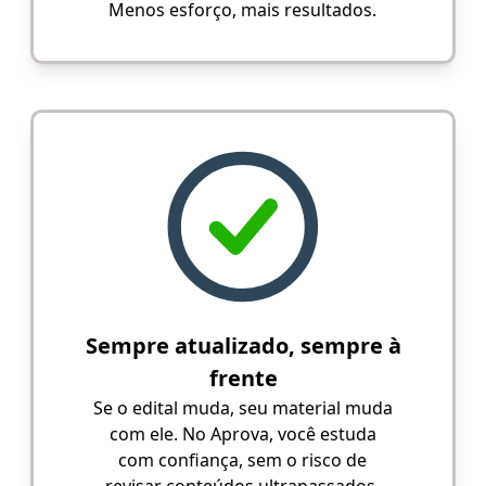
Menos esforço, mais resultados.
Sempre atualizado, sempre à
frente
Se o edital muda, seu material muda
com ele. No Aprova, você estuda
com confiança, sem o risco de
revisar conteúdos ultrapassados.