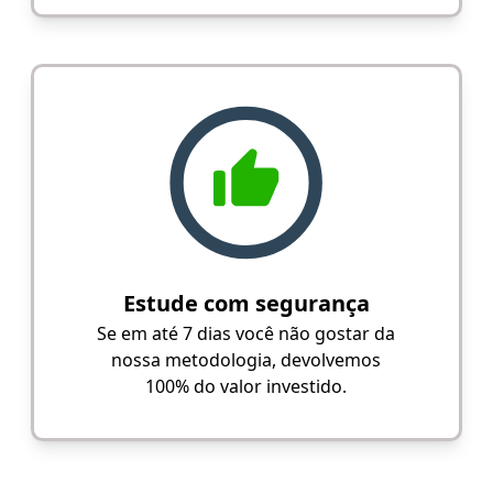
Estude com segurança
Se em até 7 dias você não gostar da
nossa metodologia, devolvemos
100% do valor investido.