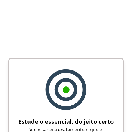
Estude o essencial, do jeito certo
Você saberá exatamente o que e