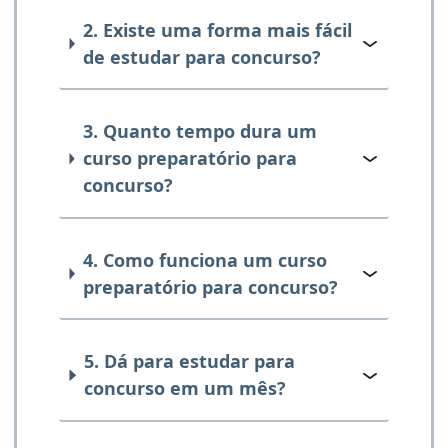
2. Existe uma forma mais fácil
de estudar para concurso?
3. Quanto tempo dura um
curso preparatório para
concurso?
4. Como funciona um curso
preparatório para concurso?
5. Dá para estudar para
concurso em um mês?