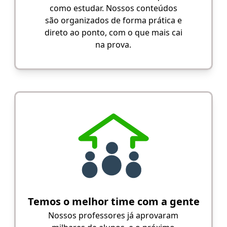
como estudar. Nossos conteúdos
são organizados de forma prática e
direto ao ponto, com o que mais cai
na prova.
Temos o melhor time com a gente
Nossos professores já aprovaram