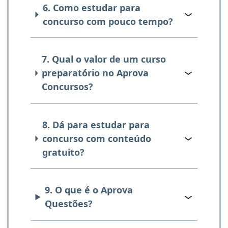
6. Como estudar para
concurso com pouco tempo?
7. Qual o valor de um curso
preparatório no Aprova
Concursos?
8. Dá para estudar para
concurso com conteúdo
gratuito?
9. O que é o Aprova
Questões?