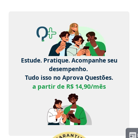
Estude. Pratique. Acompanhe seu
desempenho.
Tudo isso no Aprova Questões.
a partir de R$ 14,90/mês