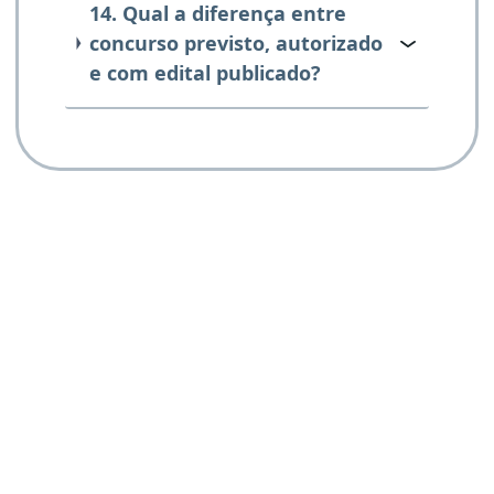
14. Qual a diferença entre
concurso previsto, autorizado
e com edital publicado?