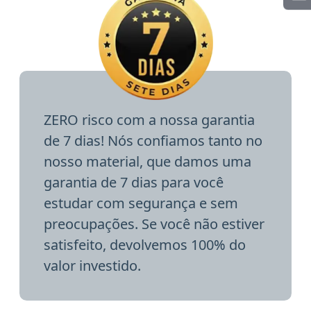
ZERO risco com a nossa garantia
de 7 dias! Nós confiamos tanto no
nosso material, que damos uma
garantia de 7 dias para você
estudar com segurança e sem
preocupações. Se você não estiver
satisfeito, devolvemos 100% do
valor investido.