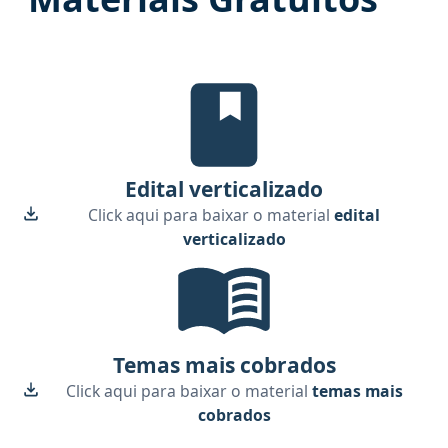
Edital Verticalizado, material gr
Edital verticalizado
Click aqui para baixar o material
edital
verticalizado
Temas mais cobrados, material gr
Temas mais cobrados
Click aqui para baixar o material
temas mais
cobrados