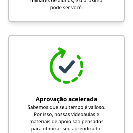
milhares de alunos, e o próximo
pode ser você.
Aprovação acelerada
Sabemos que seu tempo é valioso.
Por isso, nossas videoaulas e
materiais de apoio são pensados
para otimizar seu aprendizado.