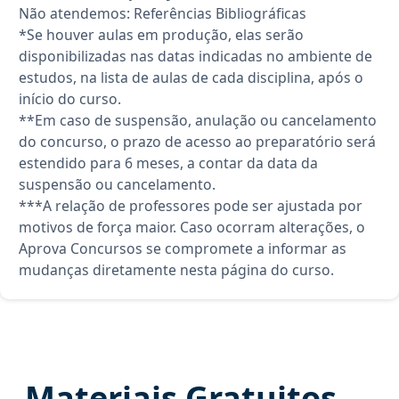
Não atendemos: Referências Bibliográficas
*Se houver aulas em produção, elas serão
disponibilizadas nas datas indicadas no ambiente de
estudos, na lista de aulas de cada disciplina, após o
início do curso.
**Em caso de suspensão, anulação ou cancelamento
do concurso, o prazo de acesso ao preparatório será
estendido para 6 meses, a contar da data da
suspensão ou cancelamento.
***A relação de professores pode ser ajustada por
motivos de força maior. Caso ocorram alterações, o
Aprova Concursos se compromete a informar as
mudanças diretamente nesta página do curso.
Materiais Gratuitos