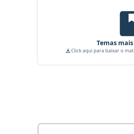
Te
Temas mais
Click aqui para baixar o mat