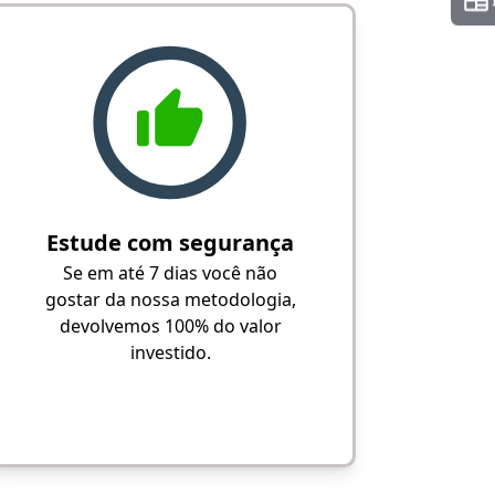
Estude com segurança
Se em até 7 dias você não
gostar da nossa metodologia,
devolvemos 100% do valor
investido.