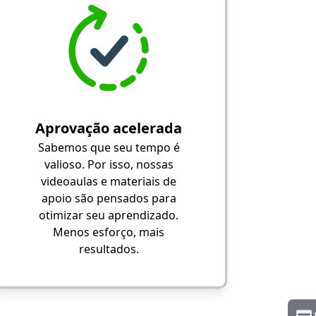
Aprovação acelerada
Sabemos que seu tempo é
valioso. Por isso, nossas
videoaulas e materiais de
apoio são pensados para
otimizar seu aprendizado.
Menos esforço, mais
resultados.