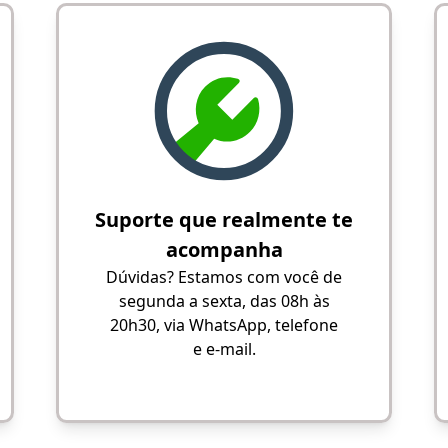
Suporte que realmente te
acompanha
Dúvidas? Estamos com você de
segunda a sexta, das 08h às
20h30, via WhatsApp, telefone
e e-mail.