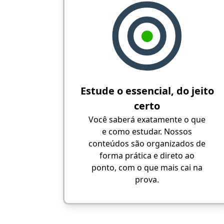
Estude o essencial, do jeito
certo
Você saberá exatamente o que
e como estudar. Nossos
conteúdos são organizados de
forma prática e direto ao
ponto, com o que mais cai na
prova.