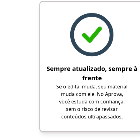
Sempre atualizado, sempre à
frente
Se o edital muda, seu material
muda com ele. No Aprova,
você estuda com confiança,
sem o risco de revisar
conteúdos ultrapassados.