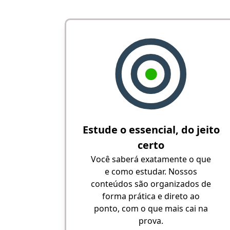
Estude o essencial, do jeito
certo
Você saberá exatamente o que
e como estudar. Nossos
conteúdos são organizados de
forma prática e direto ao
ponto, com o que mais cai na
prova.