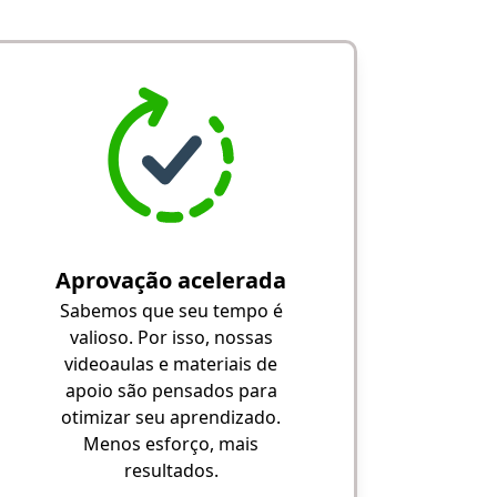
Aprovação acelerada
Sabemos que seu tempo é
valioso. Por isso, nossas
videoaulas e materiais de
apoio são pensados para
otimizar seu aprendizado.
Menos esforço, mais
resultados.