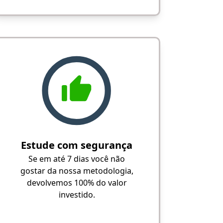
Estude com segurança
Se em até 7 dias você não
gostar da nossa metodologia,
devolvemos 100% do valor
investido.