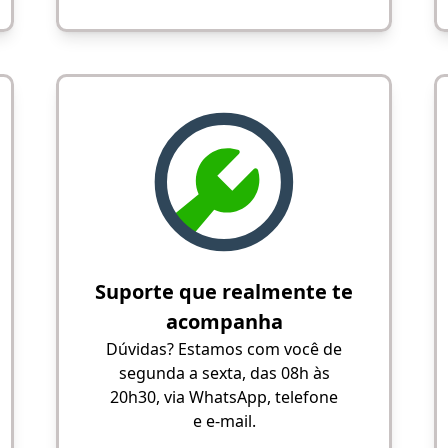
Suporte que realmente te
acompanha
Dúvidas? Estamos com você de
segunda a sexta, das 08h às
20h30, via WhatsApp, telefone
e e-mail.