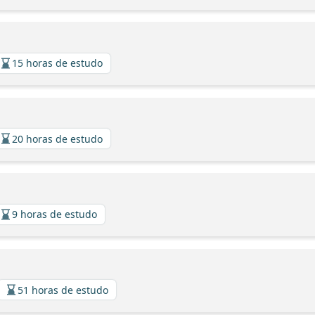
15 horas de estudo
20 horas de estudo
9 horas de estudo
51 horas de estudo